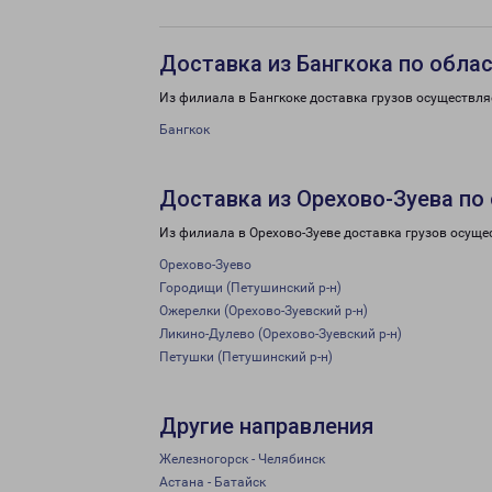
Доставка из Бангкока по обла
Из филиала в Бангкоке доставка грузов осуществля
Бангкок
Доставка из Орехово-Зуева по
Из филиала в Орехово-Зуеве доставка грузов осуще
Орехово-Зуево
Городищи (Петушинский р-н)
Ожерелки (Орехово-Зуевский р-н)
Ликино-Дулево (Орехово-Зуевский р-н)
Петушки (Петушинский р-н)
Другие направления
Железногорск - Челябинск
Астана - Батайск