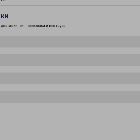
зки
доставки, тип перевозки и вес груза.