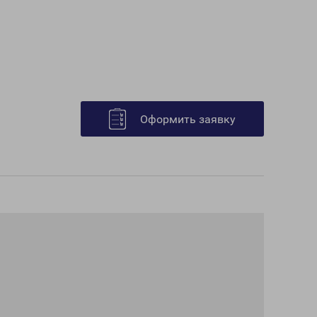
Оформить заявку