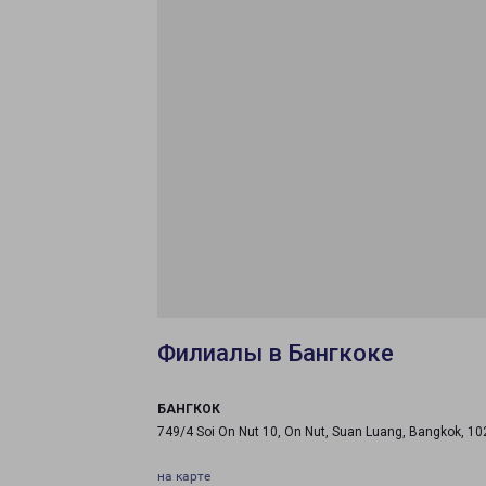
Филиалы в Бангкоке
БАНГКОК
749/4 Soi On Nut 10, On Nut, Suan Luang, Bangkok, 1
на карте