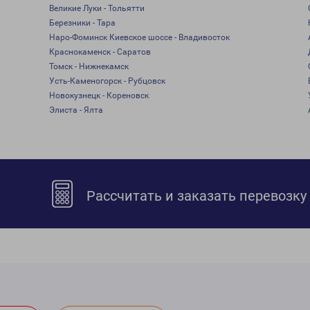
Великие Луки - Тольятти
Березники - Тара
Наро-Фоминск Киевское шоссе - Владивосток
Краснокаменск - Саратов
Томск - Нижнекамск
Усть-Каменогорск - Рубцовск
Новокузнецк - Кореновск
Элиста - Ялта
Рассчитать и заказать перевозку