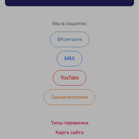
Мы в соцсетях
ВКонтакте
MAX
YouTube
Одноклассники
Типы перевозки
Карта сайта