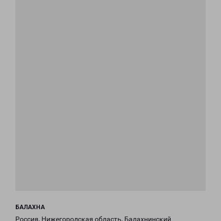
БАЛАХНА
Россия, Нижегородская область, Балахнинский