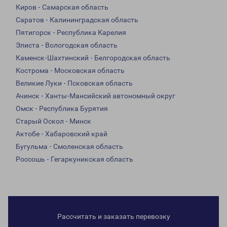
Киров - Самарская область
Саратов - Калининградская область
Пятигорск - Республика Карелия
Элиста - Вологодская область
Каменск-Шахтинский - Белгородская область
Кострома - Московская область
Великие Луки - Псковская область
Ачинск - Ханты-Мансийский автономный округ
Омск - Республика Бурятия
Старый Оскол - Минск
Актобе - Хабаровский край
Бугульма - Смоленская область
Россошь - Гегаркуникская область
Рассчитать и заказать перевозку