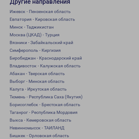
Другие направления
Ижевск - Пензенская область
Евпатория - Кировская область
Минск - Таджикистан
Москва (ЦКАД) - Турция
Вязники - Забайкальский край
Симферополь - Киргизия
Биробиджан - Краснодарский край
Владивосток - Калужская область
Абакан - Тверская область
Выборг - Минская область
Калуга - Иркутская область
Тюмень - Республика Саха (Якутия)
Борисоглебск - Брестская область
Таганрог - Республика Мордовия
Выкса - Кемеровская область
Невинномысск - ТАИЛАНД
Бишкек - Орловская область