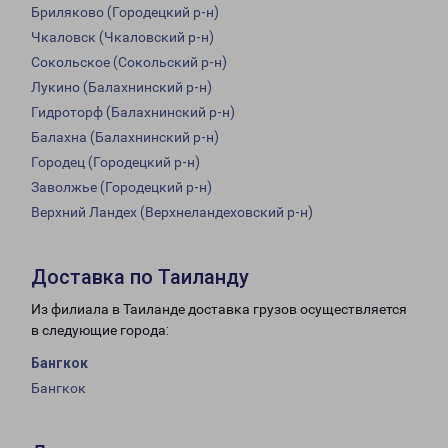
Бриляково (Городецкий р-н)
Чкаловск (Чкаловский р-н)
Сокольское (Сокольский р-н)
Лукино (Балахнинский р-н)
Гидроторф (Балахнинский р-н)
Балахна (Балахнинский р-н)
Городец (Городецкий р-н)
Заволжье (Городецкий р-н)
Верхний Ландех (Верхнеландеховский р-н)
Доставка по Таиланду
Из филиала в Таиланде доставка грузов осуществляется
в следующие города:
Бангкок
Бангкок