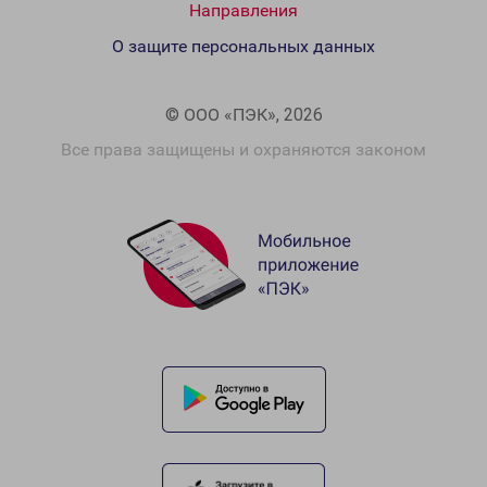
Направления
О защите персональных данных
© ООО «ПЭК», 2026
Все права защищены и охраняются законом