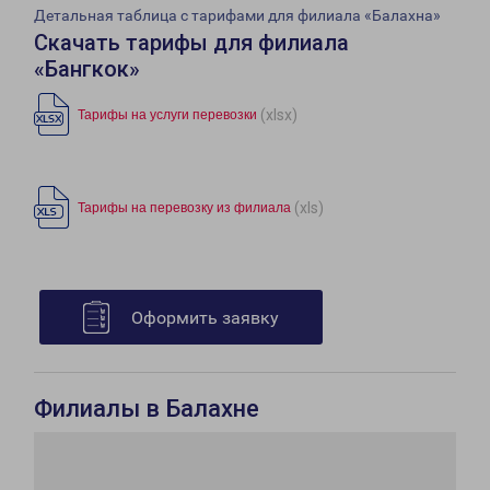
Детальная таблица с тарифами для филиала «Балахна»
Скачать тарифы для филиала
«Бангкок»
(xlsx)
Тарифы на услуги перевозки
(xls)
Тарифы на перевозку из филиала
Оформить заявку
Филиалы в Балахне