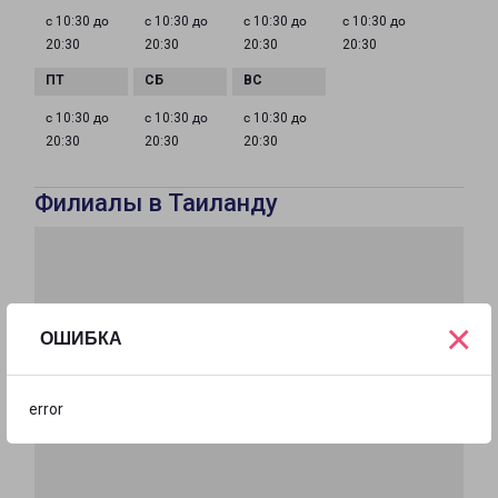
с 10:30 до
с 10:30 до
с 10:30 до
с 10:30 до
20:30
20:30
20:30
20:30
с 10:30 до
с 10:30 до
с 10:30 до
20:30
20:30
20:30
Филиалы в Таиланду
×
ОШИБКА
error