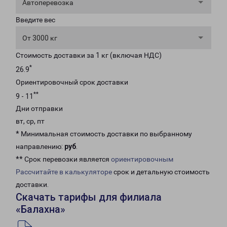
Автоперевозка
Введите вес
От 3000 кг
Стоимость доставки за 1 кг (включая НДС)
*
26.9
Ориентировочный срок доставки
**
9 - 11
Дни отправки
вт, ср, пт
* Минимальная стоимость доставки по выбранному
направлению:
руб
.
** Срок перевозки является
ориентировочным
Рассчитайте в калькуляторе
срок и детальную стоимость
доставки.
Скачать тарифы для филиала
«Балахна»