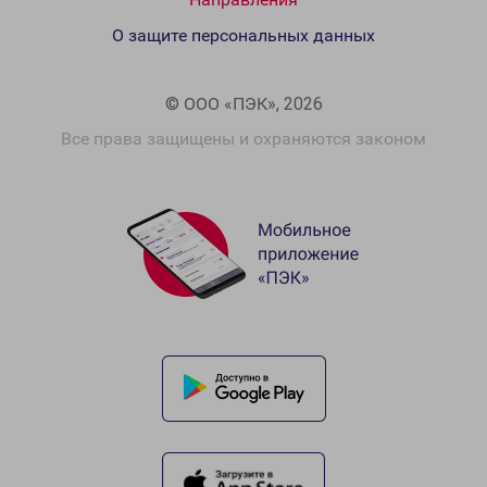
О защите персональных данных
© ООО «ПЭК», 2026
Все права защищены и охраняются законом