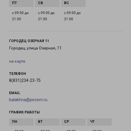
с 09:00 до
с 09:00 до
с 09:00 до
21:00
21:00
21:00
ГОРОДЕЦ ОЗЕРНАЯ 11
Городец, улица Озерная, 11
на карте
ТЕЛЕФОН
8(831)234-23-75
EMAIL
balakhna@pecom.ru
ГРАФИК РАБОТЫ