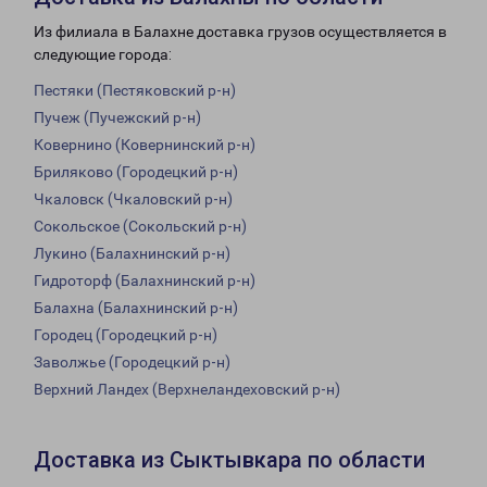
Из филиала в Балахне доставка грузов осуществляется в
следующие города:
Пестяки (Пестяковский р-н)
Пучеж (Пучежский р-н)
Ковернино (Ковернинский р-н)
Бриляково (Городецкий р-н)
Чкаловск (Чкаловский р-н)
Сокольское (Сокольский р-н)
Лукино (Балахнинский р-н)
Гидроторф (Балахнинский р-н)
Балахна (Балахнинский р-н)
Городец (Городецкий р-н)
Заволжье (Городецкий р-н)
Верхний Ландех (Верхнеландеховский р-н)
Доставка из Сыктывкара по области