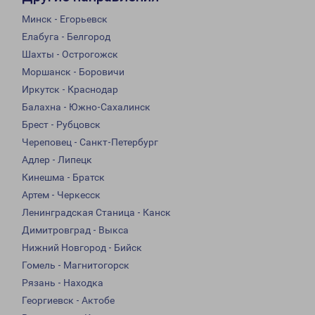
Минск - Егорьевск
Елабуга - Белгород
Шахты - Острогожск
Моршанск - Боровичи
Иркутск - Краснодар
Балахна - Южно-Сахалинск
Брест - Рубцовск
Череповец - Санкт-Петербург
Адлер - Липецк
Кинешма - Братск
Артем - Черкесск
Ленинградская Станица - Канск
Димитровград - Выкса
Нижний Новгород - Бийск
Гомель - Магнитогорск
Рязань - Находка
Георгиевск - Актобе