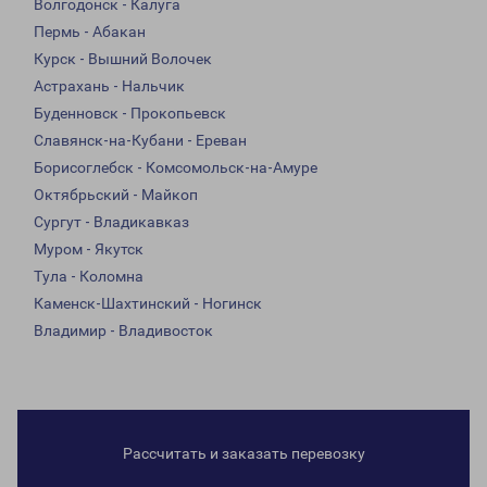
Волгодонск - Калуга
Пермь - Абакан
Курск - Вышний Волочек
Астрахань - Нальчик
Буденновск - Прокопьевск
Славянск-на-Кубани - Ереван
Борисоглебск - Комсомольск-на-Амуре
Октябрьский - Майкоп
Сургут - Владикавказ
Муром - Якутск
Тула - Коломна
Каменск-Шахтинский - Ногинск
Владимир - Владивосток
Рассчитать и заказать перевозку