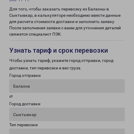
Для того, чтобы заказать перевозку из Балахны в
Сыктывкар, в калькуляторе необходимо ввести данные
для расчета стоимости доставки и заполнить заявку.
После заполнения заявки с вами для уточнения деталей
свяжется специалист ПЭК.
Узнать тариф и срок перевозки
Чтобы узнать тариф, укажите город отправки, город
доставки, тип перевозки и вес груза.
Город отправки
Балахна
⇄
Город доставки
Сыктывкар
Тип перевозки