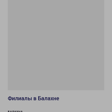
Филиалы в Балахне