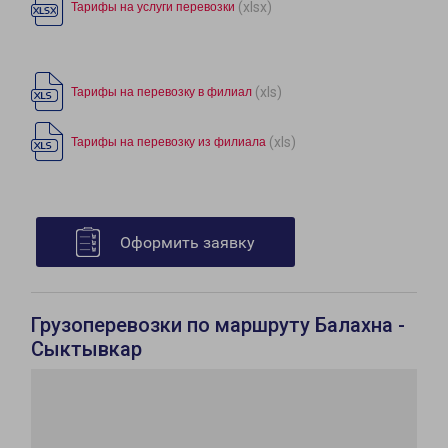
(xlsx)
Тарифы на услуги перевозки
(xls)
Тарифы на перевозку в филиал
(xls)
Тарифы на перевозку из филиала
Оформить заявку
Грузоперевозки по маршруту Балахна -
Сыктывкар