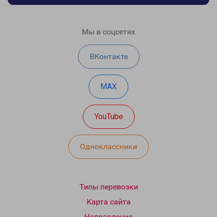
Мы в соцсетях
ВКонтакте
MAX
YouTube
Одноклассники
Типы перевозки
Карта сайта
Направления