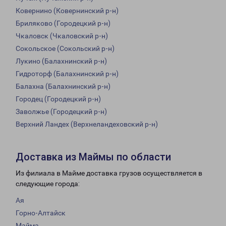
Ковернино (Ковернинский р-н)
Бриляково (Городецкий р-н)
Чкаловск (Чкаловский р-н)
Сокольское (Сокольский р-н)
Лукино (Балахнинский р-н)
Гидроторф (Балахнинский р-н)
Балахна (Балахнинский р-н)
Городец (Городецкий р-н)
Заволжье (Городецкий р-н)
Верхний Ландех (Верхнеландеховский р-н)
Доставка из Маймы по области
Из филиала в Майме доставка грузов осуществляется в
следующие города:
Ая
Горно-Алтайск
Майма