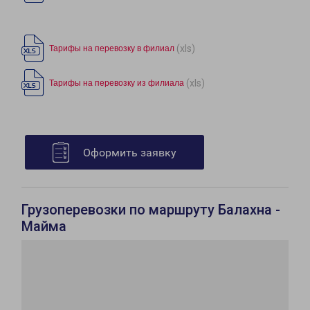
(xls)
Тарифы на перевозку в филиал
(xls)
Тарифы на перевозку из филиала
Оформить заявку
Грузоперевозки по маршруту Балахна -
Майма