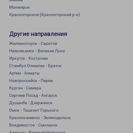
Манжерок
Красногорское (Красногорский р-н)
Другие направления
Железногорск - Саратов
Нижнекамск - Великие Луки
Иркутск - Кострома
Стамбул Олимпик - Братск
Артем - Алматы
Новороссийск - Пермь
Курган - Самара
Сергиев Посад - Ангарск
Душанбе - Дзержинск
Омск - Ташкент Горького
Краснокаменск - Зеленодольск
Владивосток - Смоленск
Алексин - Великий Новгород