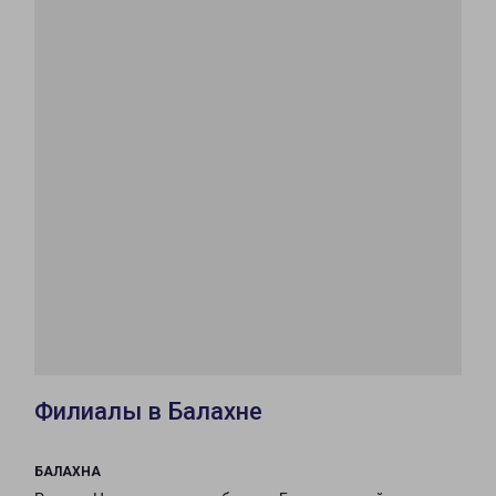
Филиалы в Балахне
БАЛАХНА