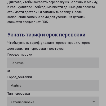
Для того, чтобы заказать перевозку из Балахны в Майму,
в калькуляторе необходимо ввести данные для расчета
стоимости доставки и заполнить заявку. После
заполнения заявки с вами для уточнения деталей
свяжется специалист ПЭК.
Узнать тариф и срок перевозки
Чтобы узнать тариф, укажите город отправки, город
доставки, тип перевозки и вес груза.
Город отправки
Балахна
⇄
Город доставки
Майма
Тип перевозки
Автоперевозка