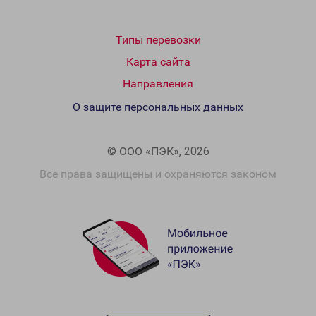
Типы перевозки
Карта сайта
Направления
О защите персональных данных
© ООО «ПЭК», 2026
Все права защищены и охраняются законом