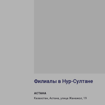
Филиалы в Нур-Султане
АСТАНА
Казахстан, Астана, улица Жанажол, 19