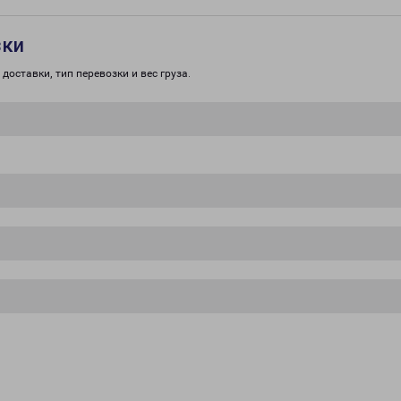
зки
доставки, тип перевозки и вес груза.