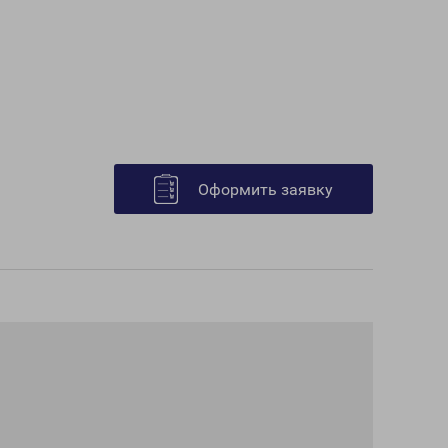
Оформить заявку