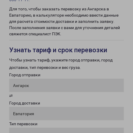
Для того, чтобы заказать перевозку из Ангарска в
Евпаторию, в калькуляторе необходимо ввести данные
для расчета стоимости доставки и заполнить заявку.
После заполнения заявки с вами для уточнения деталей
свяжется специалист ПЭК.
Узнать тариф и срок перевозки
Чтобы узнать тариф, укажите город отправки, город
доставки, тип перевозки и вес груза.
Город отправки
Ангарск
⇄
Город доставки
Евпатория
Тип перевозки