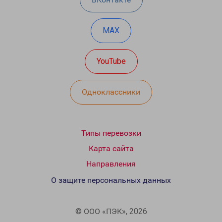
MAX
YouTube
Одноклассники
Типы перевозки
Карта сайта
Направления
О защите персональных данных
© ООО «ПЭК», 2026