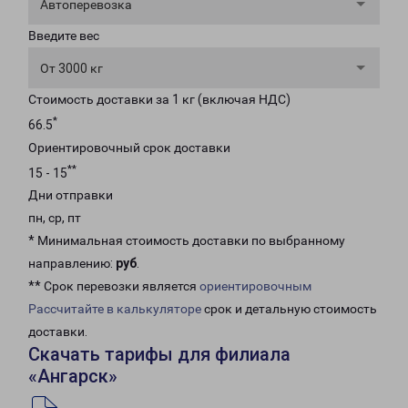
Автоперевозка
Введите вес
От 3000 кг
Стоимость доставки за 1 кг (включая НДС)
*
66.5
Ориентировочный срок доставки
**
15 - 15
Дни отправки
пн, ср, пт
* Минимальная стоимость доставки по выбранному
направлению:
руб
.
** Срок перевозки является
ориентировочным
Рассчитайте в калькуляторе
срок и детальную стоимость
доставки.
Скачать тарифы для филиала
«Ангарск»