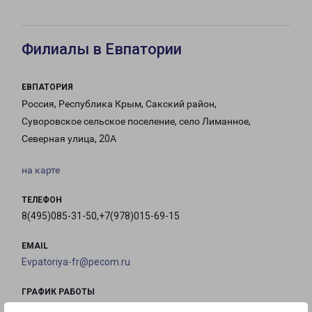
Филиалы в Евпатории
ЕВПАТОРИЯ
Россия, Республика Крым, Сакский район,
Суворовское сельское поселение, село Лиманное,
Северная улица, 20А
на карте
ТЕЛЕФОН
8(495)085-31-50,+7(978)015-69-15
EMAIL
Evpatoriya-fr@pecom.ru
ГРАФИК РАБОТЫ