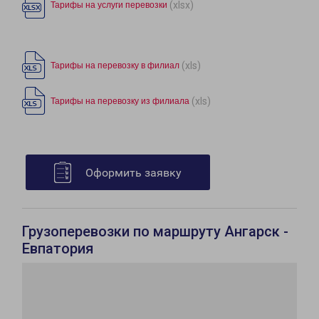
(xlsx)
Тарифы на услуги перевозки
(xls)
Тарифы на перевозку в филиал
(xls)
Тарифы на перевозку из филиала
Оформить заявку
Грузоперевозки по маршруту Ангарск -
Евпатория