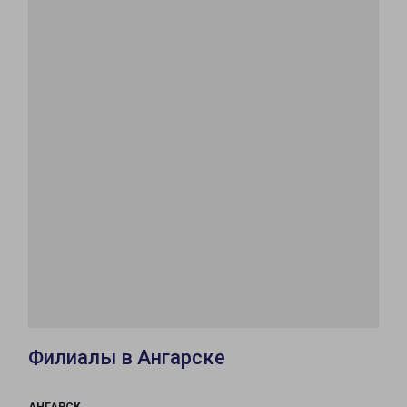
Филиалы в Ангарске