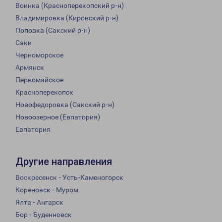
Воинка (Красноперекопский р-н)
Владимировка (Кировский р-н)
Поповка (Сакский р-н)
Саки
Черноморское
Армянск
Первомайское
Красноперекопск
Новофедоровка (Сакский р-н)
Новоозерное (Евпатория)
Евпатория
Другие направления
Воскресенск - Усть-Каменогорск
Кореновск - Муром
Ялта - Ангарск
Бор - Буденновск