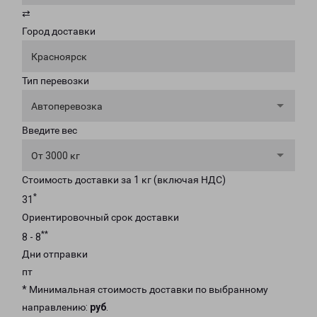
⇄
Город доставки
Красноярск
Тип перевозки
Автоперевозка
Введите вес
От 3000 кг
Стоимость доставки за 1 кг (включая НДС)
*
31
Ориентировочный срок доставки
**
8 - 8
Дни отправки
пт
* Минимальная стоимость доставки по выбранному
направлению:
руб
.