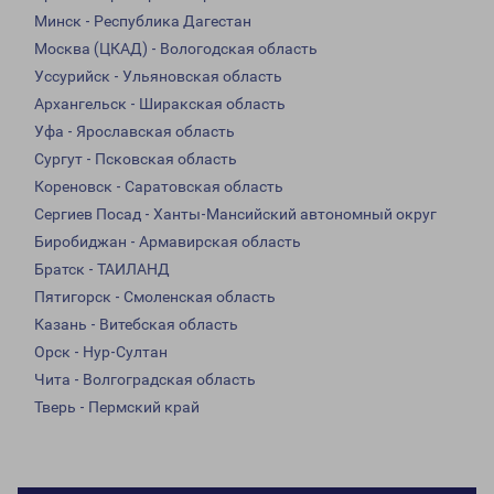
Минск - Республика Дагестан
Москва (ЦКАД) - Вологодская область
Уссурийск - Ульяновская область
Архангельск - Ширакская область
Уфа - Ярославская область
Сургут - Псковская область
Кореновск - Саратовская область
Сергиев Посад - Ханты-Мансийский автономный округ
Биробиджан - Армавирская область
Братск - ТАИЛАНД
Пятигорск - Смоленская область
Казань - Витебская область
Орск - Нур-Султан
Чита - Волгоградская область
Тверь - Пермский край