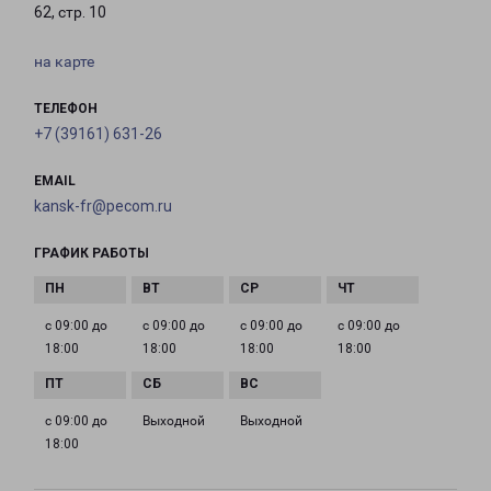
62, стр. 10
на карте
ТЕЛЕФОН
+7 (39161) 631-26
EMAIL
kansk-fr@pecom.ru
ГРАФИК РАБОТЫ
с 09:00 до
с 09:00 до
с 09:00 до
с 09:00 до
18:00
18:00
18:00
18:00
с 09:00 до
Выходной
Выходной
18:00