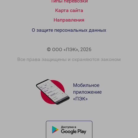
Типы перевозки
Карта сайта
Направления
О защите персональных данных
© ООО «ПЭК», 2026
Все права защищены и охраняются законом