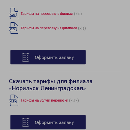
(xls)
Тарифы на перевозку в филиал
(xls)
Тарифы на перевозку из филиала
Оформить заявку
Скачать тарифы для филиала
«Норильск Ленинградская»
(xlsx)
Тарифы на услуги перевозки
Оформить заявку