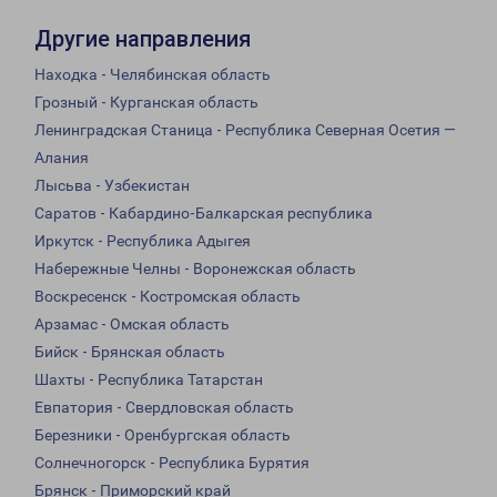
Другие направления
Находка - Челябинская область
Грозный - Курганская область
Ленинградская Станица - Республика Северная Осетия —
Алания
Лысьва - Узбекистан
Саратов - Кабардино-Балкарская республика
Иркутск - Республика Адыгея
Набережные Челны - Воронежская область
Воскресенск - Костромская область
Арзамас - Омская область
Бийск - Брянская область
Шахты - Республика Татарстан
Евпатория - Свердловская область
Березники - Оренбургская область
Солнечногорск - Республика Бурятия
Брянск - Приморский край