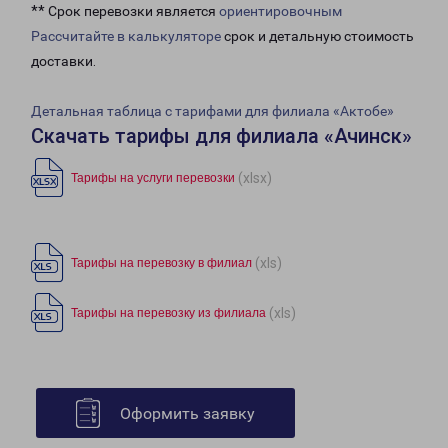
** Срок перевозки является
ориентировочным
Рассчитайте в калькуляторе
срок и детальную стоимость
доставки.
Детальная таблица с тарифами для филиала «Актобе»
Скачать тарифы для филиала «Ачинск»
(xlsx)
Тарифы на услуги перевозки
(xls)
Тарифы на перевозку в филиал
(xls)
Тарифы на перевозку из филиала
Оформить заявку