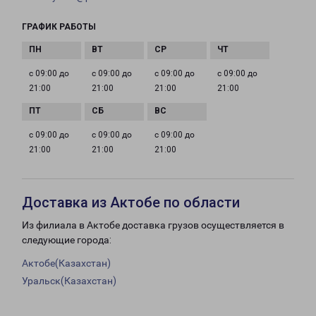
ГРАФИК РАБОТЫ
с 09:00 до
с 09:00 до
с 09:00 до
с 09:00 до
21:00
21:00
21:00
21:00
с 09:00 до
с 09:00 до
с 09:00 до
21:00
21:00
21:00
Доставка из Актобе по области
Из филиала в Актобе доставка грузов осуществляется в
следующие города:
Актобе(Казахстан)
Уральск(Казахстан)