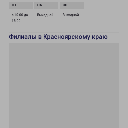
с 10:00 до
Выходной
Выходной
18:00
Филиалы в Красноярскому краю