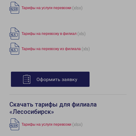
(xlsx)
Тарифы на услуги перевозки
(xls)
Тарифы на перевозку в филиал
(xls)
Тарифы на перевозку из филиала
Оформить заявку
Скачать тарифы для филиала
«Лесосибирск»
(xlsx)
Тарифы на услуги перевозки