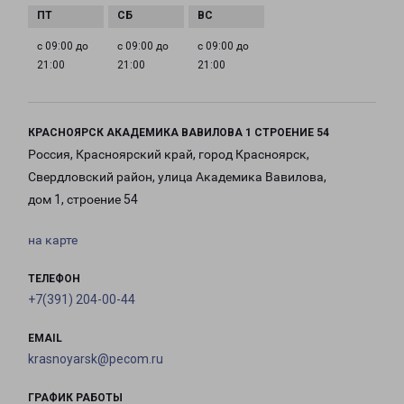
с 09:00 до
с 09:00 до
с 09:00 до
21:00
21:00
21:00
КРАСНОЯРСК АКАДЕМИКА ВАВИЛОВА 1 СТРОЕНИЕ 54
Россия, Красноярский край, город Красноярск,
Свердловский район, улица Академика Вавилова,
дом 1, строение 54
на карте
ТЕЛЕФОН
+7(391) 204-00-44
EMAIL
krasnoyarsk@pecom.ru
ГРАФИК РАБОТЫ