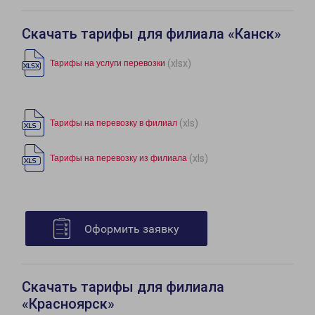
Скачать тарифы для филиала «Канск»
(xlsx)
Тарифы на услуги перевозки
(xls)
Тарифы на перевозку в филиал
(xls)
Тарифы на перевозку из филиала
Оформить заявку
Скачать тарифы для филиала
«Красноярск»