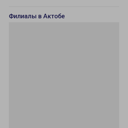
Филиалы в Актобе