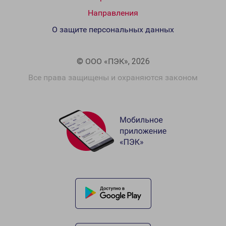
Направления
О защите персональных данных
© ООО «ПЭК», 2026
Все права защищены и охраняются законом