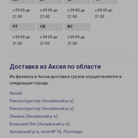
с 09:00 до
с 09:00 до
с 09:00 до
с 09:00 до
21:00
21:00
21:00
21:00
с 09:00 до
с 09:00 до
с 09:00 до
21:00
21:00
21:00
Доставка из Аксая по области
Из филиала в Аксае доставка грузов осуществляется в
следующие города:
Аксай
Реконструктор (Аксайский р-н)
Реконструктор (Аксайский р-н)
Ленина (Аксайский р-н)
Большой Лог (Аксайский р-н)
Аксайский р-н, поле № 16, Логопарк