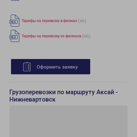
(xls)
Тарифы на перевозку в филиал
(xls)
Тарифы на перевозку из филиала
Оформить заявку
Грузоперевозки по маршруту Аксай -
Нижневартовск