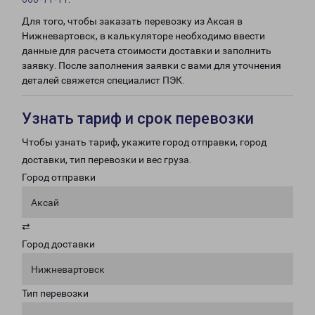
Для того, чтобы заказать перевозку из Аксая в
Нижневартовск, в калькуляторе необходимо ввести
данные для расчета стоимости доставки и заполнить
заявку. После заполнения заявки с вами для уточнения
деталей свяжется специалист ПЭК.
Узнать тариф и срок перевозки
Чтобы узнать тариф, укажите город отправки, город
доставки, тип перевозки и вес груза.
Город отправки
Аксай
⇄
Город доставки
Нижневартовск
Тип перевозки