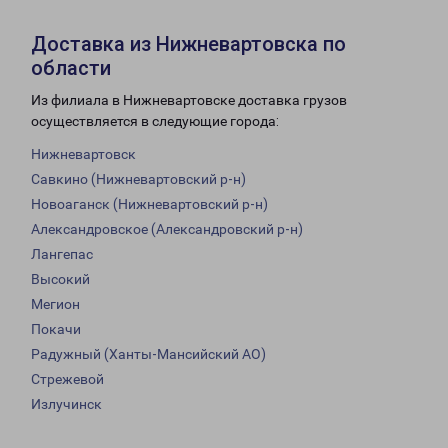
Доставка из Нижневартовска по
области
Из филиала в Нижневартовске доставка грузов
осуществляется в следующие города:
Нижневартовск
Савкино (Нижневартовский р-н)
Новоаганск (Нижневартовский р-н)
Александровское (Александровский р-н)
Лангепас
Высокий
Мегион
Покачи
Радужный (Ханты-Мансийский АО)
Стрежевой
Излучинск