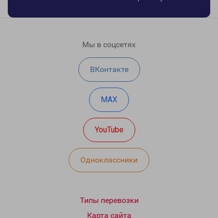
Мы в соцсетях
ВКонтакте
MAX
YouTube
Одноклассники
Типы перевозки
Карта сайта