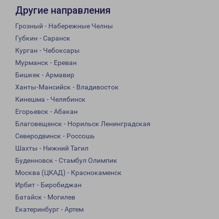
Другие направления
Грозный - Набережные Челны
Губкин - Саранск
Курган - Чебоксары
Мурманск - Ереван
Бишкек - Армавир
Ханты-Мансийск - Владивосток
Кинешма - Челябинск
Егорьевск - Абакан
Благовещенск - Норильск Ленинградская
Северодвинск - Россошь
Шахты - Нижний Тагил
Буденновск - Стамбул Олимпик
Москва (ЦКАД) - Краснокаменск
Ирбит - Биробиджан
Батайск - Могилев
Екатеринбург - Артем