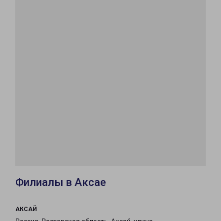
Филиалы в Аксае
АКСАЙ