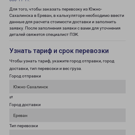
Для того, чтобы заказать перевозку из Южно-
Сахалинска в Ереван, в калькуляторе необходимо ввести
данные для расчета стоимости доставки и заполнить
заявку. После заполнения заявки с вами для уточнения
деталей свяжется специалист ПЭК.
Узнать тариф и срок перевозки
Чтобы узнать тариф, укажите город отправки, город
доставки, тип перевозки и вес груза.
Город отправки
Южно-Сахалинск
⇄
Город доставки
Ереван
Тип перевозки