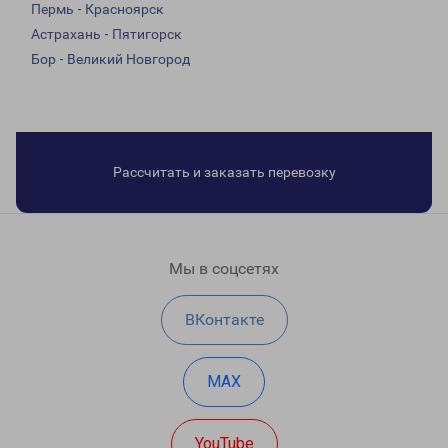
Пермь - Красноярск
Астрахань - Пятигорск
Бор - Великий Новгород
Рассчитать и заказать перевозку
Мы в соцсетях
ВКонтакте
MAX
YouTube