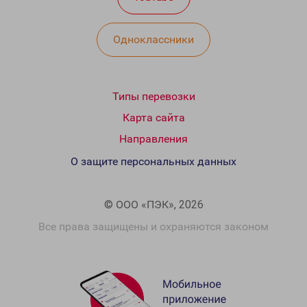
Одноклассники
Типы перевозки
Карта сайта
Направления
О защите персональных данных
© ООО «ПЭК», 2026
Все права защищены и охраняются законом