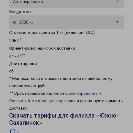
Автоперевозка
Введите вес
От 3000 кг
Стоимость доставки за 1 кг (включая НДС)
*
206.9
Ориентировочный срок доставки
**
44 - 44
Дни отправки
сб
* Минимальная стоимость доставки по выбранному
направлению:
руб
.
** Срок перевозки является
ориентировочным
Рассчитайте в калькуляторе
срок и детальную стоимость
доставки.
Скачать тарифы для филиала «Южно-
Сахалинск»