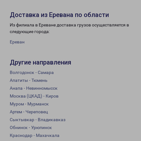
Доставка из Еревана по области
Из филиала в Ереване доставка грузов осуществляется в
следующие города:
Ереван
Другие направления
Волгодонск - Самара
Апатиты - Тюмень
Анапа - Невинномысск
Москва (ЦКАД) - Киров
Муром - Мурманск
Артем - Череповец
Сыктывкар - Владикавказ
Обнинск - Урюпинск
Краснодар - Махачкала