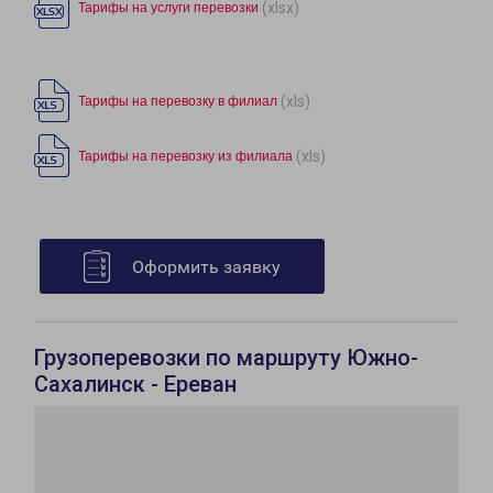
(xlsx)
Тарифы на услуги перевозки
(xls)
Тарифы на перевозку в филиал
(xls)
Тарифы на перевозку из филиала
Оформить заявку
Грузоперевозки по маршруту Южно-
Сахалинск - Ереван