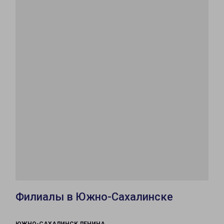
Филиалы в Южно-Сахалинске