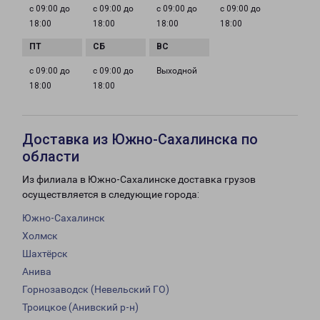
с 09:00 до
с 09:00 до
с 09:00 до
с 09:00 до
18:00
18:00
18:00
18:00
с 09:00 до
с 09:00 до
Выходной
18:00
18:00
Доставка из Южно-Сахалинска по
области
Из филиала в Южно-Сахалинске доставка грузов
осуществляется в следующие города:
Южно-Сахалинск
Холмск
Шахтёрск
Анива
Горнозаводск (Невельский ГО)
Троицкое (Анивский р-н)