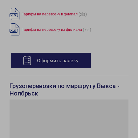
(xls)
Тарифы на перевозку в филиал
(xls)
Тарифы на перевозку из филиала
Оформить заявку
Грузоперевозки по маршруту Выкса -
Ноябрьск