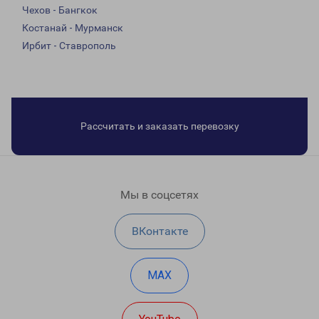
Чехов - Бангкок
Костанай - Мурманск
Ирбит - Ставрополь
Рассчитать и заказать перевозку
Мы в соцсетях
ВКонтакте
MAX