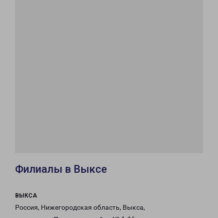
Филиалы в Выксе
ВЫКСА
Россия, Нижегородская область, Выкса,