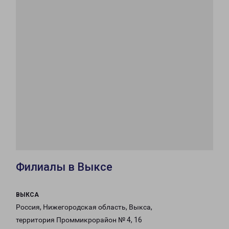
Филиалы в Выксе
ВЫКСА
Россия, Нижегородская область, Выкса,
территория Проммикрорайон № 4, 16