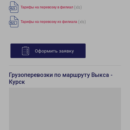
(xls)
Тарифы на перевозку в филиал
(xls)
Тарифы на перевозку из филиала
Оформить заявку
Грузоперевозки по маршруту Выкса -
Курск