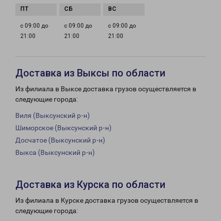
с 09:00 до
с 09:00 до
с 09:00 до
21:00
21:00
21:00
Доставка из Выксы по области
Из филиала в Выксе доставка грузов осуществляется в
следующие города:
Виля (Выксунский р-н)
Шиморское (Выксунский р-н)
Досчатое (Выксунский р-н)
Выкса (Выксунский р-н)
Доставка из Курска по области
Из филиала в Курске доставка грузов осуществляется в
следующие города: