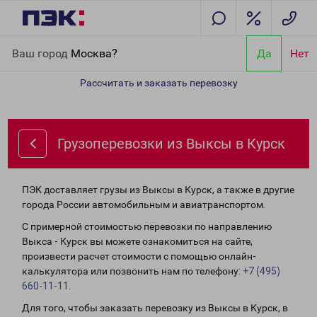
Главная
Направления
Грузоперевозки из Выксы в Курск
Ваш город
Москва?
Да
Нет
Рассчитать и заказать перевозку
Грузоперевозки из Выксы в Курск
ПЭК доставляет грузы из Выксы в Курск, а также в другие
города России автомобильным и авиатранспортом.
С примерной стоимостью перевозки по направлению
Выкса - Курск вы можете ознакомиться на сайте,
произвести расчет стоимости с помощью онлайн-
калькулятора или позвонить нам по телефону:
+7 (495)
660-11-11
.
Для того, чтобы заказать перевозку из Выксы в Курск, в