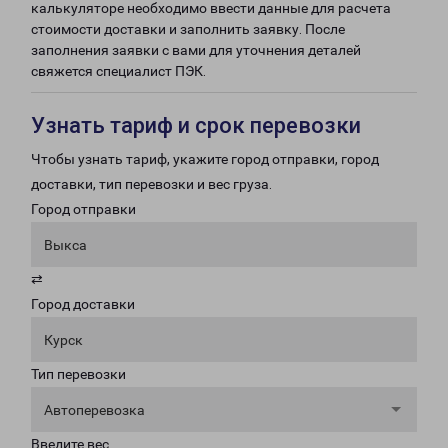
калькуляторе необходимо ввести данные для расчета
стоимости доставки и заполнить заявку. После
заполнения заявки с вами для уточнения деталей
свяжется специалист ПЭК.
Узнать тариф и срок перевозки
Чтобы узнать тариф, укажите город отправки, город
доставки, тип перевозки и вес груза.
Город отправки
Выкса
⇄
Город доставки
Курск
Тип перевозки
Автоперевозка
Введите вес