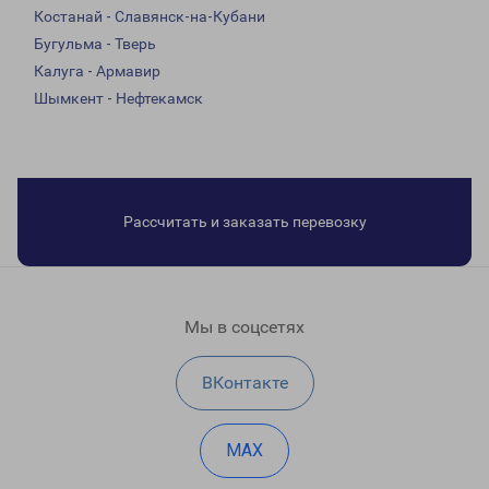
Костанай - Славянск-на-Кубани
Бугульма - Тверь
Калуга - Армавир
Шымкент - Нефтекамск
Рассчитать и заказать перевозку
Мы в соцсетях
ВКонтакте
MAX