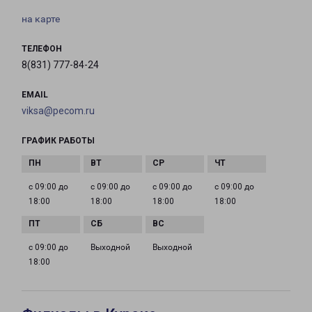
на карте
ТЕЛЕФОН
8(831) 777-84-24
EMAIL
viksa@pecom.ru
ГРАФИК РАБОТЫ
с 09:00 до
с 09:00 до
с 09:00 до
с 09:00 до
18:00
18:00
18:00
18:00
с 09:00 до
Выходной
Выходной
18:00