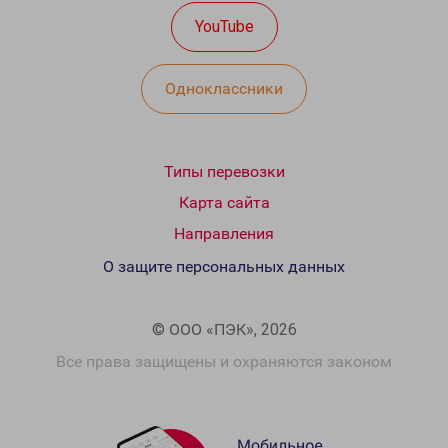
YouTube
Одноклассники
Типы перевозки
Карта сайта
Направления
О защите персональных данных
© ООО «ПЭК», 2026
Все права защищены и охраняются законом