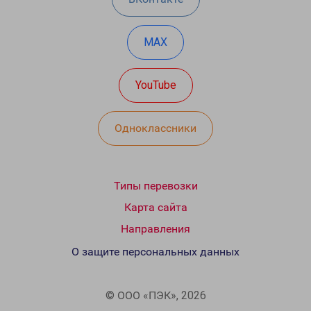
MAX
YouTube
Одноклассники
Типы перевозки
Карта сайта
Направления
О защите персональных данных
© ООО «ПЭК», 2026