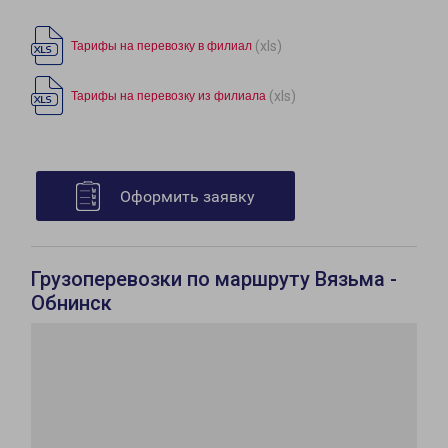
(xls)
Тарифы на перевозку в филиал
(xls)
Тарифы на перевозку из филиала
Оформить заявку
Грузоперевозки по маршруту Вязьма -
Обнинск