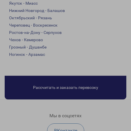
Якутск - Миасс
Нижний Новгород - Балашов
Октябрьский - Рязань
Череповец - Воскресенск
Ростов-на-Дону - Серпухов
Чехов - Кемерово
Грозный - Душанбе
Ногинск - Арзамас
Рассчитать и заказать перевозку
Мы в соцсетях
ВКонтакте