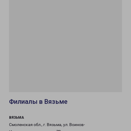
Филиалы в Вязьме
ВЯЗЬМА
Смоленская обл., г. Вязьма, ул. Воинов-