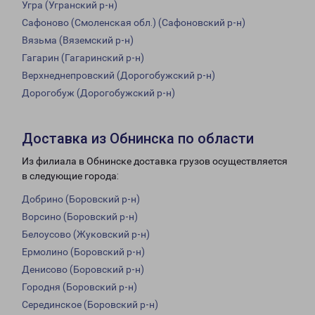
Угра (Угранский р-н)
Сафоново (Смоленская обл.) (Сафоновский р-н)
Вязьма (Вяземский р-н)
Гагарин (Гагаринский р-н)
Верхнеднепровский (Дорогобужский р-н)
Дорогобуж (Дорогобужский р-н)
Доставка из Обнинска по области
Из филиала в Обнинске доставка грузов осуществляется
в следующие города:
Добрино (Боровский р-н)
Ворсино (Боровский р-н)
Белоусово (Жуковский р-н)
Ермолино (Боровский р-н)
Денисово (Боровский р-н)
Городня (Боровский р-н)
Серединское (Боровский р-н)