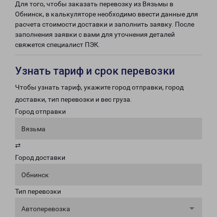
Для того, чтобы заказать перевозку из Вязьмы в
Обнинск, в калькуляторе необходимо ввести данные для
расчета стоимости доставки и заполнить заявку. После
заполнения заявки с вами для уточнения деталей
свяжется специалист ПЭК.
Узнать тариф и срок перевозки
Чтобы узнать тариф, укажите город отправки, город
доставки, тип перевозки и вес груза.
Город отправки
Вязьма
⇄
Город доставки
Обнинск
Тип перевозки
Автоперевозка