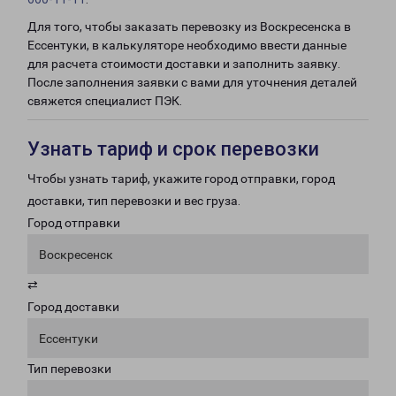
Для того, чтобы заказать перевозку из Воскресенска в
Ессентуки, в калькуляторе необходимо ввести данные
для расчета стоимости доставки и заполнить заявку.
После заполнения заявки с вами для уточнения деталей
свяжется специалист ПЭК.
Узнать тариф и срок перевозки
Чтобы узнать тариф, укажите город отправки, город
доставки, тип перевозки и вес груза.
Город отправки
Воскресенск
⇄
Город доставки
Ессентуки
Тип перевозки