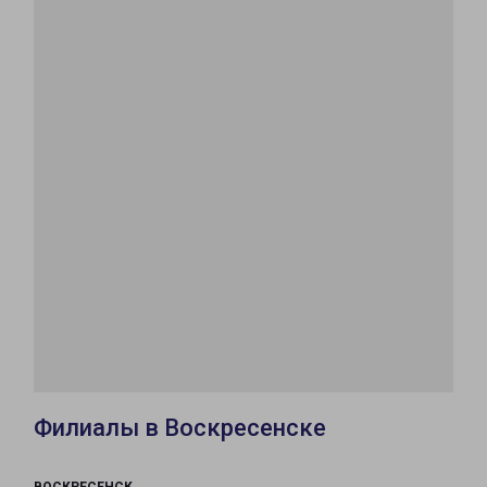
Филиалы в Воскресенске