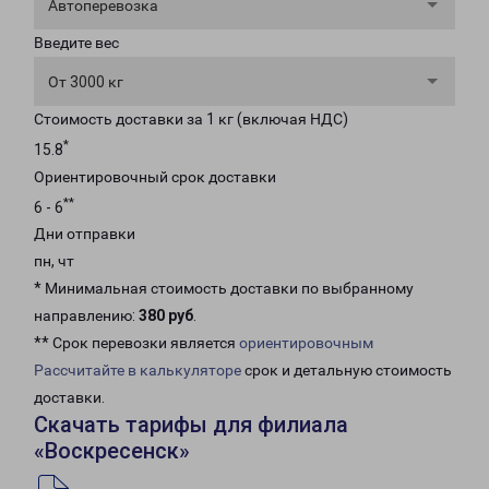
Автоперевозка
Введите вес
От 3000 кг
Стоимость доставки за 1 кг (включая НДС)
*
15.8
Ориентировочный срок доставки
**
6 - 6
Дни отправки
пн, чт
* Минимальная стоимость доставки по выбранному
направлению:
380 руб
.
** Срок перевозки является
ориентировочным
Рассчитайте в калькуляторе
срок и детальную стоимость
доставки.
Скачать тарифы для филиала
«Воскресенск»