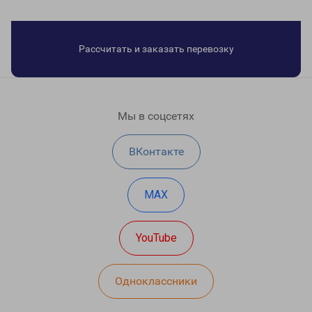
Рассчитать и заказать перевозку
Мы в соцсетях
ВКонтакте
MAX
YouTube
Одноклассники