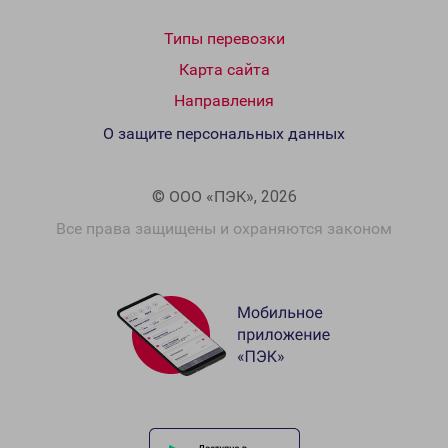
Типы перевозки
Карта сайта
Направления
О защите персональных данных
© ООО «ПЭК», 2026
Все права защищены и охраняются законом