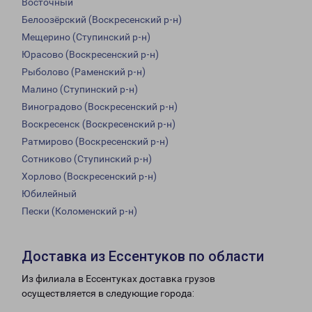
Восточный
Белоозёрский (Воскресенский р-н)
Мещерино (Ступинский р-н)
Юрасово (Воскресенский р-н)
Рыболово (Раменский р-н)
Малино (Ступинский р-н)
Виноградово (Воскресенский р-н)
Воскресенск (Воскресенский р-н)
Ратмирово (Воскресенский р-н)
Сотниково (Ступинский р-н)
Хорлово (Воскресенский р-н)
Юбилейный
Пески (Коломенский р-н)
Доставка из Ессентуков по области
Из филиала в Ессентуках доставка грузов
осуществляется в следующие города: