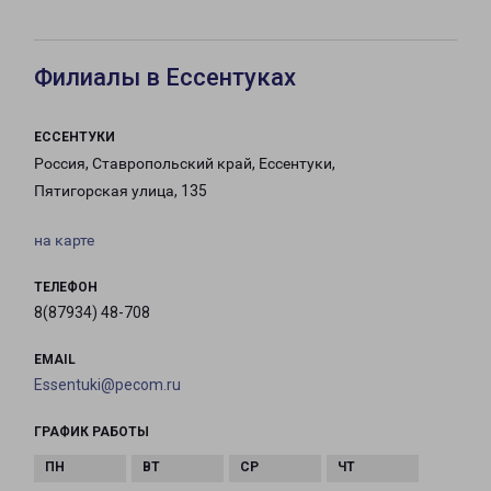
Филиалы в Ессентуках
ЕССЕНТУКИ
Россия, Ставропольский край, Ессентуки,
Пятигорская улица, 135
на карте
ТЕЛЕФОН
8(87934) 48-708
EMAIL
Essentuki@pecom.ru
ГРАФИК РАБОТЫ