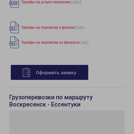
(xlsx)
Тарифы на услуги перевозки
(xls)
Тарифы на перевозку в филиал
(xls)
Тарифы на перевозку из филиала
Оформить заявку
Грузоперевозки по маршруту
Воскресенск - Ессентуки