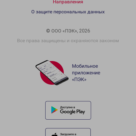
Направления
О защите персональных данных
© ООО «ПЭК», 2026
Все права защищены и охраняются законом