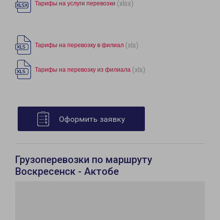
(xlsx)
Тарифы на услуги перевозки
(xls)
Тарифы на перевозку в филиал
(xls)
Тарифы на перевозку из филиала
Оформить заявку
Грузоперевозки по маршруту
Воскресенск - Актобе