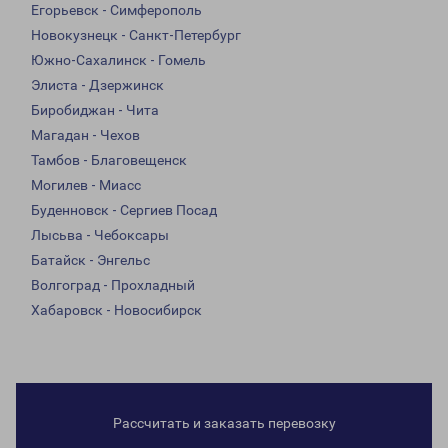
Егорьевск - Симферополь
Новокузнецк - Санкт-Петербург
Южно-Сахалинск - Гомель
Элиста - Дзержинск
Биробиджан - Чита
Магадан - Чехов
Тамбов - Благовещенск
Могилев - Миасс
Буденновск - Сергиев Посад
Лысьва - Чебоксары
Батайск - Энгельс
Волгоград - Прохладный
Хабаровск - Новосибирск
Рассчитать и заказать перевозку