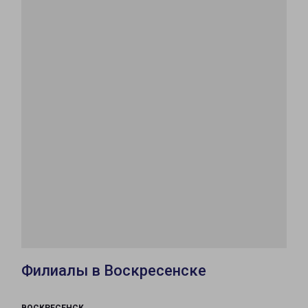
Филиалы в Воскресенске