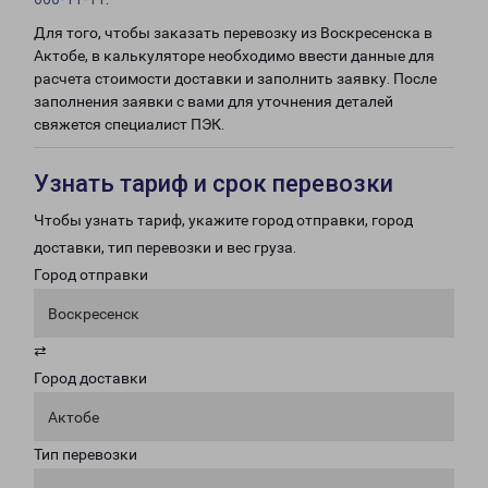
Для того, чтобы заказать перевозку из Воскресенска в
Актобе, в калькуляторе необходимо ввести данные для
расчета стоимости доставки и заполнить заявку. После
заполнения заявки с вами для уточнения деталей
свяжется специалист ПЭК.
Узнать тариф и срок перевозки
Чтобы узнать тариф, укажите город отправки, город
доставки, тип перевозки и вес груза.
Город отправки
Воскресенск
⇄
Город доставки
Актобе
Тип перевозки