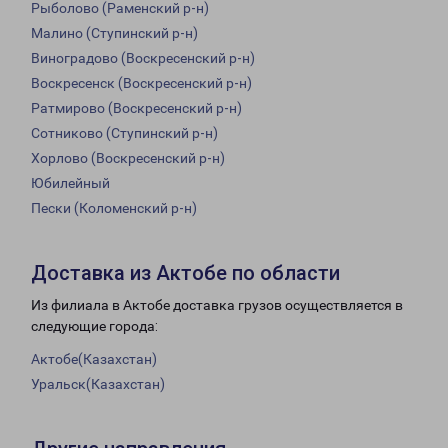
Рыболово (Раменский р-н)
Малино (Ступинский р-н)
Виноградово (Воскресенский р-н)
Воскресенск (Воскресенский р-н)
Ратмирово (Воскресенский р-н)
Сотниково (Ступинский р-н)
Хорлово (Воскресенский р-н)
Юбилейный
Пески (Коломенский р-н)
Доставка из Актобе по области
Из филиала в Актобе доставка грузов осуществляется в
следующие города:
Актобе(Казахстан)
Уральск(Казахстан)