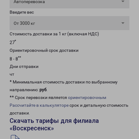
Автоперевозка
Введите вес
От 3000 кг
Стоимость доставки за 1 кг (включая НДС)
*
27
Ориентировочный срок доставки
**
8 - 8
Дни отправки
чт
* Минимальная стоимость доставки по выбранному
направлению:
руб
.
** Срок перевозки является
ориентировочным
Рассчитайте в калькуляторе
срок и детальную стоимость
доставки.
Скачать тарифы для филиала
«Воскресенск»