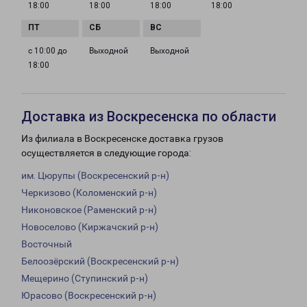
18:00
18:00
18:00
18:00
с 10:00 до
Выходной
Выходной
18:00
Доставка из Воскресенска по области
Из филиала в Воскресенске доставка грузов
осуществляется в следующие города:
им. Цюрупы (Воскресенский р-н)
Черкизово (Коломенский р-н)
Никоновское (Раменский р-н)
Новоселово (Киржачский р-н)
Восточный
Белоозёрский (Воскресенский р-н)
Мещерино (Ступинский р-н)
Юрасово (Воскресенский р-н)