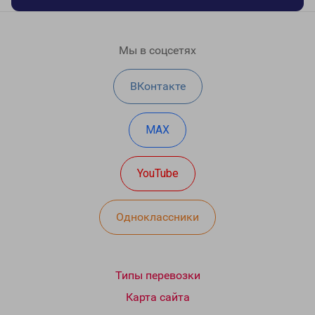
Мы в соцсетях
ВКонтакте
MAX
YouTube
Одноклассники
Типы перевозки
Карта сайта