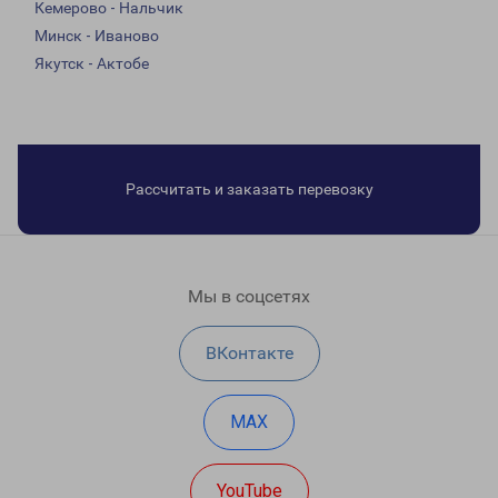
Кемерово - Нальчик
Минск - Иваново
Якутск - Актобе
Рассчитать и заказать перевозку
Мы в соцсетях
ВКонтакте
MAX
YouTube