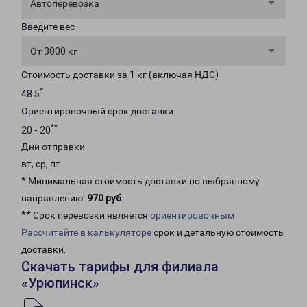
Автоперевозка
Введите вес
От 3000 кг
Стоимость доставки за 1 кг (включая НДС)
*
48.5
Ориентировочный срок доставки
**
20 - 20
Дни отправки
вт, ср, пт
* Минимальная стоимость доставки по выбранному
направлению:
970 руб
.
** Срок перевозки является
ориентировочным
Рассчитайте в калькуляторе
срок и детальную стоимость
доставки.
Скачать тарифы для филиала
«Урюпинск»