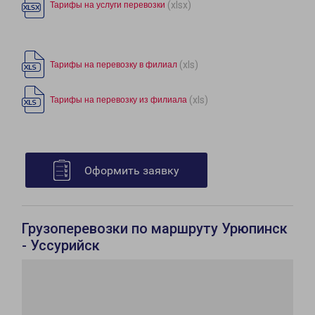
(xlsx)
Тарифы на услуги перевозки
(xls)
Тарифы на перевозку в филиал
(xls)
Тарифы на перевозку из филиала
Оформить заявку
Грузоперевозки по маршруту Урюпинск
- Уссурийск