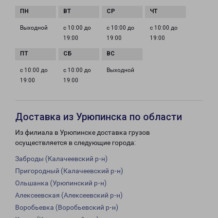
Выходной
с 10:00 до
с 10:00 до
с 10:00 до
19:00
19:00
19:00
с 10:00 до
с 10:00 до
Выходной
19:00
19:00
Доставка из Урюпинска по области
Из филиала в Урюпинске доставка грузов
осуществляется в следующие города:
Заброды (Калачеевский р-н)
Пригородный (Калачеевский р-н)
Ольшанка (Урюпинский р-н)
Алексеевская (Алексеевский р-н)
Воробьевка (Воробьевский р-н)