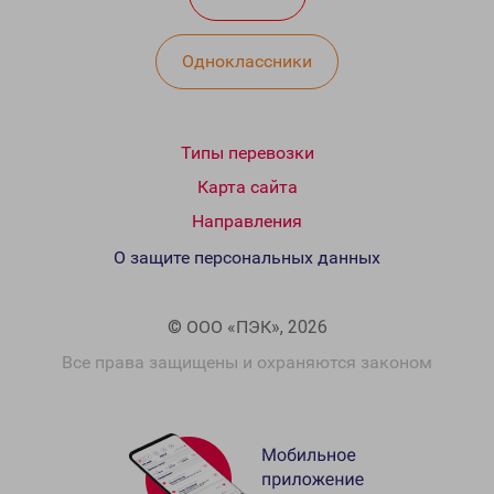
Одноклассники
Типы перевозки
Карта сайта
Направления
О защите персональных данных
© ООО «ПЭК», 2026
Все права защищены и охраняются законом