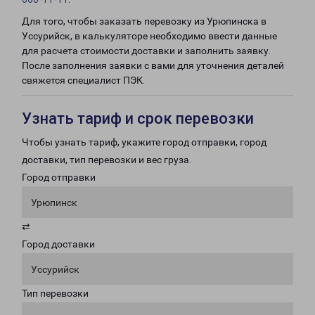
Для того, чтобы заказать перевозку из Урюпинска в
Уссурийск, в калькуляторе необходимо ввести данные
для расчета стоимости доставки и заполнить заявку.
После заполнения заявки с вами для уточнения деталей
свяжется специалист ПЭК.
Узнать тариф и срок перевозки
Чтобы узнать тариф, укажите город отправки, город
доставки, тип перевозки и вес груза.
Город отправки
Урюпинск
⇄
Город доставки
Уссурийск
Тип перевозки