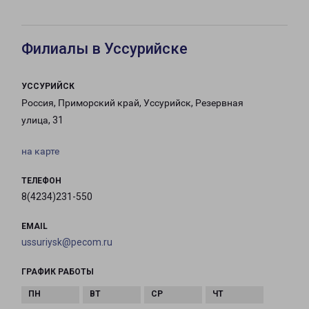
Филиалы в Уссурийске
УССУРИЙСК
Россия, Приморский край, Уссурийск, Резервная
улица, 31
на карте
ТЕЛЕФОН
8(4234)231-550
EMAIL
ussuriysk@pecom.ru
ГРАФИК РАБОТЫ