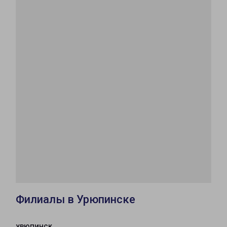
Филиалы в Урюпинске