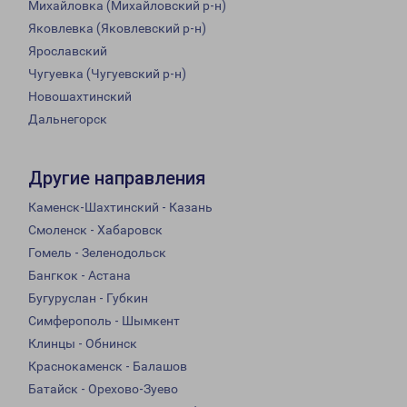
Михайловка (Михайловский р-н)
Яковлевка (Яковлевский р-н)
Ярославский
Чугуевка (Чугуевский р-н)
Новошахтинский
Дальнегорск
Другие направления
Каменск-Шахтинский - Казань
Смоленск - Хабаровск
Гомель - Зеленодольск
Бангкок - Астана
Бугуруслан - Губкин
Симферополь - Шымкент
Клинцы - Обнинск
Краснокаменск - Балашов
Батайск - Орехово-Зуево