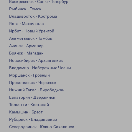
Воскресенск - Санкт-Петербург
Рыбинск - Томск
Владивосток - Кострома
Ялта - Махачкала
Ирбит - Новый Уренгой
Альметьевск - Тамбов
Ачинск - Армавир
Брянск - Магадан
Новосибирск - Архангельск
Владимир - Набережные Челны
Моршанск - Грозный
Прокопьевск - Черкесск
Нижний Тагил - Биробиджан
Евпатория - Дзержинск
Тольятти - Костанай
Камышин - Брест
Рубцовск - Владикавказ
Северодвинск - Южно-Сахалинск