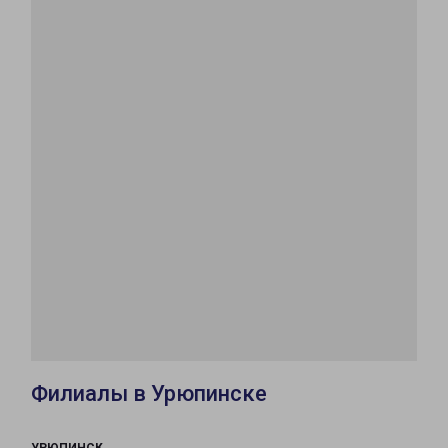
Филиалы в Урюпинске