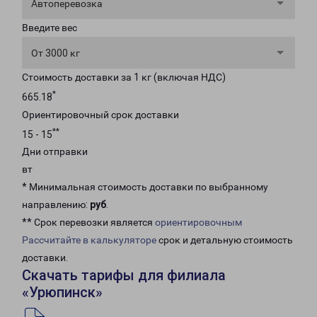
Автоперевозка
Введите вес
От 3000 кг
Стоимость доставки за 1 кг (включая НДС)
*
665.18
Ориентировочный срок доставки
**
15 - 15
Дни отправки
вт
* Минимальная стоимость доставки по выбранному
направлению:
руб
.
** Срок перевозки является
ориентировочным
Рассчитайте в калькуляторе
срок и детальную стоимость
доставки.
Скачать тарифы для филиала
«Урюпинск»