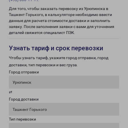
Для того, чтобы заказать перевозку из Урюпинска в
Ташкент Горького, в калькуляторе необходимо ввести
данные для расчета стоимости доставки и заполнить
заявку. После заполнения заявки с вами для уточнения
деталей свяжется специалист ПЭК.
Узнать тариф и срок перевозки
Чтобы узнать тариф, укажите город отправки, город
доставки, тип перевозки и вес груза.
Город отправки
Урюпинск
⇄
Город доставки
Ташкент Горького
Тип перевозки