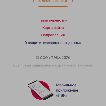
Одноклассники
Типы перевозки
Карта сайта
Направления
О защите персональных данных
© ООО «ПЭК», 2026
Все права защищены и охраняются законом