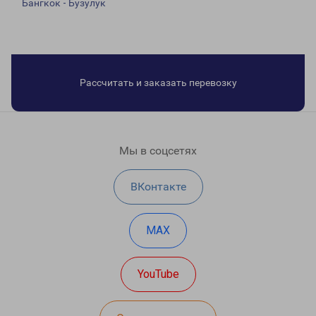
Бангкок - Бузулук
Рассчитать и заказать перевозку
Мы в соцсетях
ВКонтакте
MAX
YouTube