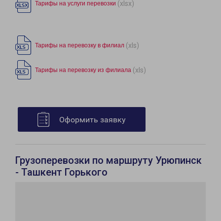
(xlsx)
Тарифы на услуги перевозки
(xls)
Тарифы на перевозку в филиал
(xls)
Тарифы на перевозку из филиала
Оформить заявку
Грузоперевозки по маршруту Урюпинск
- Ташкент Горького