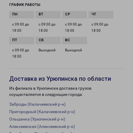
ГРАФИК РАБОТЫ
с 09:00 до
с 09:00 до
с 09:00 до
с 09:00 до
18:00
18:00
18:00
18:00
с 09:00 до
Выходной
Выходной
18:00
Доставка из Урюпинска по области
Из филиала в Урюпинске доставка грузов
осуществляется в следующие города:
Заброды (Калачеевский р-н)
Пригородный (Калачеевский р-н)
Ольшанка (Урюпинский р-н)
Алексеевская (Алексеевский р-н)