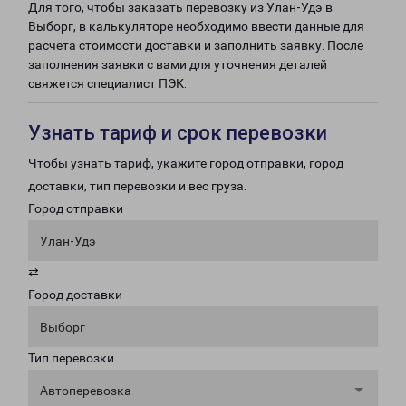
Для того, чтобы заказать перевозку из Улан-Удэ в
Выборг, в калькуляторе необходимо ввести данные для
расчета стоимости доставки и заполнить заявку. После
заполнения заявки с вами для уточнения деталей
свяжется специалист ПЭК.
Узнать тариф и срок перевозки
Чтобы узнать тариф, укажите город отправки, город
доставки, тип перевозки и вес груза.
Город отправки
Улан-Удэ
⇄
Город доставки
Выборг
Тип перевозки
Автоперевозка