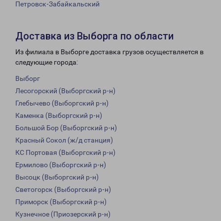
Петровск-Забайкальский
Доставка из Выборга по области
Из филиала в Выборге доставка грузов осуществляется в
следующие города:
Выборг
Лесогорский (Выборгский р-н)
Глебычево (Выборгский р-н)
Каменка (Выборгский р-н)
Большой Бор (Выборгский р-н)
Красный Сокол (ж/д станция)
КС Портовая (Выборгский р-н)
Ермилово (Выборгский р-н)
Высоцк (Выборгский р-н)
Светогорск (Выборгский р-н)
Приморск (Выборгский р-н)
Кузнечное (Приозерский р-н)