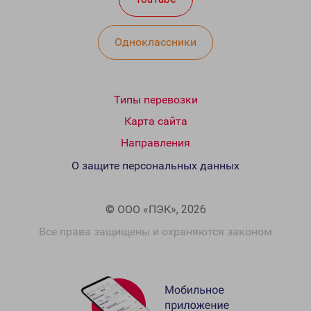
Одноклассники
Типы перевозки
Карта сайта
Направления
О защите персональных данных
© ООО «ПЭК», 2026
Все права защищены и охраняются законом