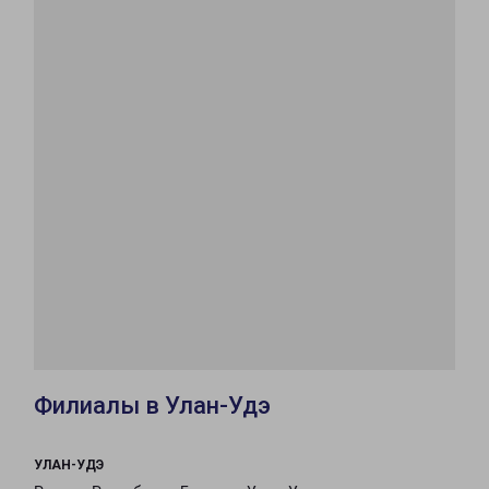
Филиалы в Улан-Удэ
УЛАН-УДЭ