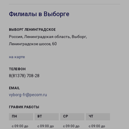
Филиалы в Выборге
ВЫБОРГ ЛЕНИНГРАДСКОЕ
Россия, Ленинградская область, Выборг,
Ленинградское шоссе, 60
на карте
ТЕЛЕФОН
8(81378) 708-28
EMAIL
vyborg-fr@pecom.ru
ГРАФИК РАБОТЫ
с 09:00 до
с 09:00 до
с 09:00 до
с 09:00 до