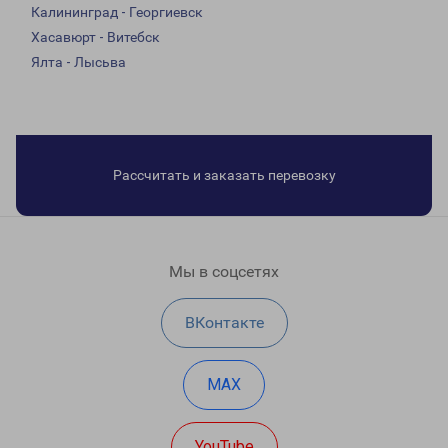
Калининград - Георгиевск
Хасавюрт - Витебск
Ялта - Лысьва
Рассчитать и заказать перевозку
Мы в соцсетях
ВКонтакте
MAX
YouTube