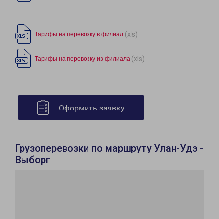
(xls)
Тарифы на перевозку в филиал
(xls)
Тарифы на перевозку из филиала
Оформить заявку
Грузоперевозки по маршруту Улан-Удэ -
Выборг