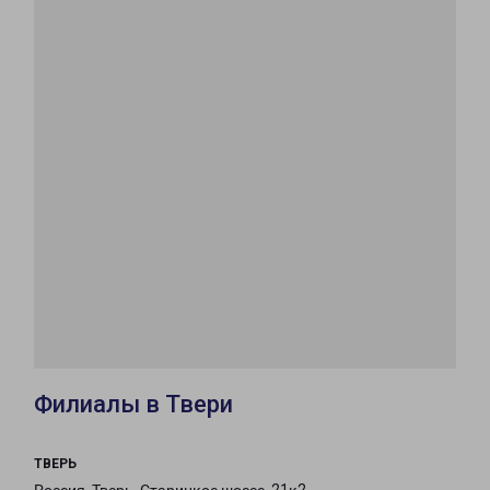
Филиалы в Твери
ТВЕРЬ