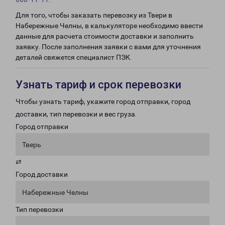
Для того, чтобы заказать перевозку из Твери в
Набережные Челны, в калькуляторе необходимо ввести
данные для расчета стоимости доставки и заполнить
заявку. После заполнения заявки с вами для уточнения
деталей свяжется специалист ПЭК.
Узнать тариф и срок перевозки
Чтобы узнать тариф, укажите город отправки, город
доставки, тип перевозки и вес груза.
Город отправки
Тверь
⇄
Город доставки
Набережные Челны
Тип перевозки