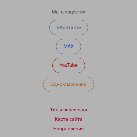
Мы в соцсетях
ВКонтакте
MAX
YouTube
Одноклассники
Типы перевозки
Карта сайта
Направления