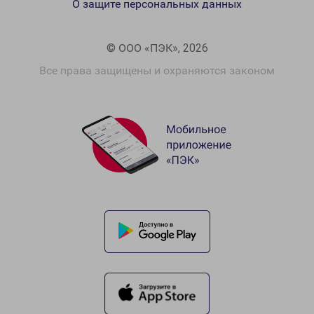
О защите персональных данных
© ООО «ПЭК», 2026
Все права защищены и охраняются законом