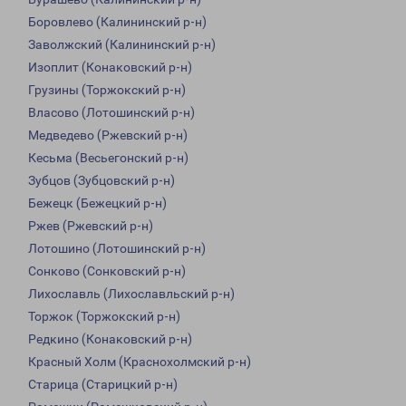
Боровлево (Калининский р-н)
Заволжский (Калининский р-н)
Изоплит (Конаковский р-н)
Грузины (Торжокский р-н)
Власово (Лотошинский р-н)
Медведево (Ржевский р-н)
Кесьма (Весьегонский р-н)
Зубцов (Зубцовский р-н)
Бежецк (Бежецкий р-н)
Ржев (Ржевский р-н)
Лотошино (Лотошинский р-н)
Сонково (Сонковский р-н)
Лихославль (Лихославльский р-н)
Торжок (Торжокский р-н)
Редкино (Конаковский р-н)
Красный Холм (Краснохолмский р-н)
Старица (Старицкий р-н)