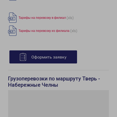
(xls)
Тарифы на перевозку в филиал
(xls)
Тарифы на перевозку из филиала
Оформить заявку
Грузоперевозки по маршруту Тверь -
Набережные Челны