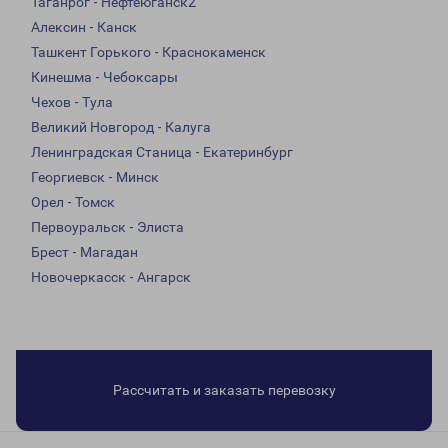
Таганрог - Нефтеюганск2
Алексин - Канск
Ташкент Горького - Краснокаменск
Кинешма - Чебоксары
Чехов - Тула
Великий Новгород - Калуга
Ленинградская Станица - Екатеринбург
Георгиевск - Минск
Орел - Томск
Первоуральск - Элиста
Брест - Магадан
Новочеркасск - Ангарск
Рассчитать и заказать перевозку