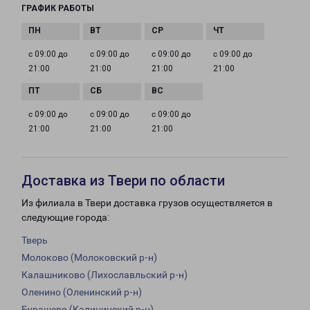
ГРАФИК РАБОТЫ
с 09:00 до
с 09:00 до
с 09:00 до
с 09:00 до
21:00
21:00
21:00
21:00
с 09:00 до
с 09:00 до
с 09:00 до
21:00
21:00
21:00
Доставка из Твери по области
Из филиала в Твери доставка грузов осуществляется в
следующие города:
Тверь
Молоково (Молоковский р-н)
Калашниково (Лихославльский р-н)
Оленино (Оленинский р-н)
Бурашево (Калининский р-н)