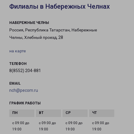
Филиалы в Набережных Челнах
НАБЕРЕЖНЫЕ ЧЕЛНЫ
Россия, Республика Татарстан, Набережные
Челны, Хлебный проезд, 28
на карте
ТЕЛЕФОН
8(8552) 204-881
EMAIL
nch@pecom.ru
ГРАФИК РАБОТЫ
с 09:00 до
с 09:00 до
с 09:00 до
с 09:00 до
19:00
19:00
19:00
19:00