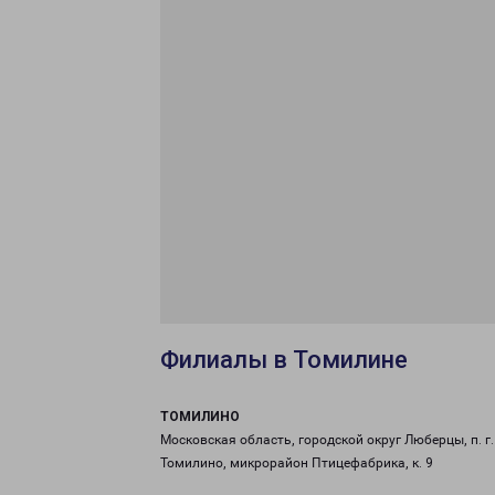
Филиалы в Томилине
ТОМИЛИНО
Московская область, городской округ Люберцы, п. г.
Томилино, микрорайон Птицефабрика, к. 9