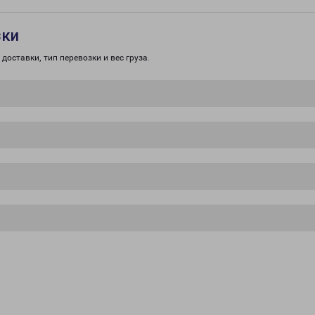
зки
доставки, тип перевозки и вес груза.