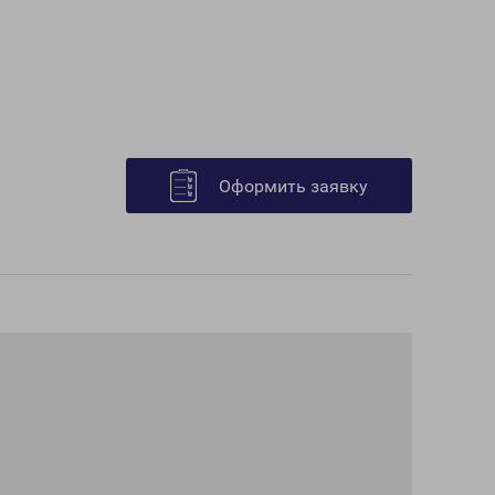
Оформить заявку