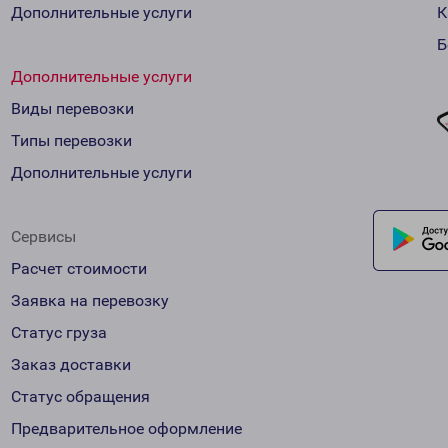
Дополнительные услуги
К
Б
Дополнительные услуги
Виды перевозки
Типы перевозки
Дополнительные услуги
Сервисы
Расчет стоимости
Заявка на перевозку
Статус груза
Заказ доставки
Статус обращения
Предварительное оформление