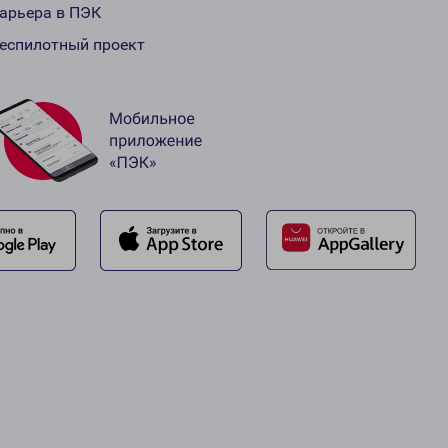
арьера в ПЭК
еспилотный проект