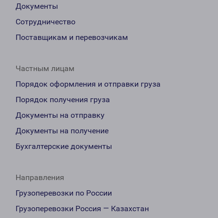
Документы
Сотрудничество
Поставщикам и перевозчикам
Частным лицам
Порядок оформления и отправки груза
Порядок получения груза
Документы на отправку
Документы на получение
Бухгалтерские документы
Направления
Грузоперевозки по России
Грузоперевозки Россия — Казахстан