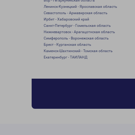
Бор - Гегаркуникская область
Ленинск-Кузнецкий - Ярославская область
Севастополь - Армавирская область
Ирбит - Хабаровский край
Санкт-Петербург - Гомельская область
Нижневартовск - Арагацотнская область
Симферополь - Воронежская область
Брест - Курганская область
Каменск-Шахтинский - Томская область
Екатеринбург - ТАИЛАНД