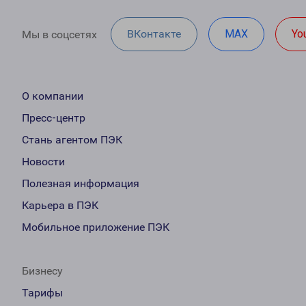
ВКонтакте
MAX
Yo
Мы в соцсетях
О компании
Пресс-центр
Стань агентом ПЭК
Новости
Полезная информация
Карьера в ПЭК
Мобильное приложение ПЭК
Бизнесу
Тарифы