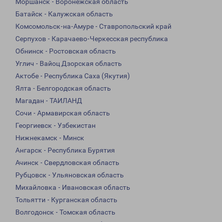
Моршанск - Воронежская область
Батайск - Калужская область
Комсомольск-на-Амуре - Ставропольский край
Серпухов - Карачаево-Черкесская республика
Обнинск - Ростовская область
Углич - Вайоц Дзорская область
Актобе - Республика Саха (Якутия)
Ялта - Белгородская область
Магадан - ТАИЛАНД
Сочи - Армавирская область
Георгиевск - Узбекистан
Нижнекамск - Минск
Ангарск - Республика Бурятия
Ачинск - Свердловская область
Рубцовск - Ульяновская область
Михайловка - Ивановская область
Тольятти - Курганская область
Волгодонск - Томская область