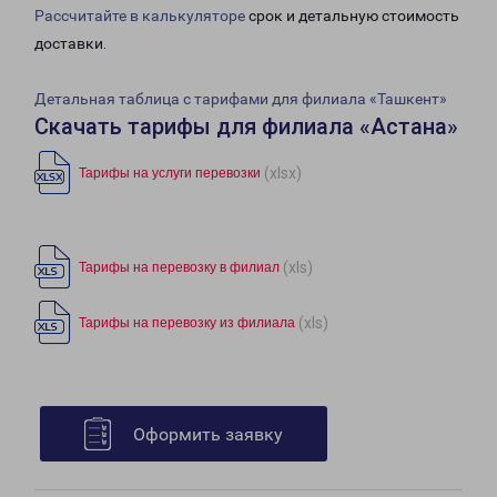
Рассчитайте в калькуляторе
срок и детальную стоимость
доставки.
Детальная таблица с тарифами для филиала «Ташкент»
Скачать тарифы для филиала «Астана»
(xlsx)
Тарифы на услуги перевозки
(xls)
Тарифы на перевозку в филиал
(xls)
Тарифы на перевозку из филиала
Оформить заявку