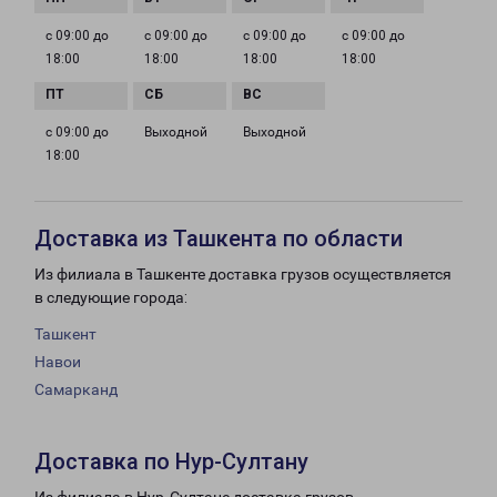
с 09:00 до
с 09:00 до
с 09:00 до
с 09:00 до
18:00
18:00
18:00
18:00
с 09:00 до
Выходной
Выходной
18:00
Доставка из Ташкента по области
Из филиала в Ташкенте доставка грузов осуществляется
в следующие города:
Ташкент
Навои
Самарканд
Доставка по Нур-Султану