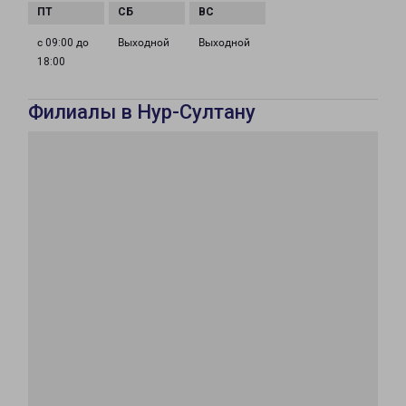
с 09:00 до
Выходной
Выходной
18:00
Филиалы в Нур-Султану