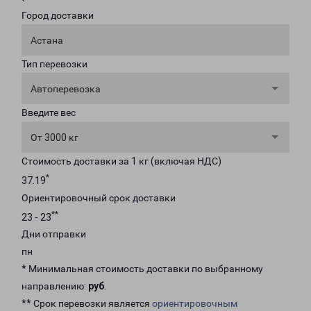
Город доставки
Астана
Тип перевозки
Автоперевозка
Введите вес
От 3000 кг
Стоимость доставки за 1 кг (включая НДС)
*
37.19
Ориентировочный срок доставки
**
23 - 23
Дни отправки
пн
* Минимальная стоимость доставки по выбранному
направлению:
руб
.
** Срок перевозки является
ориентировочным