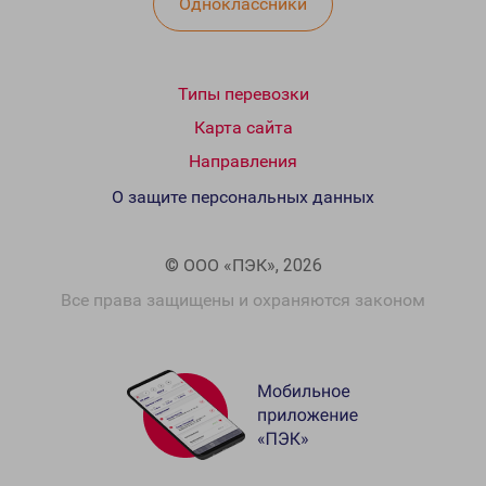
Одноклассники
Типы перевозки
Карта сайта
Направления
О защите персональных данных
© ООО «ПЭК», 2026
Все права защищены и охраняются законом