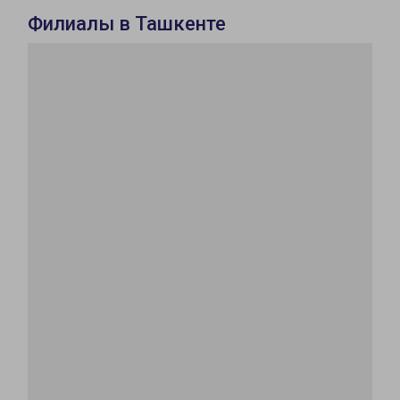
Филиалы в Ташкенте