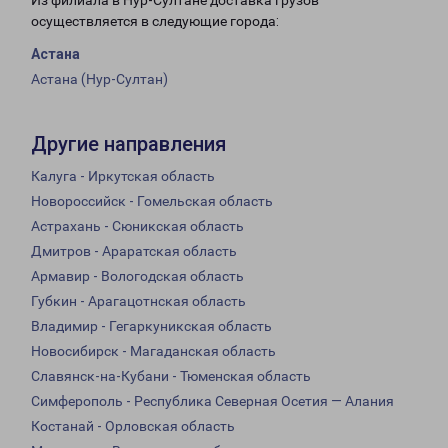
Из филиала в Нур-Султане доставка грузов
осуществляется в следующие города:
Астана
Астана (Нур-Султан)
Другие направления
Калуга - Иркутская область
Новороссийск - Гомельская область
Астрахань - Сюникская область
Дмитров - Араратская область
Армавир - Вологодская область
Губкин - Арагацотнская область
Владимир - Гегаркуникская область
Новосибирск - Магаданская область
Славянск-на-Кубани - Тюменская область
Симферополь - Республика Северная Осетия — Алания
Костанай - Орловская область