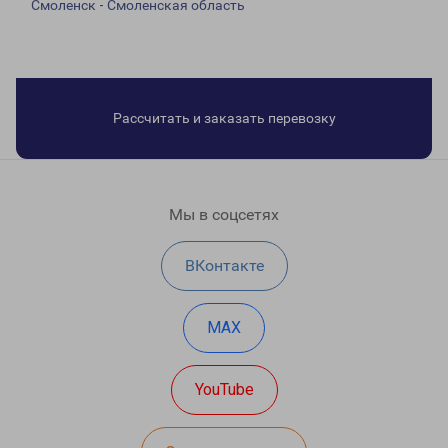
Смоленск - Смоленская область
Рассчитать и заказать перевозку
Мы в соцсетях
ВКонтакте
MAX
YouTube