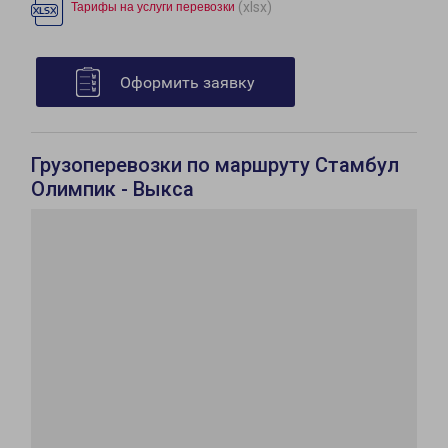
(xlsx)
Тарифы на услуги перевозки
Оформить заявку
Грузоперевозки по маршруту Стамбул
Олимпик - Выкса