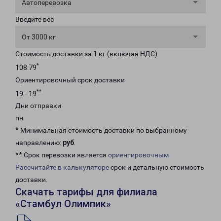
Автоперевозка
Введите вес
От 3000 кг
Стоимость доставки за 1 кг (включая НДС)
*
108.79
Ориентировочный срок доставки
**
19 - 19
Дни отправки
пн
* Минимальная стоимость доставки по выбранному
направлению:
руб
.
** Срок перевозки является
ориентировочным
Рассчитайте в калькуляторе
срок и детальную стоимость
доставки.
Скачать тарифы для филиала
«Стамбул Олимпик»