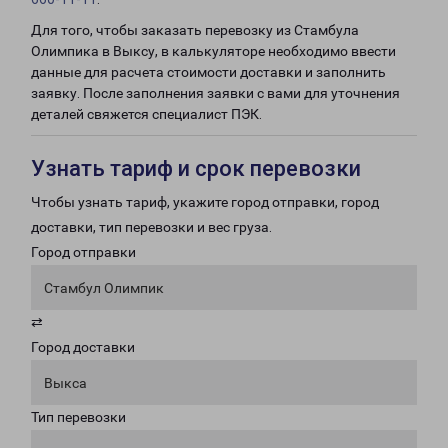
Для того, чтобы заказать перевозку из Стамбула
Олимпика в Выксу, в калькуляторе необходимо ввести
данные для расчета стоимости доставки и заполнить
заявку. После заполнения заявки с вами для уточнения
деталей свяжется специалист ПЭК.
Узнать тариф и срок перевозки
Чтобы узнать тариф, укажите город отправки, город
доставки, тип перевозки и вес груза.
Город отправки
Стамбул Олимпик
⇄
Город доставки
Выкса
Тип перевозки