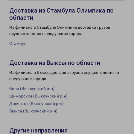
Доставка из Стамбула Олимпика по
области
Из филиала в Стамбуле Олимпике доставка грузов
осуществляется в следующие города:
Стамбул
Доставка из Выксы по области
Из филиала в Выксе доставка грузов осуществляется в
следующие города:
Виля (Выксунский р-н)
Шиморское (Выксунский р-н)
Досчатое (Выксунский р-н)
Выкса (Выксунский р-н)
Другие направления