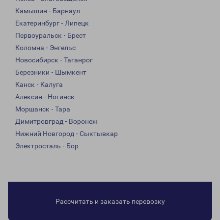
Камышин - Барнаул
Екатеринбург - Липецк
Первоуральск - Брест
Коломна - Энгельс
Новосибирск - Таганрог
Березники - Шымкент
Канск - Калуга
Алексин - Ногинск
Моршанск - Тара
Димитровград - Воронеж
Нижний Новгород - Сыктывкар
Электросталь - Бор
Рассчитать и заказать перевозку