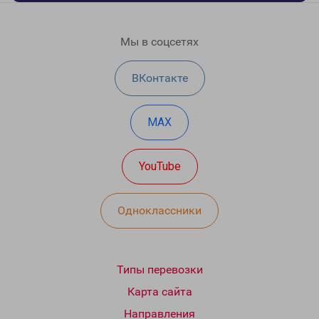
Мы в соцсетях
ВКонтакте
MAX
YouTube
Одноклассники
Типы перевозки
Карта сайта
Направления