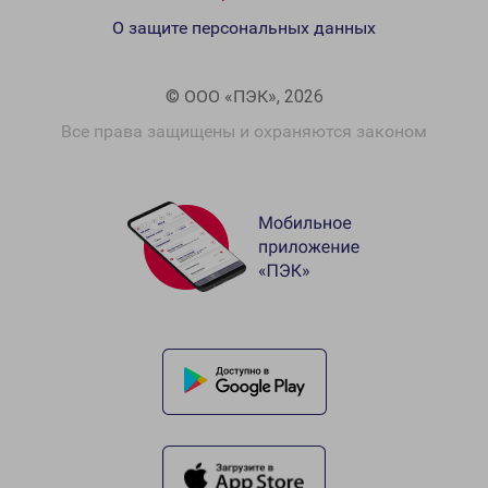
О защите персональных данных
© ООО «ПЭК», 2026
Все права защищены и охраняются законом