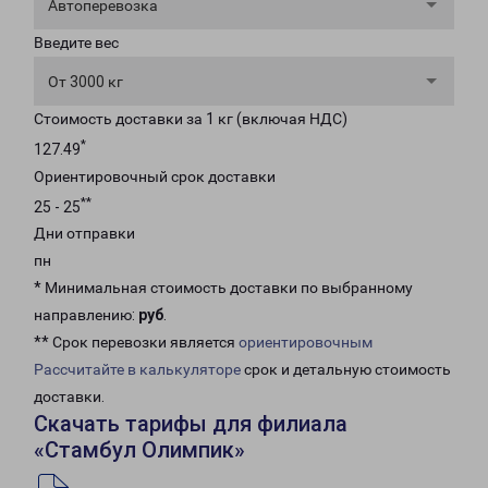
Автоперевозка
Введите вес
От 3000 кг
Стоимость доставки за 1 кг (включая НДС)
*
127.49
Ориентировочный срок доставки
**
25 - 25
Дни отправки
пн
* Минимальная стоимость доставки по выбранному
направлению:
руб
.
** Срок перевозки является
ориентировочным
Рассчитайте в калькуляторе
срок и детальную стоимость
доставки.
Скачать тарифы для филиала
«Стамбул Олимпик»