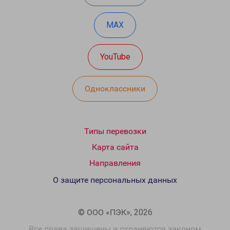
MAX
YouTube
Одноклассники
Типы перевозки
Карта сайта
Направления
О защите персональных данных
© ООО «ПЭК», 2026
Все права защищены и охраняются законом