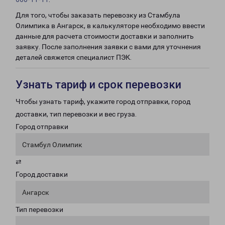
Для того, чтобы заказать перевозку из Стамбула
Олимпика в Ангарск, в калькуляторе необходимо ввести
данные для расчета стоимости доставки и заполнить
заявку. После заполнения заявки с вами для уточнения
деталей свяжется специалист ПЭК.
Узнать тариф и срок перевозки
Чтобы узнать тариф, укажите город отправки, город
доставки, тип перевозки и вес груза.
Город отправки
Стамбул Олимпик
⇄
Город доставки
Ангарск
Тип перевозки