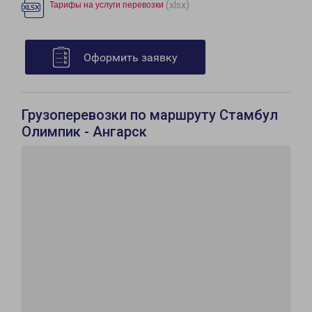
(xlsx)
Тарифы на услуги перевозки
Оформить заявку
Грузоперевозки по маршруту Стамбул
Олимпик - Ангарск