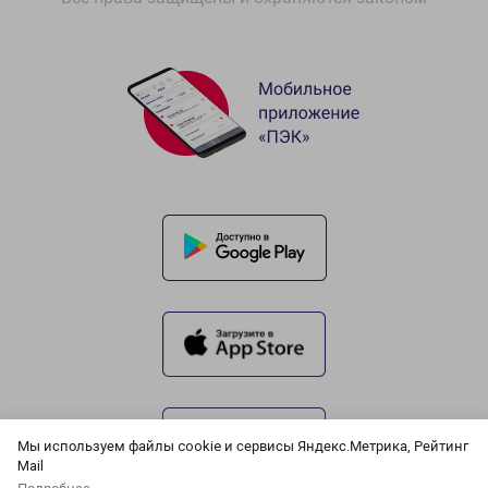
Мы используем файлы cookie и сервисы Яндекс.Метрика, Рейтинг
Mail