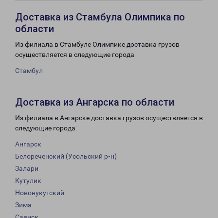
Доставка из Стамбула Олимпика по
области
Из филиала в Стамбуле Олимпике доставка грузов
осуществляется в следующие города:
Стамбул
Доставка из Ангарска по области
Из филиала в Ангарске доставка грузов осуществляется в
следующие города:
Ангарск
Белореченский (Усольский р-н)
Залари
Кутулик
Новонукутский
Зима
Саянск