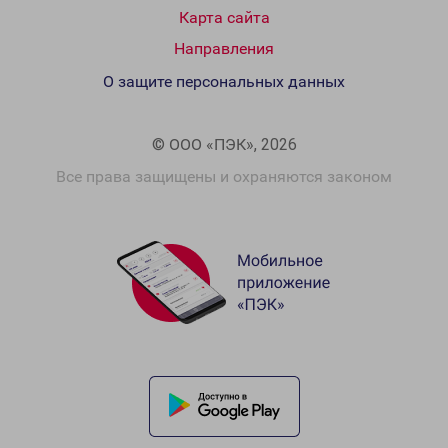
Карта сайта
Направления
О защите персональных данных
© ООО «ПЭК», 2026
Все права защищены и охраняются законом