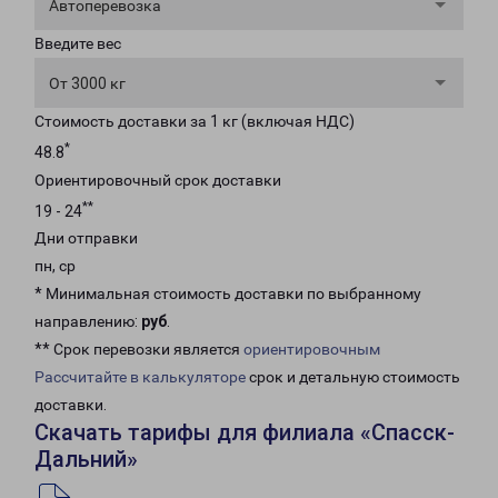
Автоперевозка
Введите вес
От 3000 кг
Стоимость доставки за 1 кг (включая НДС)
*
48.8
Ориентировочный срок доставки
**
19 - 24
Дни отправки
пн, ср
* Минимальная стоимость доставки по выбранному
направлению:
руб
.
** Срок перевозки является
ориентировочным
Рассчитайте в калькуляторе
срок и детальную стоимость
доставки.
Скачать тарифы для филиала «Спасск-
Дальний»