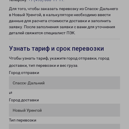
Для того, чтобы заказать перевозку из Спасск-Дальнего
в Новый Уренгой, в калькуляторе необходимо ввести
данные для расчета стоимости доставки и заполнить
заявку. После заполнения заявки с вами для уточнения
деталей свяжется специалист ПЭК.
Узнать тариф и срок перевозки
Чтобы узнать тариф, укажите город отправки, город
доставки, тип перевозки и вес груза.
Город отправки
Спасск-Дальний
⇄
Город доставки
Новый Уренгой
Тип перевозки