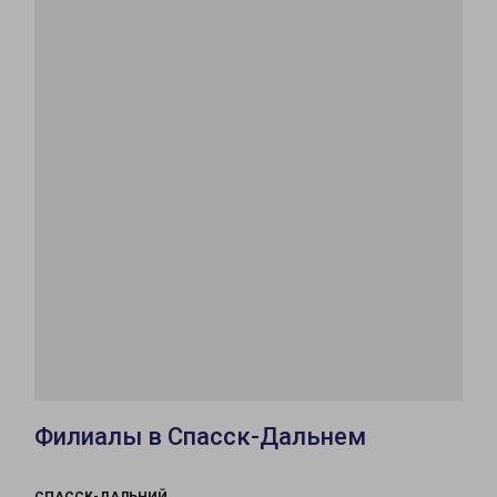
Филиалы в Спасск-Дальнем