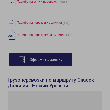
(xlsx)
Тарифы на услуги перевозки
(xls)
Тарифы на перевозку в филиал
(xls)
Тарифы на перевозку из филиала
Оформить заявку
Грузоперевозки по маршруту Спасск-
Дальний - Новый Уренгой