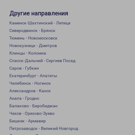
Другие направления
Каменск-Шахтинский - Липецк
Северодвинск - Брянск
Тюмень - Новомосковск
Новокузнецк - Дмитров
Клинцы - Коломна
Спасск-Дальний - Сергиев Посад
Саров - Губкин
Екатеринбург - Апатиты
Челябинск - Ногинск
Александров - Канск
Анапа - Гродно
Балаково - Биробиджан
Чехов - Орехово-Зуево
Бишкек - Армавир
Петрозаводск - Великий Новгород