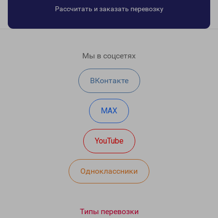
Рассчитать и заказать перевозку
Мы в соцсетях
ВКонтакте
MAX
YouTube
Одноклассники
Типы перевозки