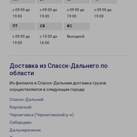
с 09:00 до
с 09:00 до
с 09:00 до
с 09:00 до
19:00
19:00
19:00
19:00
с 09:00 до
с 10:00 до
Выходной
19:00
16:00
Доставка из Спасск-Дальнего по
области
Из филиала в Спасск-Дальнем доставка грузов
осуществляется в следующие города:
Спасск-Дальний
Кировский
Черниговка (Черниговский р-н)
Сибирцево
Дальнереченск