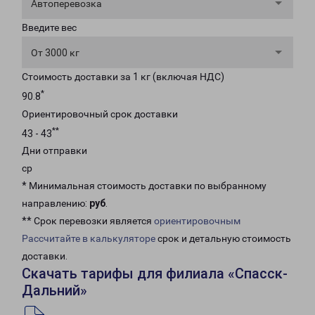
Автоперевозка
Введите вес
От 3000 кг
Стоимость доставки за 1 кг (включая НДС)
*
90.8
Ориентировочный срок доставки
**
43 - 43
Дни отправки
ср
* Минимальная стоимость доставки по выбранному
направлению:
руб
.
** Срок перевозки является
ориентировочным
Рассчитайте в калькуляторе
срок и детальную стоимость
доставки.
Скачать тарифы для филиала «Спасск-
Дальний»