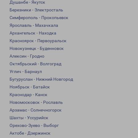
Душанбе - Якутск
Березники - Электросталь
Симферополь - Прокопьевск
Ярославль - Махачкала
Архангельск - Находка
Красноярск - Первоуральск
Новокузнецк - Буденновск
Алексин - Гродно
Октябрьский - Волгоград
Углич - Барнаул
Бугуруслан - Нижний Новгород
Ноябрьск - Батайск
Краснодар - Канск
Новомосковск - Рославль
Арзамас - Солнечногорск
Шахты - Уссурийск
Орехово-Зуево - Выборг
Актобе - Дзержинск