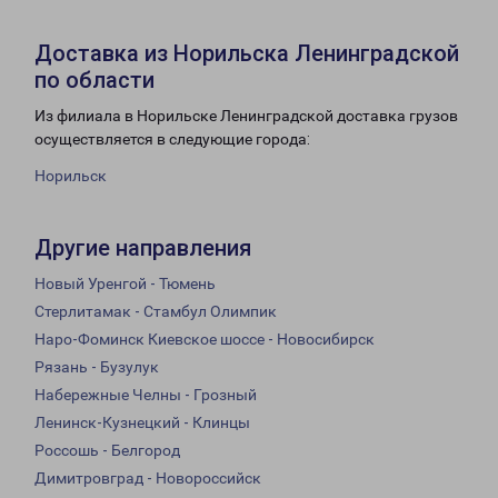
Доставка из Норильска Ленинградской
по области
Из филиала в Норильске Ленинградской доставка грузов
осуществляется в следующие города:
Норильск
Другие направления
Новый Уренгой - Тюмень
Стерлитамак - Стамбул Олимпик
Наро-Фоминск Киевское шоссе - Новосибирск
Рязань - Бузулук
Набережные Челны - Грозный
Ленинск-Кузнецкий - Клинцы
Россошь - Белгород
Димитровград - Новороссийск