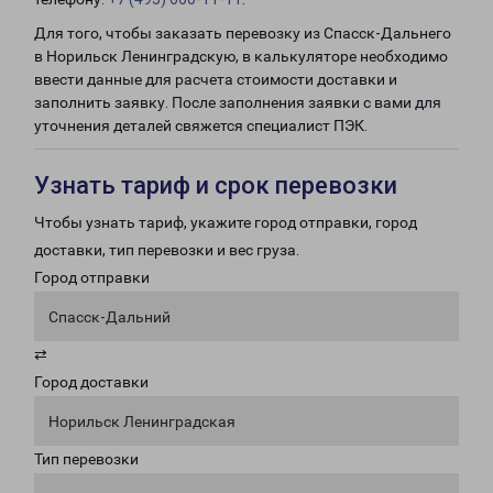
Для того, чтобы заказать перевозку из Спасск-Дальнего
в Норильск Ленинградскую, в калькуляторе необходимо
ввести данные для расчета стоимости доставки и
заполнить заявку. После заполнения заявки с вами для
уточнения деталей свяжется специалист ПЭК.
Узнать тариф и срок перевозки
Чтобы узнать тариф, укажите город отправки, город
доставки, тип перевозки и вес груза.
Город отправки
Спасск-Дальний
⇄
Город доставки
Норильск Ленинградская
Тип перевозки