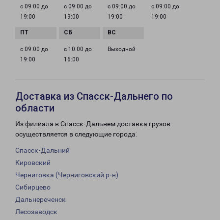
с 09:00 до
с 09:00 до
с 09:00 до
с 09:00 до
19:00
19:00
19:00
19:00
с 09:00 до
с 10:00 до
Выходной
19:00
16:00
Доставка из Спасск-Дальнего по
области
Из филиала в Спасск-Дальнем доставка грузов
осуществляется в следующие города:
Спасск-Дальний
Кировский
Черниговка (Черниговский р-н)
Сибирцево
Дальнереченск
Лесозаводск