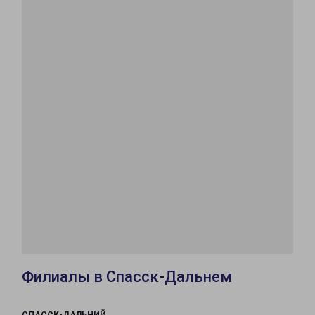
Филиалы в Спасск-Дальнем