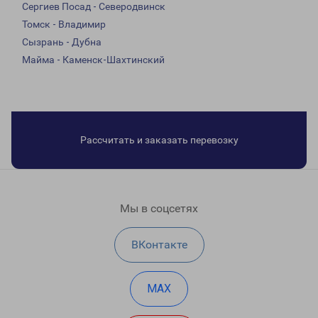
Сергиев Посад - Северодвинск
Томск - Владимир
Сызрань - Дубна
Майма - Каменск-Шахтинский
Рассчитать и заказать перевозку
Мы в соцсетях
ВКонтакте
MAX