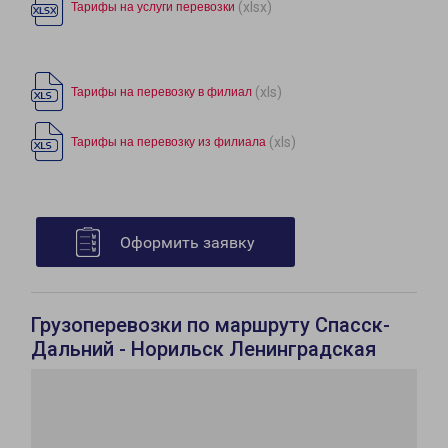
(xlsx)
Тарифы на услуги перевозки
(xls)
Тарифы на перевозку в филиал
(xls)
Тарифы на перевозку из филиала
Оформить заявку
Грузоперевозки по маршруту Спасск-
Дальний - Норильск Ленинградская