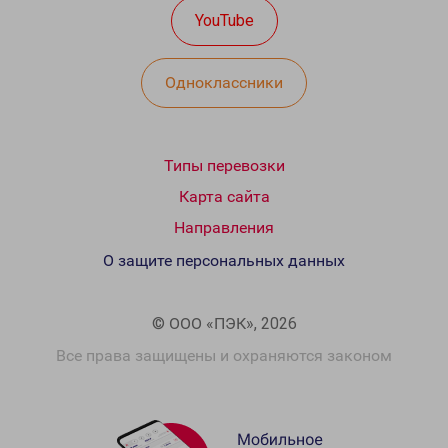
YouTube
Одноклассники
Типы перевозки
Карта сайта
Направления
О защите персональных данных
© ООО «ПЭК», 2026
Все права защищены и охраняются законом