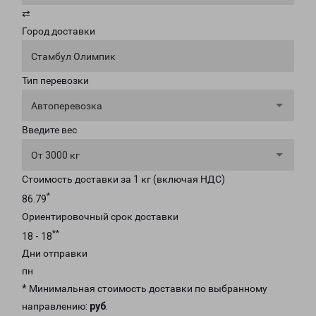
⇄
Город доставки
Стамбул Олимпик
Тип перевозки
Автоперевозка
Введите вес
От 3000 кг
Стоимость доставки за 1 кг (включая НДС)
*
86.79
Ориентировочный срок доставки
**
18 - 18
Дни отправки
пн
* Минимальная стоимость доставки по выбранному
направлению:
руб
.