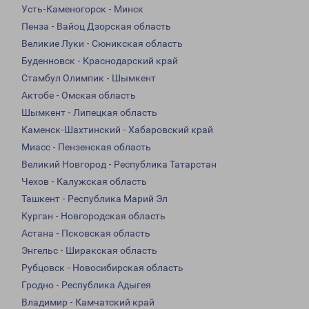
Усть-Каменогорск - Минск
Пенза - Вайоц Дзорская область
Великие Луки - Сюникская область
Буденновск - Краснодарский край
Стамбул Олимпик - Шымкент
Актобе - Омская область
Шымкент - Липецкая область
Каменск-Шахтинский - Хабаровский край
Миасс - Пензенская область
Великий Новгород - Республика Татарстан
Чехов - Калужская область
Ташкент - Республика Марий Эл
Курган - Новгородская область
Астана - Псковская область
Энгельс - Ширакская область
Рубцовск - Новосибирская область
Гродно - Республика Адыгея
Владимир - Камчатский край