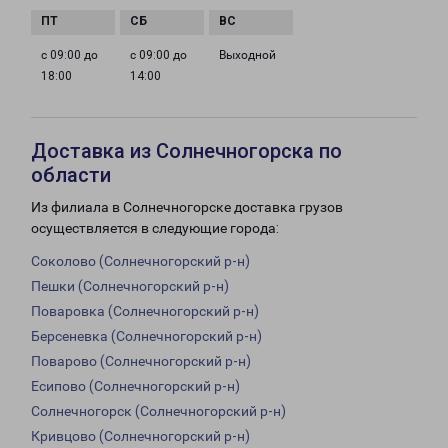
с 09:00 до
с 09:00 до
Выходной
18:00
14:00
Доставка из Солнечногорска по
области
Из филиала в Солнечногорске доставка грузов
осуществляется в следующие города:
Соколово (Солнечногорский р-н)
Пешки (Солнечногорский р-н)
Поваровка (Солнечногорский р-н)
Берсеневка (Солнечногорский р-н)
Поварово (Солнечногорский р-н)
Есипово (Солнечногорский р-н)
Солнечногорск (Солнечногорский р-н)
Кривцово (Солнечногорский р-н)