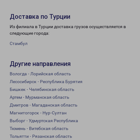
Доставка по Турции
Из филиала в Турции доставка грузов осуществляется в
следующие города:
Стамбул
Другие направления
Вологда - Лорийская область
Лесосибирск - Республика Бурятия
Бишкек - Челябинская область
Артем - Мурманская область
Дмитров - Магаданская область
Магнитогорск - Нур-Султан
Выборг - Удмуртская Республика
Тюмень - Витебская область
Тольятти - Рязанская область