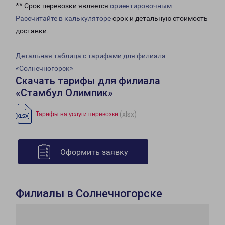
** Срок перевозки является
ориентировочным
Рассчитайте в калькуляторе
срок и детальную стоимость
доставки.
Детальная таблица с тарифами для филиала
«Солнечногорск»
Скачать тарифы для филиала
«Стамбул Олимпик»
(xlsx)
Тарифы на услуги перевозки
Оформить заявку
Филиалы в Солнечногорске