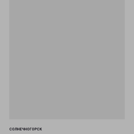
СОЛНЕЧНОГОРСК