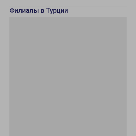
Филиалы в Турции