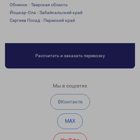
Обнинск - Тверская область
Йошкар-Ола - Забайкальский край
Сергиев Посад - Пермский край
Рассчитать и заказать перевозку
Мы в соцсетях
ВКонтакте
MAX