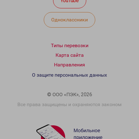
YouTube
Одноклассники
Типы перевозки
Карта сайта
Направления
О защите персональных данных
© ООО «ПЭК», 2026
Все права защищены и охраняются законом