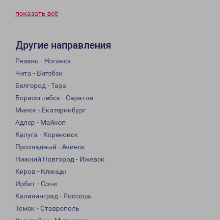
показать всё
Другие направления
Рязань - Ногинск
Чита - Витебск
Белгород - Тара
Борисоглебск - Саратов
Минск - Екатеринбург
Адлер - Майкоп
Калуга - Кореновск
Прохладный - Ачинск
Нижний Новгород - Ижевск
Киров - Клинцы
Ирбит - Сочи
Калининград - Россошь
Томск - Ставрополь