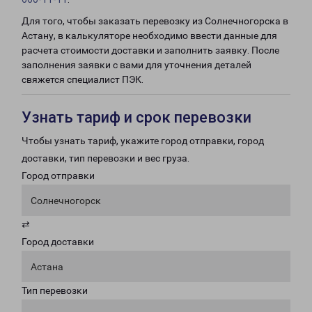
Для того, чтобы заказать перевозку из Солнечногорска в
Астану, в калькуляторе необходимо ввести данные для
расчета стоимости доставки и заполнить заявку. После
заполнения заявки с вами для уточнения деталей
свяжется специалист ПЭК.
Узнать тариф и срок перевозки
Чтобы узнать тариф, укажите город отправки, город
доставки, тип перевозки и вес груза.
Город отправки
Солнечногорск
⇄
Город доставки
Астана
Тип перевозки