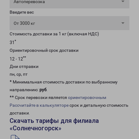
Автоперевозка
Введите вес
От 3000 кг
Стоимость доставки за 1 кг (включая НДС)
*
31
Ориентировочный срок доставки
**
12 - 12
Дни отправки
пн, ср, пт
* Минимальная стоимость доставки по выбранному
направлению:
руб
.
** Срок перевозки является
ориентировочным
Рассчитайте в калькуляторе
срок и детальную стоимость
доставки.
Скачать тарифы для филиала
«Солнечногорск»