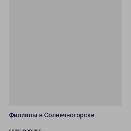
Филиалы в Солнечногорске