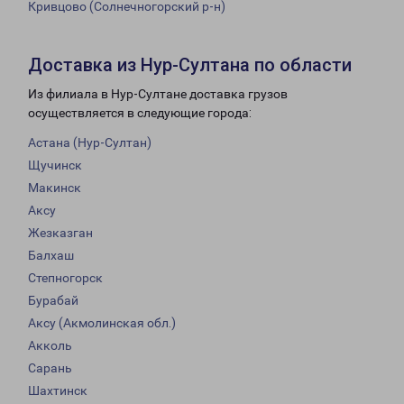
Кривцово (Солнечногорский р-н)
Доставка из Нур-Султана по области
Из филиала в Нур-Султане доставка грузов
осуществляется в следующие города:
Астана (Нур-Султан)
Щучинск
Макинск
Аксу
Жезказган
Балхаш
Степногорск
Бурабай
Аксу (Акмолинская обл.)
Акколь
Сарань
Шахтинск