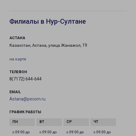
Филиалы в Нур-Султане
АСТАНА
Казахстан, Астана, улица Жанажол, 19
на карте
ТЕЛЕФОН
8(7172) 644-644
EMAIL
Astana@pecom.ru
ГРАФИК РАБОТЫ
с 09:00 до
с 09:00 до
с 09:00 до
с 09:00 до