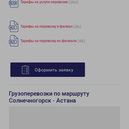
(xlsx)
Тарифы на услуги перевозки
(xls)
Тарифы на перевозку в филиал
(xls)
Тарифы на перевозку из филиала
Оформить заявку
Грузоперевозки по маршруту
Солнечногорск - Астана