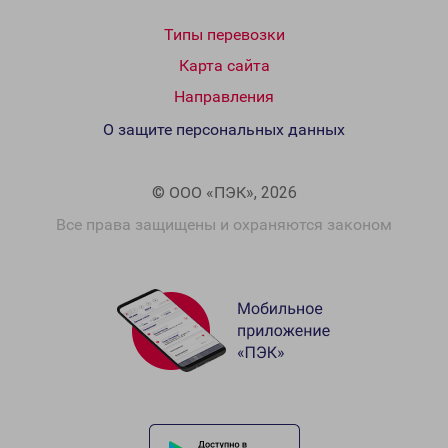
Типы перевозки
Карта сайта
Направления
О защите персональных данных
© ООО «ПЭК», 2026
Все права защищены и охраняются законом