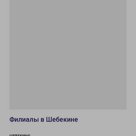
Филиалы в Шебекине