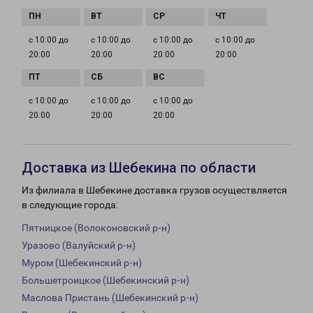
с 10:00 до
с 10:00 до
с 10:00 до
с 10:00 до
20:00
20:00
20:00
20:00
с 10:00 до
с 10:00 до
с 10:00 до
20:00
20:00
20:00
Доставка из Шебекина по области
Из филиала в Шебекине доставка грузов осуществляется
в следующие города:
Пятницкое (Волоконовский р-н)
Уразово (Валуйский р-н)
Муром (Шебекинский р-н)
Большетроицкое (Шебекинский р-н)
Маслова Пристань (Шебекинский р-н)