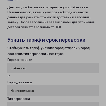
Для того, чтобы заказать перевозку из Шебекина в
Невинномысск, в калькуляторе необходимо ввести
данные для расчета стоимости доставки и заполнить
заявку. После заполнения заявки с вами для уточнения
деталей свяжется специалист ПЭК.
Узнать тариф и срок перевозки
Чтобы узнать тариф, укажите город отправки, город
доставки, тип перевозки и вес груза.
Город отправки
Шебекино
⇄
Город доставки
Невинномысск
Тип перевозки