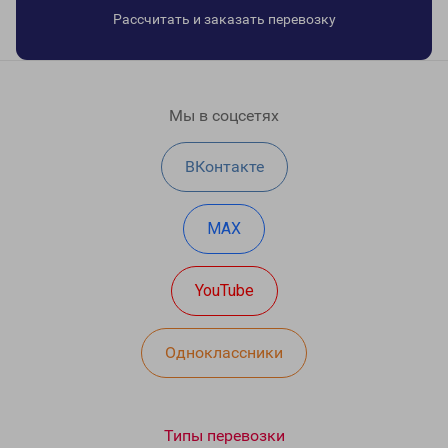
Рассчитать и заказать перевозку
Мы в соцсетях
ВКонтакте
MAX
YouTube
Одноклассники
Типы перевозки