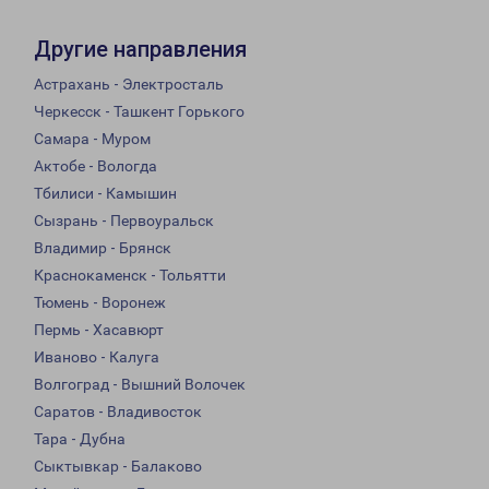
Другие направления
Астрахань - Электросталь
Черкесск - Ташкент Горького
Самара - Муром
Актобе - Вологда
Тбилиси - Камышин
Сызрань - Первоуральск
Владимир - Брянск
Краснокаменск - Тольятти
Тюмень - Воронеж
Пермь - Хасавюрт
Иваново - Калуга
Волгоград - Вышний Волочек
Саратов - Владивосток
Тара - Дубна
Сыктывкар - Балаково