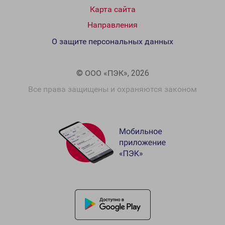
Карта сайта
Направления
О защите персональных данных
© ООО «ПЭК», 2026
Все права защищены и охраняются законом