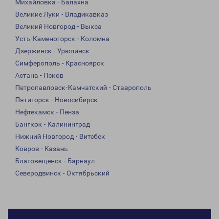
Михайловка - Балахна
Великие Луки - Владикавказ
Великий Новгород - Выкса
Усть-Каменогорск - Коломна
Дзержинск - Урюпинск
Симферополь - Красноярск
Астана - Псков
Петропавловск-Камчатский - Ставрополь
Пятигорск - Новосибирск
Нефтекамск - Пенза
Бангкок - Калининград
Нижний Новгород - Витебск
Ковров - Казань
Благовещенск - Барнаул
Северодвинск - Октябрьский