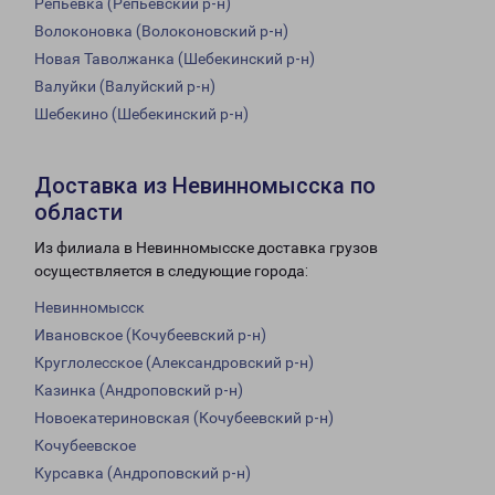
Репьевка (Репьевский р-н)
Волоконовка (Волоконовский р-н)
Новая Таволжанка (Шебекинский р-н)
Валуйки (Валуйский р-н)
Шебекино (Шебекинский р-н)
Доставка из Невинномысска по
области
Из филиала в Невинномысске доставка грузов
осуществляется в следующие города:
Невинномысск
Ивановское (Кочубеевский р-н)
Круглолесское (Александровский р-н)
Казинка (Андроповский р-н)
Новоекатериновская (Кочубеевский р-н)
Кочубеевское
Курсавка (Андроповский р-н)