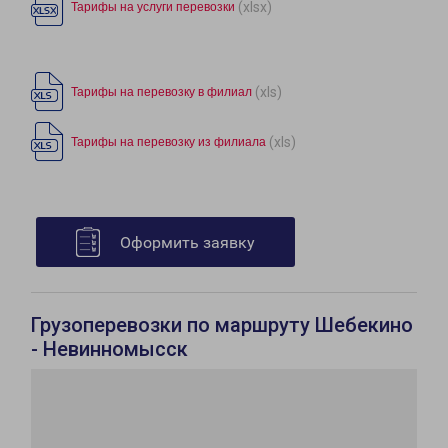
(xlsx)
Тарифы на услуги перевозки
(xls)
Тарифы на перевозку в филиал
(xls)
Тарифы на перевозку из филиала
Оформить заявку
Грузоперевозки по маршруту Шебекино
- Невинномысск