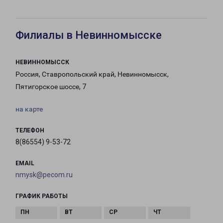
Филиалы в Невинномысске
НЕВИННОМЫССК
Россия, Ставропольский край, Невинномысск,
Пятигорское шоссе, 7
на карте
ТЕЛЕФОН
8(86554) 9-53-72
EMAIL
nmysk@pecom.ru
ГРАФИК РАБОТЫ