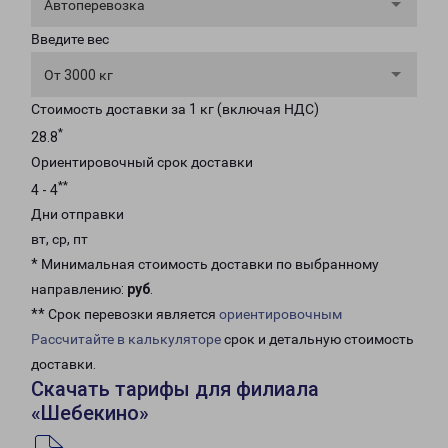
Автоперевозка
Введите вес
От 3000 кг
Стоимость доставки за 1 кг (включая НДС)
*
28.8
Ориентировочный срок доставки
**
4 - 4
Дни отправки
вт, ср, пт
* Минимальная стоимость доставки по выбранному
направлению:
руб
.
** Срок перевозки является
ориентировочным
Рассчитайте в калькуляторе
срок и детальную стоимость
доставки.
Скачать тарифы для филиала
«Шебекино»