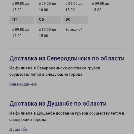
с 09:00 до
с 09:00 до
с 09:00 до
с 09:00 до
18:00
18:00
18:00
18:00
с 09:00 до
с 10:00 до
Выходной
18:00
15:00
Доставка из Северодвинска по области
Из филиала в Северодвинске доставка грузов
осуществляется в следующие города:
Северодвинск
Доставка из Душанбе по области
Из филиала в Душанбе доставка грузов осуществляется в
следующие города:
Душанбе