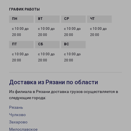
ГРАФИК РАБОТЫ
с 10:00 до
с 10:00 до
с 10:00 до
с 10:00 до
20:00
20:00
20:00
20:00
с 10:00 до
с 10:00 до
с 10:00 до
20:00
20:00
20:00
Доставка из Рязани по области
Из филиала в Рязани доставка грузов осуществляется в
следующие города:
Рязань
Чулково
Захарово
Милославское