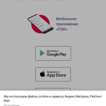
Мы используем файлы cookie и сервисы Яндекс.Метрика, Рейтинг
Mail
Подробнее