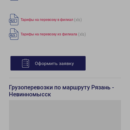
(xls)
Тарифы на перевозку в филиал
(xls)
Тарифы на перевозку из филиала
Оформить заявку
Грузоперевозки по маршруту Рязань -
Невинномысск