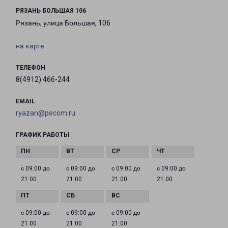
РЯЗАНЬ БОЛЬШАЯ 106
Рязань, улица Большая, 106
на карте
ТЕЛЕФОН
8(4912) 466-244
EMAIL
ryazan@pecom.ru
ГРАФИК РАБОТЫ
с 09:00 до
с 09:00 до
с 09:00 до
с 09:00 до
21:00
21:00
21:00
21:00
с 09:00 до
с 09:00 до
с 09:00 до
21:00
21:00
21:00