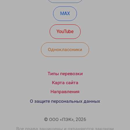
MAX
YouTube
Одноклассники
Типы перевозки
Карта сайта
Направления
О защите персональных данных
© ООО «ПЭК», 2026
Все права защищены и охраняются законом