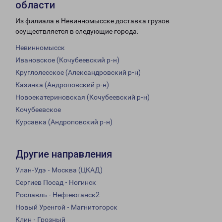
области
Из филиала в Невинномысске доставка грузов
осуществляется в следующие города:
Невинномысск
Ивановское (Кочубеевский р-н)
Круглолесское (Александровский р-н)
Казинка (Андроповский р-н)
Новоекатериновская (Кочубеевский р-н)
Кочубеевское
Курсавка (Андроповский р-н)
Другие направления
Улан-Удэ - Москва (ЦКАД)
Сергиев Посад - Ногинск
Рославль - Нефтеюганск2
Новый Уренгой - Магнитогорск
Клин - Грозный