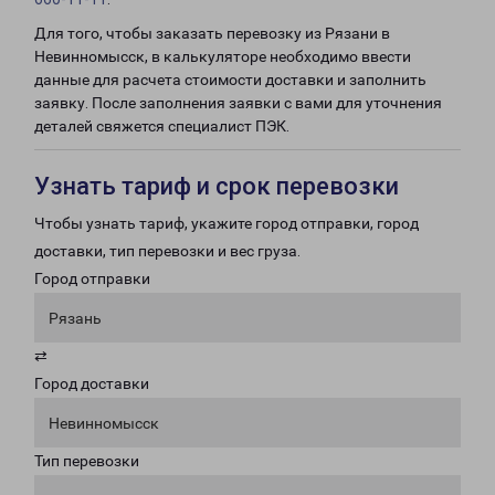
Для того, чтобы заказать перевозку из Рязани в
Невинномысск, в калькуляторе необходимо ввести
данные для расчета стоимости доставки и заполнить
заявку. После заполнения заявки с вами для уточнения
деталей свяжется специалист ПЭК.
Узнать тариф и срок перевозки
Чтобы узнать тариф, укажите город отправки, город
доставки, тип перевозки и вес груза.
Город отправки
Рязань
⇄
Город доставки
Невинномысск
Тип перевозки