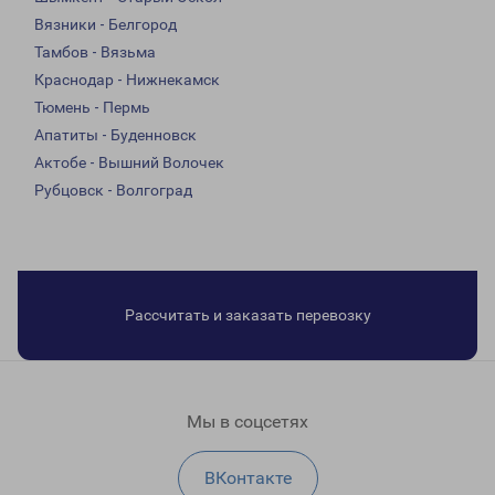
Вязники - Белгород
Тамбов - Вязьма
Краснодар - Нижнекамск
Тюмень - Пермь
Апатиты - Буденновск
Актобе - Вышний Волочек
Рубцовск - Волгоград
Рассчитать и заказать перевозку
Мы в соцсетях
ВКонтакте