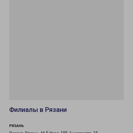
Филиалы в Рязани
РЯЗАНЬ