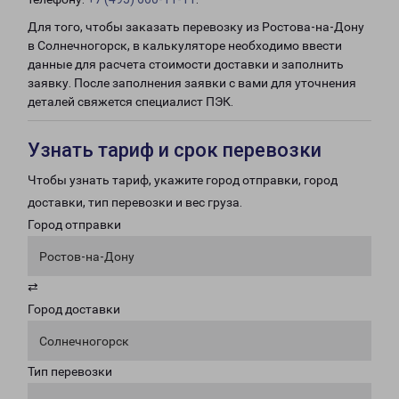
Для того, чтобы заказать перевозку из Ростова-на-Дону
в Солнечногорск, в калькуляторе необходимо ввести
данные для расчета стоимости доставки и заполнить
заявку. После заполнения заявки с вами для уточнения
деталей свяжется специалист ПЭК.
Узнать тариф и срок перевозки
Чтобы узнать тариф, укажите город отправки, город
доставки, тип перевозки и вес груза.
Город отправки
Ростов-на-Дону
⇄
Город доставки
Солнечногорск
Тип перевозки