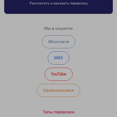
Рассчитать и заказать перевозку
Мы в соцсетях
ВКонтакте
MAX
YouTube
Одноклассники
Типы перевозки