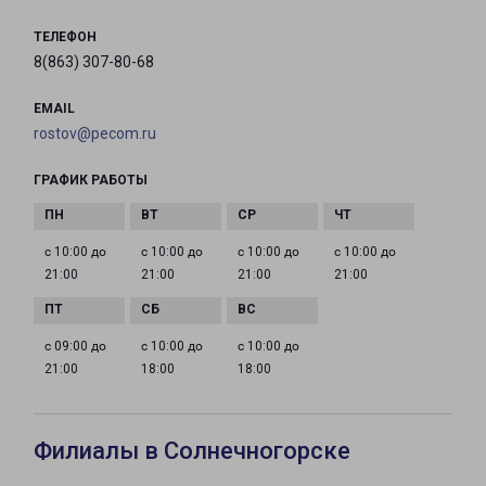
ТЕЛЕФОН
8(863) 307-80-68
EMAIL
rostov@pecom.ru
ГРАФИК РАБОТЫ
с 10:00 до
с 10:00 до
с 10:00 до
с 10:00 до
21:00
21:00
21:00
21:00
с 09:00 до
с 10:00 до
с 10:00 до
21:00
18:00
18:00
Филиалы в Солнечногорске