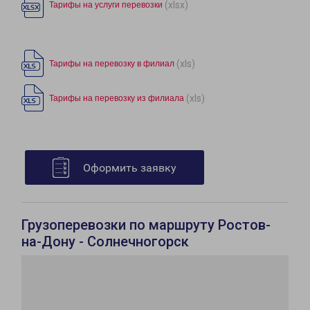
(xlsx)
Тарифы на услуги перевозки
(xls)
Тарифы на перевозку в филиал
(xls)
Тарифы на перевозку из филиала
Оформить заявку
Грузоперевозки по маршруту Ростов-
на-Дону - Солнечногорск