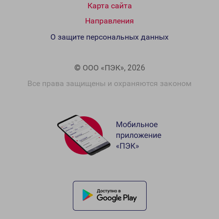
Карта сайта
Направления
О защите персональных данных
© ООО «ПЭК», 2026
Все права защищены и охраняются законом