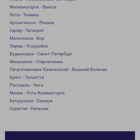
Железногорск - Выкса
Ялта - Тюмень
Архангельск - Рязань
Адлер - Таганрог
Махачкала - Бор
Пермь - Уссурийск
Буденновск - Санкт-Петербург
Минусинск - Стерлитамак
Петропавловск-Камчатский - Вышний Волочек
Брест - Тольятти
Рославль - Чита
Минск - Усть-Каменогорск
Бугуруслан - Самара
Саратов - Нальчик