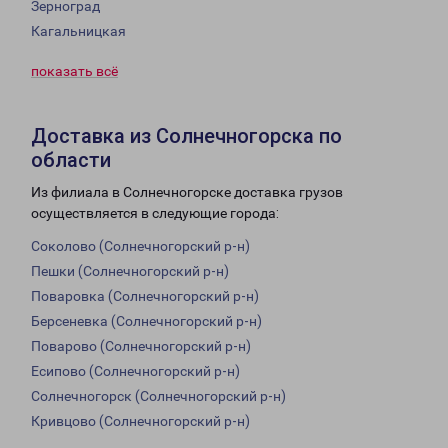
Зерноград
Кагальницкая
показать всё
Доставка из Солнечногорска по
области
Из филиала в Солнечногорске доставка грузов
осуществляется в следующие города:
Соколово (Солнечногорский р-н)
Пешки (Солнечногорский р-н)
Поваровка (Солнечногорский р-н)
Берсеневка (Солнечногорский р-н)
Поварово (Солнечногорский р-н)
Есипово (Солнечногорский р-н)
Солнечногорск (Солнечногорский р-н)
Кривцово (Солнечногорский р-н)