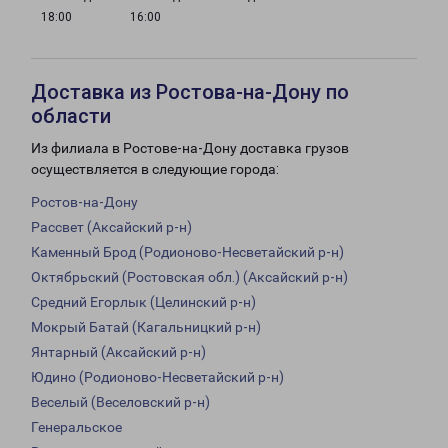
18:00
16:00
Доставка из Ростова-на-Дону по
области
Из филиала в Ростове-на-Дону доставка грузов
осуществляется в следующие города:
Ростов-на-Дону
Рассвет (Аксайский р-н)
Каменный Брод (Родионово-Несветайский р-н)
Октябрьский (Ростовская обл.) (Аксайский р-н)
Средний Егорлык (Целинский р-н)
Мокрый Батай (Кагальницкий р-н)
Янтарный (Аксайский р-н)
Юдино (Родионово-Несветайский р-н)
Веселый (Веселовский р-н)
Генеральское