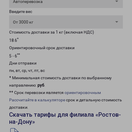
Автоперевозка
Введите вес
От 3000 кг
Стоимость доставки за 1 кг (включая НДС)
*
18.6
Ориентировочный срок доставки
**
5 - 6
Дни отправки
пн, вт, ср, чт, пт, вс
* Минимальная стоимость доставки по выбранному
направлению:
руб
.
** Срок перевозки является
ориентировочным
Рассчитайте в калькуляторе
срок и детальную стоимость
доставки.
Скачать тарифы для филиала «Ростов-
на-Дону»