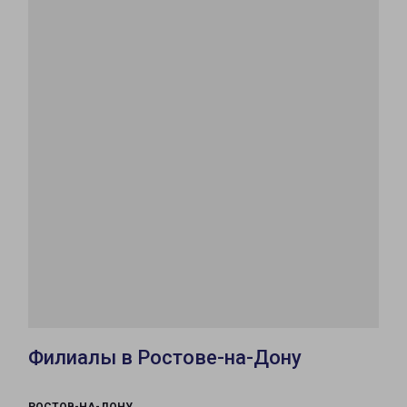
Филиалы в Ростове-на-Дону