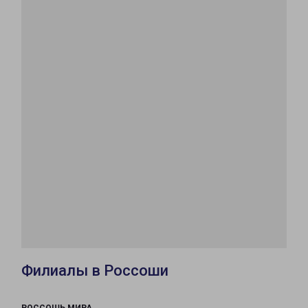
Филиалы в Россоши