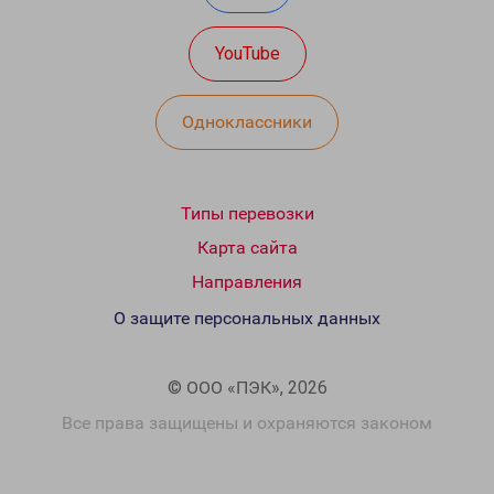
YouTube
Одноклассники
Типы перевозки
Карта сайта
Направления
О защите персональных данных
© ООО «ПЭК», 2026
Все права защищены и охраняются законом