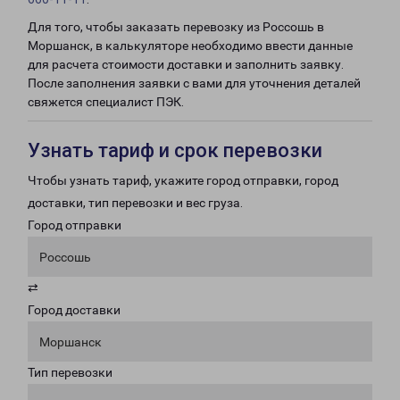
Для того, чтобы заказать перевозку из Россошь в
Моршанск, в калькуляторе необходимо ввести данные
для расчета стоимости доставки и заполнить заявку.
После заполнения заявки с вами для уточнения деталей
свяжется специалист ПЭК.
Узнать тариф и срок перевозки
Чтобы узнать тариф, укажите город отправки, город
доставки, тип перевозки и вес груза.
Город отправки
Россошь
⇄
Город доставки
Моршанск
Тип перевозки