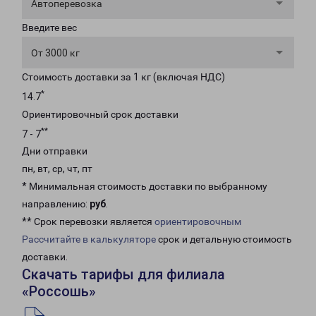
Автоперевозка
Введите вес
От 3000 кг
Стоимость доставки за 1 кг (включая НДС)
*
14.7
Ориентировочный срок доставки
**
7 - 7
Дни отправки
пн, вт, ср, чт, пт
* Минимальная стоимость доставки по выбранному
направлению:
руб
.
** Срок перевозки является
ориентировочным
Рассчитайте в калькуляторе
срок и детальную стоимость
доставки.
Скачать тарифы для филиала
«Россошь»