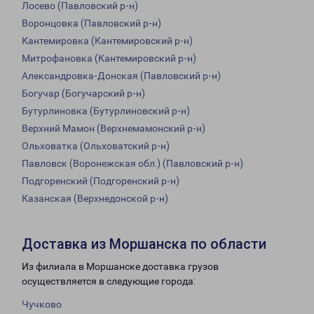
Лосево (Павловский р-н)
Воронцовка (Павловский р-н)
Кантемировка (Кантемировский р-н)
Митрофановка (Кантемировский р-н)
Александровка-Донская (Павловский р-н)
Богучар (Богучарский р-н)
Бутурлиновка (Бутурлиновский р-н)
Верхний Мамон (Верхнемамонский р-н)
Ольховатка (Ольховатский р-н)
Павловск (Воронежская обл.) (Павловский р-н)
Подгоренский (Подгоренский р-н)
Казанская (Верхнедонской р-н)
Доставка из Моршанска по области
Из филиала в Моршанске доставка грузов
осуществляется в следующие города:
Чучково