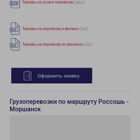
(xlsx)
Тарифы на услуги перевозки
(xls)
Тарифы на перевозку в филиал
(xls)
Тарифы на перевозку из филиала
Оформить заявку
Грузоперевозки по маршруту Россошь -
Моршанск