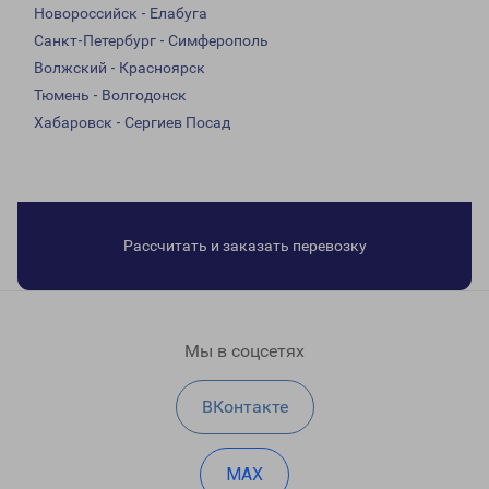
Новороссийск - Елабуга
Санкт-Петербург - Симферополь
Волжский - Красноярск
Тюмень - Волгодонск
Хабаровск - Сергиев Посад
Рассчитать и заказать перевозку
Мы в соцсетях
ВКонтакте
MAX