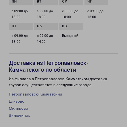
с 09:00 до
с 09:00 до
с 09:00 до
с 09:00 до
18:00
18:00
18:00
18:00
с 09:00 до
с 09:00 до
Выходной
18:00
14:00
Доставка из Петропавловск-
Камчатского по области
Из филиала в Петропавловск-Камчатском доставка
грузов осуществляется в следующие города:
Петропавловск-Камчатский
Елизово
Мильково
Вилючинск