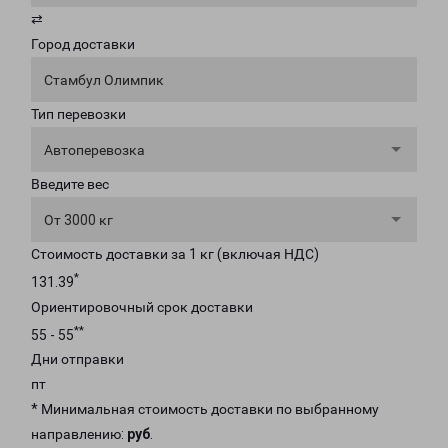
⇄
Город доставки
Стамбул Олимпик
Тип перевозки
Автоперевозка
Введите вес
От 3000 кг
Стоимость доставки за 1 кг (включая НДС)
*
131.39
Ориентировочный срок доставки
**
55 - 55
Дни отправки
пт
* Минимальная стоимость доставки по выбранному
направлению:
руб
.