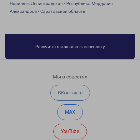
Норильск Ленинградская - Республика Мордовия
Александров - Саратовская область
Рассчитать и заказать перевозку
Мы в соцсетях
ВКонтакте
MAX
YouTube