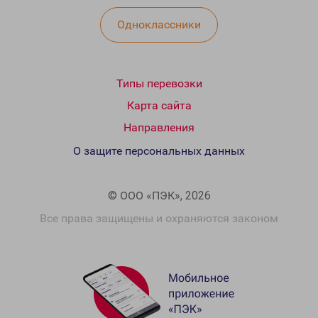
Одноклассники
Типы перевозки
Карта сайта
Направления
О защите персональных данных
© ООО «ПЭК», 2026
Все права защищены и охраняются законом