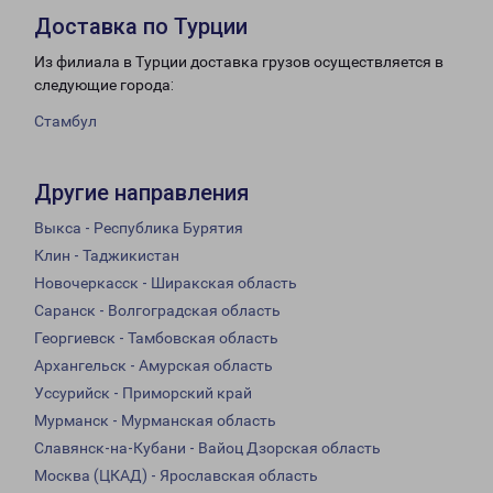
Доставка по Турции
Из филиала в Турции доставка грузов осуществляется в
следующие города:
Стамбул
Другие направления
Выкса - Республика Бурятия
Клин - Таджикистан
Новочеркасск - Ширакская область
Саранск - Волгоградская область
Георгиевск - Тамбовская область
Архангельск - Амурская область
Уссурийск - Приморский край
Мурманск - Мурманская область
Славянск-на-Кубани - Вайоц Дзорская область
Москва (ЦКАД) - Ярославская область