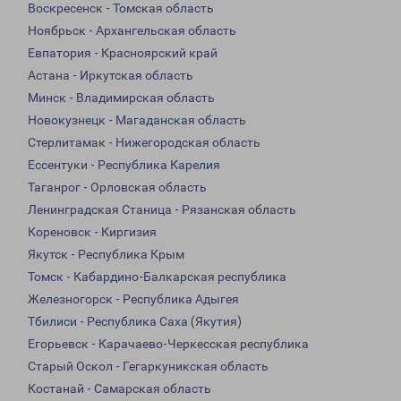
Воскресенск - Томская область
Ноябрьск - Архангельская область
Евпатория - Красноярский край
Астана - Иркутская область
Минск - Владимирская область
Новокузнецк - Магаданская область
Стерлитамак - Нижегородская область
Ессентуки - Республика Карелия
Таганрог - Орловская область
Ленинградская Станица - Рязанская область
Кореновск - Киргизия
Якутск - Республика Крым
Томск - Кабардино-Балкарская республика
Железногорск - Республика Адыгея
Тбилиси - Республика Саха (Якутия)
Егорьевск - Карачаево-Черкесская республика
Старый Оскол - Гегаркуникская область
Костанай - Самарская область