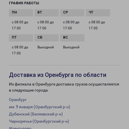
ГРАФИК РАБОТЫ
с 08:00 до
с 08:00 до
с 08:00 до
с 08:00 до
17:00
17:00
17:00
17:00
с 08:00 до
Выходной
Выходной
17:00
Доставка из Оренбурга по области
Из филиала в Оренбурге доставка грузов осуществляется
в следующие города:
Оренбург
им. 9 января (Оренбургский р-н)
Дубенский (Беляевский р-н)
Черноречье (Оренбургский р-н)
Исянгулово