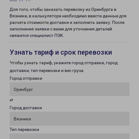
Для того, чтобы заказать перевозку из Оренбурга в
Вязники, в калькуляторе необходимо ввести данные для
расчета стоимости доставки и заполнить заявку. После
заполнения заявки с вами для уточнения деталей
свяжется специалист ПЭК.
Узнать тариф и срок перевозки
Чтобы узнать тариф, укажите город отправки, город
доставки, тип перевозки и вес груза.
Город отправки
Оренбург
⇄
Город доставки
Вязники
Тип перевозки