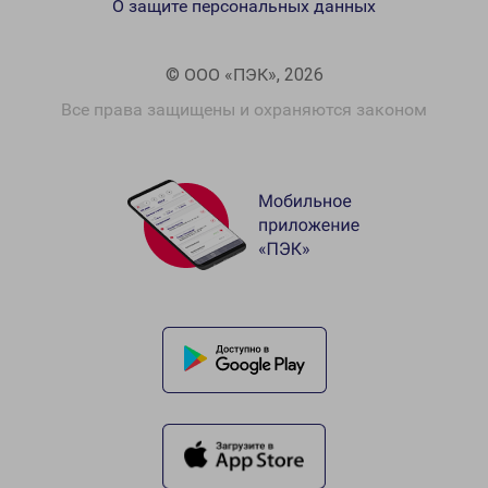
О защите персональных данных
© ООО «ПЭК», 2026
Все права защищены и охраняются законом