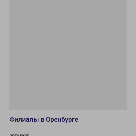
Филиалы в Оренбурге