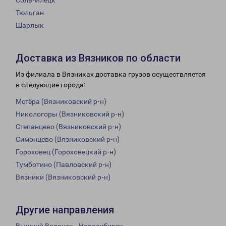
Соль-Илецк
Тюльган
Шарлык
Доставка из Вязников по области
Из филиала в Вязниках доставка грузов осуществляется
в следующие города:
Мстёра (Вязниковский р-н)
Никологоры (Вязниковский р-н)
Степанцево (Вязниковский р-н)
Симонцево (Вязниковский р-н)
Гороховец (Гороховецкий р-н)
Тумботино (Павловский р-н)
Вязники (Вязниковский р-н)
Другие направления