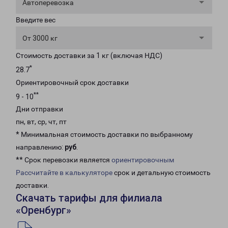
Автоперевозка
Введите вес
От 3000 кг
Стоимость доставки за 1 кг (включая НДС)
*
28.7
Ориентировочный срок доставки
**
9 - 10
Дни отправки
пн, вт, ср, чт, пт
* Минимальная стоимость доставки по выбранному
направлению:
руб
.
** Срок перевозки является
ориентировочным
Рассчитайте в калькуляторе
срок и детальную стоимость
доставки.
Скачать тарифы для филиала
«Оренбург»