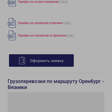
(xlsx)
Тарифы на услуги перевозки
(xls)
Тарифы на перевозку в филиал
(xls)
Тарифы на перевозку из филиала
Оформить заявку
Грузоперевозки по маршруту Оренбург -
Вязники