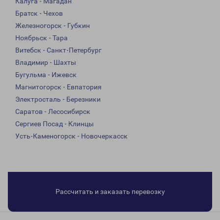
Калуга - Магадан
Братск - Чехов
Железногорск - Губкин
Ноябрьск - Тара
Витебск - Санкт-Петербург
Владимир - Шахты
Бугульма - Ижевск
Магнитогорск - Евпатория
Электросталь - Березники
Саратов - Лесосибирск
Сергиев Посад - Клинцы
Усть-Каменогорск - Новочеркасск
Рассчитать и заказать перевозку