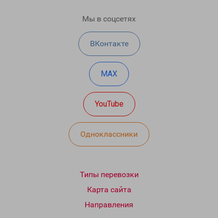
Мы в соцсетях
ВКонтакте
MAX
YouTube
Одноклассники
Типы перевозки
Карта сайта
Направления