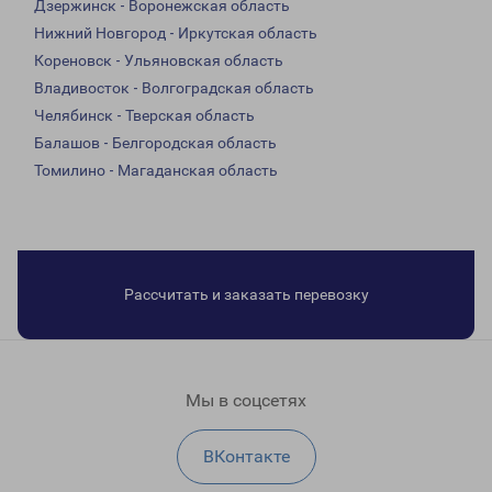
Дзержинск - Воронежская область
Нижний Новгород - Иркутская область
Кореновск - Ульяновская область
Владивосток - Волгоградская область
Челябинск - Тверская область
Балашов - Белгородская область
Томилино - Магаданская область
Рассчитать и заказать перевозку
Мы в соцсетях
ВКонтакте