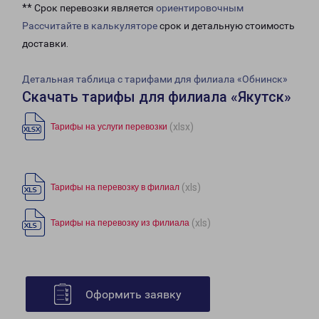
** Срок перевозки является
ориентировочным
Рассчитайте в калькуляторе
срок и детальную стоимость
доставки.
Детальная таблица с тарифами для филиала «Обнинск»
Скачать тарифы для филиала «Якутск»
(xlsx)
Тарифы на услуги перевозки
(xls)
Тарифы на перевозку в филиал
(xls)
Тарифы на перевозку из филиала
Оформить заявку