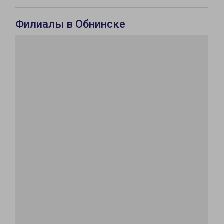
Филиалы в Обнинске