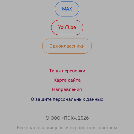
MAX
YouTube
Одноклассники
Типы перевозки
Карта сайта
Направления
О защите персональных данных
© ООО «ПЭК», 2026
Все права защищены и охраняются законом