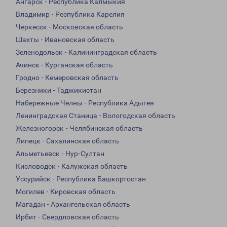
Ангарск - Республика Калмыкия
Владимир - Республика Карелия
Черкесск - Московская область
Шахты - Ивановская область
Зеленодольск - Калининградская область
Ачинск - Курганская область
Гродно - Кемеровская область
Березники - Таджикистан
Набережные Челны - Республика Адыгея
Ленинградская Станица - Вологодская область
Железногорск - Челябинская область
Липецк - Сахалинская область
Альметьевск - Нур-Султан
Кисловодск - Калужская область
Уссурийск - Республика Башкортостан
Могилев - Кировская область
Магадан - Архангельская область
Ирбит - Свердловская область