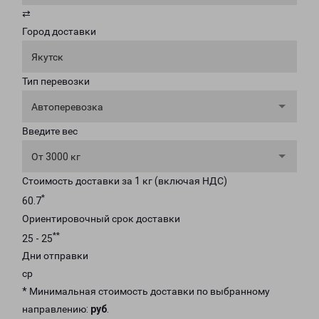
⇄
Город доставки
Якутск
Тип перевозки
Автоперевозка
Введите вес
От 3000 кг
Стоимость доставки за 1 кг (включая НДС)
*
60.7
Ориентировочный срок доставки
**
25 - 25
Дни отправки
ср
* Минимальная стоимость доставки по выбранному
направлению:
руб
.