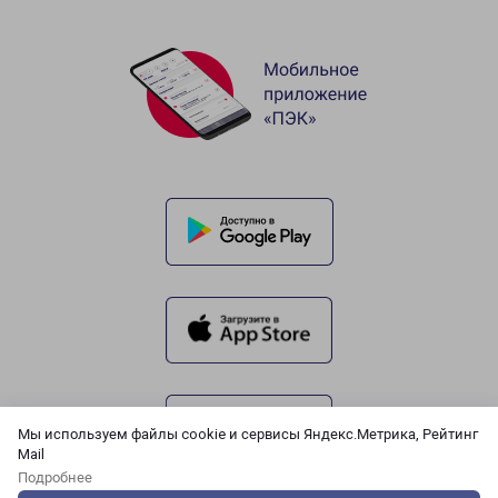
Мы используем файлы cookie и сервисы Яндекс.Метрика, Рейтинг
Mail
Подробнее