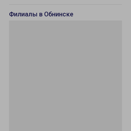
Филиалы в Обнинске