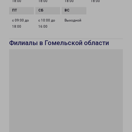
18:00
18:00
18:00
18:00
с 09:00 до
с 10:00 до
Выходной
18:00
16:00
Филиалы в Гомельской области