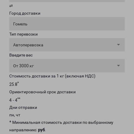
⇄
Город доставки
Гомель
Тип перевозки
Автоперевозка
Введите вес
От 3000 кг
Стоимость доставки за 1 кг (включая НДС)
*
25.8
Ориентировочный срок доставки
**
4 - 4
Дни отправки
пн, чт
* Минимальная стоимость доставки по выбранному
направлению:
руб
.