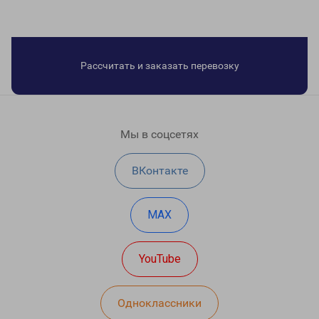
Рассчитать и заказать перевозку
Мы в соцсетях
ВКонтакте
MAX
YouTube
Одноклассники