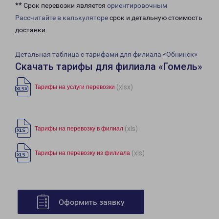
** Срок перевозки является
ориентировочным
Рассчитайте в калькуляторе
срок и детальную стоимость
доставки.
Детальная таблица с тарифами для филиала «Обнинск»
Скачать тарифы для филиала «Гомель»
(xlsx)
Тарифы на услуги перевозки
(xls)
Тарифы на перевозку в филиал
(xls)
Тарифы на перевозку из филиала
Оформить заявку