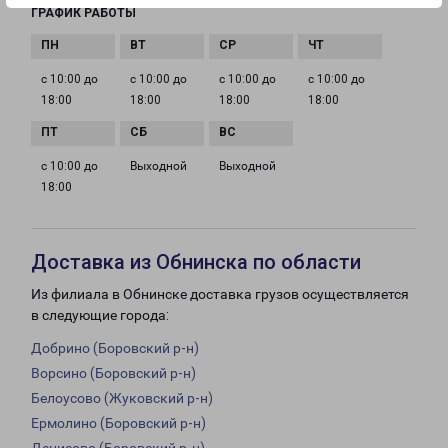
ГРАФИК РАБОТЫ
с 10:00 до
с 10:00 до
с 10:00 до
с 10:00 до
18:00
18:00
18:00
18:00
с 10:00 до
Выходной
Выходной
18:00
Доставка из Обнинска по области
Из филиала в Обнинске доставка грузов осуществляется
в следующие города:
Добрино (Боровский р-н)
Ворсино (Боровский р-н)
Белоусово (Жуковский р-н)
Ермолино (Боровский р-н)