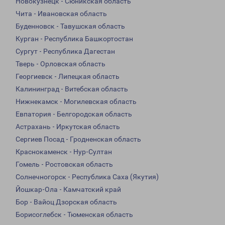
Новокузнецк - Сюникская область
Чита - Ивановская область
Буденновск - Тавушская область
Курган - Республика Башкортостан
Сургут - Республика Дагестан
Тверь - Орловская область
Георгиевск - Липецкая область
Калининград - Витебская область
Нижнекамск - Могилевская область
Евпатория - Белгородская область
Астрахань - Иркутская область
Сергиев Посад - Гродненская область
Краснокаменск - Нур-Султан
Гомель - Ростовская область
Солнечногорск - Республика Саха (Якутия)
Йошкар-Ола - Камчатский край
Бор - Вайоц Дзорская область
Борисоглебск - Тюменская область