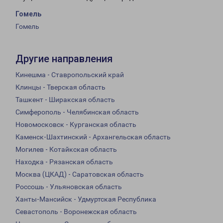
Гомель
Гомель
Другие направления
Кинешма - Ставропольский край
Клинцы - Тверская область
Ташкент - Ширакская область
Симферополь - Челябинская область
Новомосковск - Курганская область
Каменск-Шахтинский - Архангельская область
Могилев - Котайкская область
Находка - Рязанская область
Москва (ЦКАД) - Саратовская область
Россошь - Ульяновская область
Ханты-Мансийск - Удмуртская Республика
Севастополь - Воронежская область