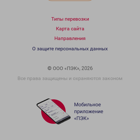
Типы перевозки
Карта сайта
Направления
О защите персональных данных
© ООО «ПЭК», 2026
Все права защищены и охраняются законом