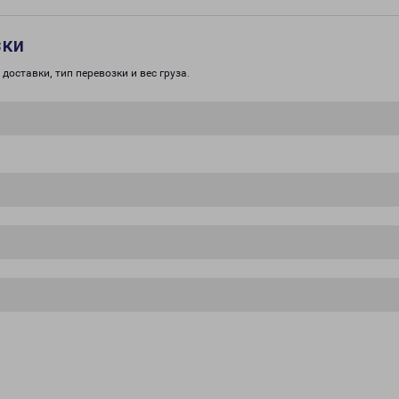
зки
доставки, тип перевозки и вес груза.