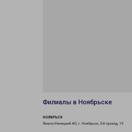
Филиалы в Ноябрьске
НОЯБРЬСК
Ямало-Ненецкий АО, г. Ноябрьск, 3-й проезд, 10