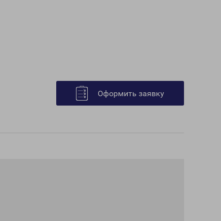
Оформить заявку