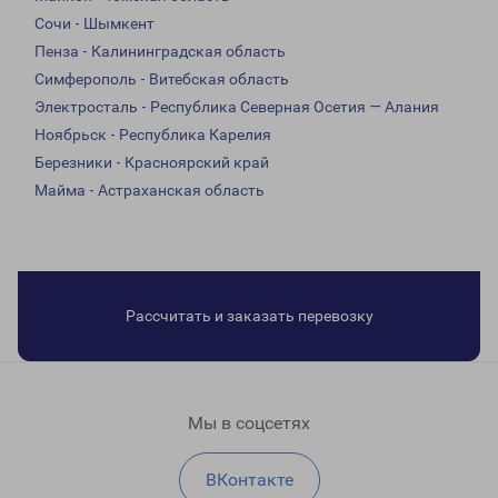
Сочи - Шымкент
Пенза - Калининградская область
Симферополь - Витебская область
Электросталь - Республика Северная Осетия — Алания
Ноябрьск - Республика Карелия
Березники - Красноярский край
Майма - Астраханская область
Рассчитать и заказать перевозку
Мы в соцсетях
ВКонтакте