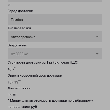
⇄
Город доставки
Тамбов
Тип перевозки
Автоперевозка
Введите вес
От 3000 кг
Стоимость доставки за 1 кг (включая НДС)
*
43.7
Ориентировочный срок доставки
**
10 - 13
Дни отправки
пн, пт
* Минимальная стоимость доставки по выбранному
направлению:
руб
.