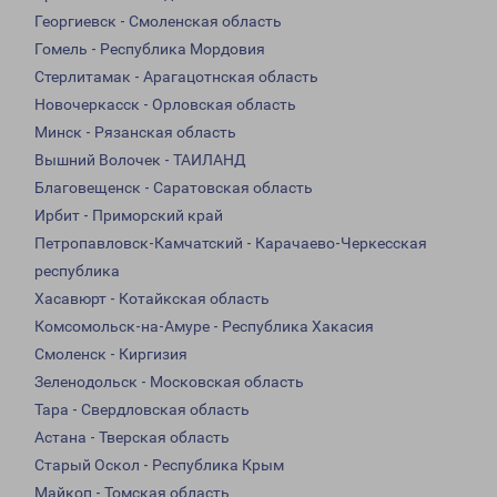
Георгиевск - Смоленская область
Гомель - Республика Мордовия
Стерлитамак - Арагацотнская область
Новочеркасск - Орловская область
Минск - Рязанская область
Вышний Волочек - ТАИЛАНД
Благовещенск - Саратовская область
Ирбит - Приморский край
Петропавловск-Камчатский - Карачаево-Черкесская
республика
Хасавюрт - Котайкская область
Комсомольск-на-Амуре - Республика Хакасия
Смоленск - Киргизия
Зеленодольск - Московская область
Тара - Свердловская область
Астана - Тверская область
Старый Оскол - Республика Крым
Майкоп - Томская область