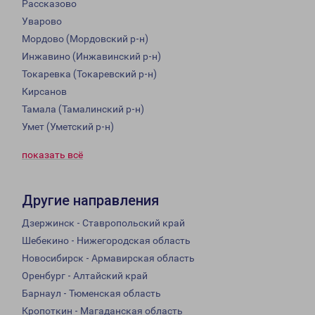
Рассказово
Уварово
Мордово (Мордовский р-н)
Инжавино (Инжавинский р-н)
Токаревка (Токаревский р-н)
Кирсанов
Тамала (Тамалинский р-н)
Умет (Уметский р-н)
показать всё
Другие направления
Дзержинск - Ставропольский край
Шебекино - Нижегородская область
Новосибирск - Армавирская область
Оренбург - Алтайский край
Барнаул - Тюменская область
Кропоткин - Магаданская область