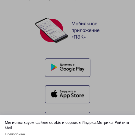
Мы используем файлы cookie и сервисы Яндекс.Метрика, Рейтинг
Mail
Подробнее