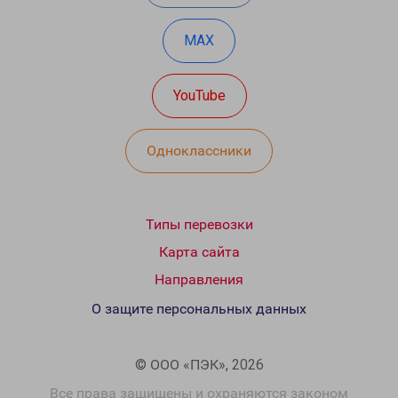
MAX
YouTube
Одноклассники
Типы перевозки
Карта сайта
Направления
О защите персональных данных
© ООО «ПЭК», 2026
Все права защищены и охраняются законом