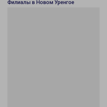
Филиалы в Новом Уренгое