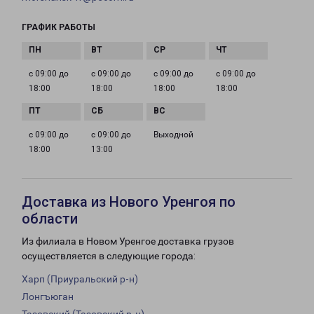
ГРАФИК РАБОТЫ
с 09:00 до
с 09:00 до
с 09:00 до
с 09:00 до
18:00
18:00
18:00
18:00
с 09:00 до
с 09:00 до
Выходной
18:00
13:00
Доставка из Нового Уренгоя по
области
Из филиала в Новом Уренгое доставка грузов
осуществляется в следующие города:
Харп (Приуральский р-н)
Лонгъюган