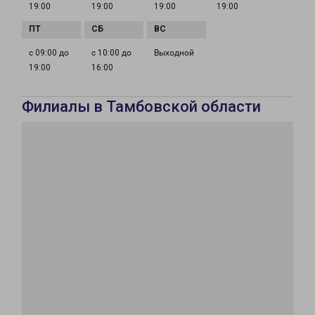
19:00
19:00
19:00
19:00
с 09:00 до
с 10:00 до
Выходной
19:00
16:00
Филиалы в Тамбовской области