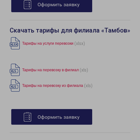
Оформить заявку
Скачать тарифы для филиала «Тамбов»
(xlsx)
Тарифы на услуги перевозки
(xls)
Тарифы на перевозку в филиал
(xls)
Тарифы на перевозку из филиала
Оформить заявку