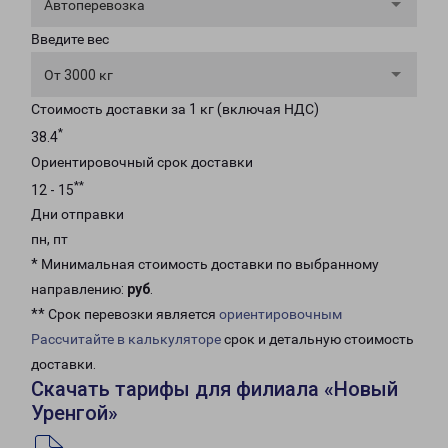
Автоперевозка
Введите вес
От 3000 кг
Стоимость доставки за 1 кг (включая НДС)
*
38.4
Ориентировочный срок доставки
**
12 - 15
Дни отправки
пн, пт
* Минимальная стоимость доставки по выбранному
направлению:
руб
.
** Срок перевозки является
ориентировочным
Рассчитайте в калькуляторе
срок и детальную стоимость
доставки.
Скачать тарифы для филиала «Новый
Уренгой»