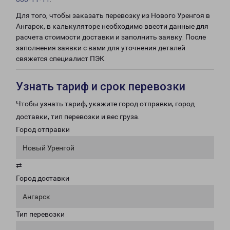
Для того, чтобы заказать перевозку из Нового Уренгоя в
Ангарск, в калькуляторе необходимо ввести данные для
расчета стоимости доставки и заполнить заявку. После
заполнения заявки с вами для уточнения деталей
свяжется специалист ПЭК.
Узнать тариф и срок перевозки
Чтобы узнать тариф, укажите город отправки, город
доставки, тип перевозки и вес груза.
Город отправки
Новый Уренгой
⇄
Город доставки
Ангарск
Тип перевозки