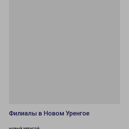
Филиалы в Новом Уренгое