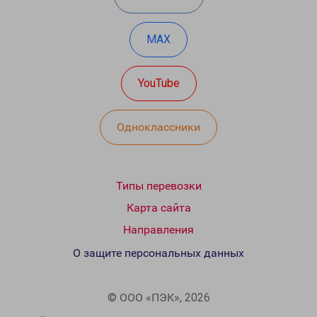
MAX
YouTube
Одноклассники
Типы перевозки
Карта сайта
Направления
О защите персональных данных
© ООО «ПЭК», 2026