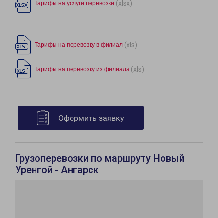
(xlsx)
Тарифы на услуги перевозки
(xls)
Тарифы на перевозку в филиал
(xls)
Тарифы на перевозку из филиала
Оформить заявку
Грузоперевозки по маршруту Новый
Уренгой - Ангарск