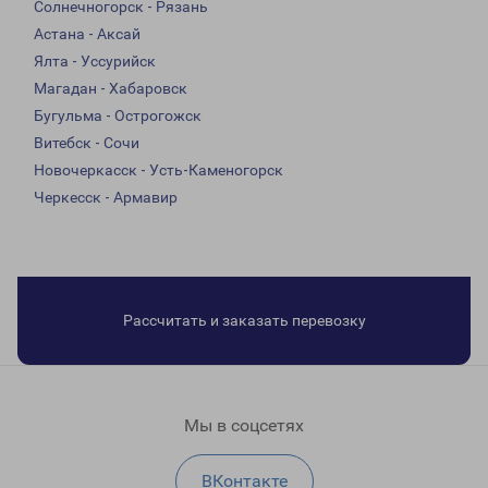
Солнечногорск - Рязань
Астана - Аксай
Ялта - Уссурийск
Магадан - Хабаровск
Бугульма - Острогожск
Витебск - Сочи
Новочеркасск - Усть-Каменогорск
Черкесск - Армавир
Рассчитать и заказать перевозку
Мы в соцсетях
ВКонтакте