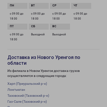
с 09:00 до
с 09:00 до
с 09:00 до
с 09:00 до
18:00
18:00
18:00
18:00
с 09:00 до
Выходной
Выходной
18:00
Доставка из Нового Уренгоя по
области
Из филиала в Новом Уренгое доставка грузов
осуществляется в следующие города:
Харп (Приуральский р-н)
Лонгъюган
Тазовский (Тазовский р-н)
Газ-Сале (Тазовский р-н)