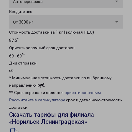
Автоперевозка
Введите вес
От 3000 кг
Стоимость доставки за 1 кг (включая НДС)
*
87.5
Ориентировочный срок доставки
**
69 - 69
Дни отправки
сб
* Минимальная стоимость доставки по выбранному
направлению:
руб
.
** Срок перевозки является
ориентировочным
Рассчитайте в калькуляторе
срок и детальную стоимость
доставки.
Скачать тарифы для филиала
«Норильск Ленинградская»