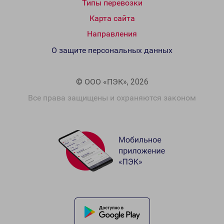
Типы перевозки
Карта сайта
Направления
О защите персональных данных
© ООО «ПЭК», 2026
Все права защищены и охраняются законом