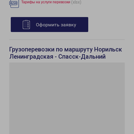
(xlsx)
Тарифы на услуги перевозки
Оформить заявку
Грузоперевозки по маршруту Норильск
Ленинградская - Спасск-Дальний