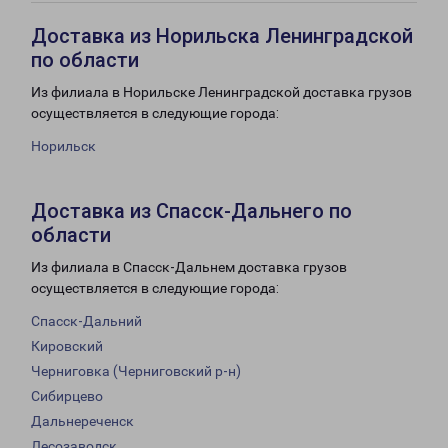
Доставка из Норильска Ленинградской
по области
Из филиала в Норильске Ленинградской доставка грузов
осуществляется в следующие города:
Норильск
Доставка из Спасск-Дальнего по
области
Из филиала в Спасск-Дальнем доставка грузов
осуществляется в следующие города:
Спасск-Дальний
Кировский
Черниговка (Черниговский р-н)
Сибирцево
Дальнереченск
Лесозаводск