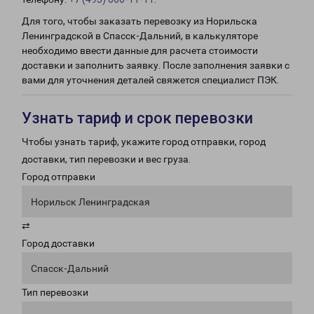
Для того, чтобы заказать перевозку из Норильска
Ленинградской в Спасск-Дальний, в калькуляторе
необходимо ввести данные для расчета стоимости
доставки и заполнить заявку. После заполнения заявки с
вами для уточнения деталей свяжется специалист ПЭК.
Узнать тариф и срок перевозки
Чтобы узнать тариф, укажите город отправки, город
доставки, тип перевозки и вес груза.
Город отправки
Норильск Ленинградская
⇄
Город доставки
Спасск-Дальний
Тип перевозки