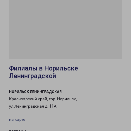
Филиалы в Норильске
Ленинградской
НОРИЛЬСК ЛЕНИНГРАДСКАЯ
Красноярский край, гор. Норильск,
ул.Ленинградская д. 11А
на карте