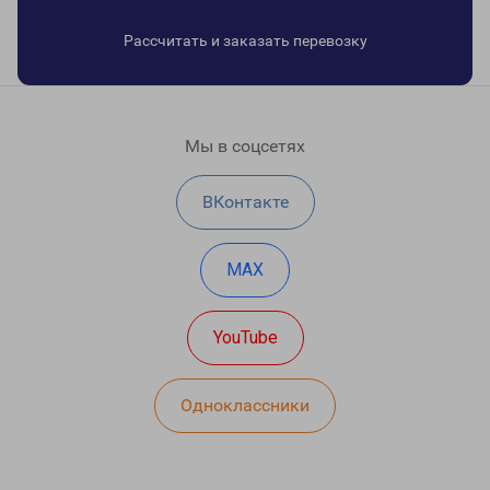
Рассчитать и заказать перевозку
Мы в соцсетях
ВКонтакте
MAX
YouTube
Одноклассники