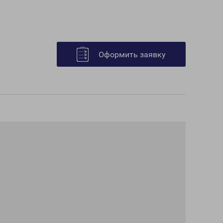
Оформить заявку