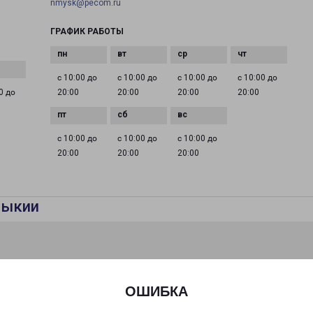
nmysk@pecom.ru
ГРАФИК РАБОТЫ
с 10:00 до
с 10:00 до
с 10:00 до
с 10:00 до
0 до
20:00
20:00
20:00
20:00
с 10:00 до
с 10:00 до
с 10:00 до
20:00
20:00
20:00
мыкии
ОШИБКА