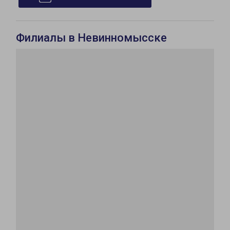
Филиалы в Невинномысске