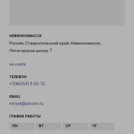
НЕВИННОМЫССК
Россия, Ставропольский край, Невинномысск,
Пятигорское шоссе, 7
на карте
ТЕЛЕФОН
+7(86554) 9-53-72
EMAIL
nmysk@pecom.ru
ГРАФИК РАБОТЫ