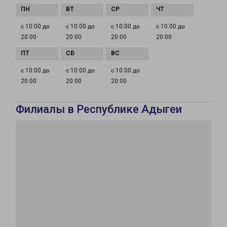
с 10:00 до
с 10:00 до
с 10:00 до
с 10:00 до
20:00
20:00
20:00
20:00
с 10:00 до
с 10:00 до
с 10:00 до
20:00
20:00
20:00
Филиалы в Республике Адыгеи