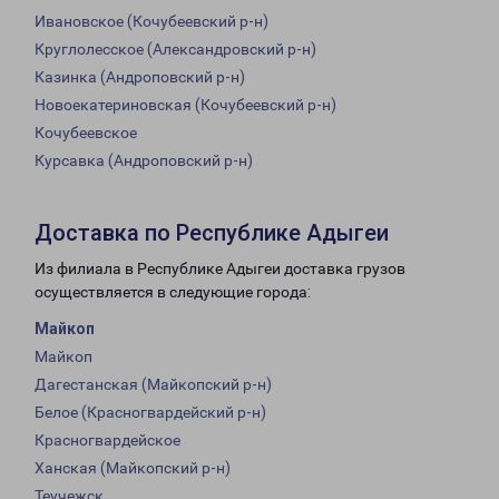
Ивановское (Кочубеевский р-н)
Круглолесское (Александровский р-н)
Казинка (Андроповский р-н)
Новоекатериновская (Кочубеевский р-н)
Кочубеевское
Курсавка (Андроповский р-н)
Доставка по Республике Адыгеи
Из филиала в Республике Адыгеи доставка грузов
осуществляется в следующие города:
Майкоп
Майкоп
Дагестанская (Майкопский р-н)
Белое (Красногвардейский р-н)
Красногвардейское
Ханская (Майкопский р-н)
Теучежск