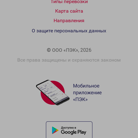
Типы перевозки
Карта сайта
Направления
О защите персональных данных
© ООО «ПЭК», 2026
Все права защищены и охраняются законом