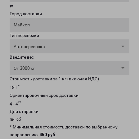
⇄
Город доставки
Майкоп
Тип перевозки
Автоперевозка
Введите вес
От 3000 кг
Стоимость доставки за 1 кг (включая НДС)
*
18.1
Ориентировочный срок доставки
**
4 - 4
Дни отправки
пн, сб
* Минимальная стоимость доставки по выбранному
направлению:
450 руб
.