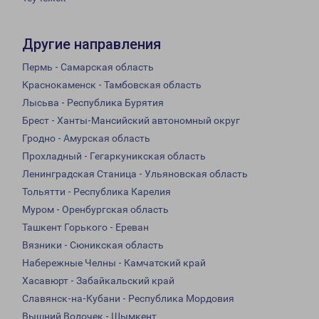
Другие направления
Пермь - Самарская область
Краснокаменск - Тамбовская область
Лысьва - Республика Бурятия
Брест - Ханты-Мансийский автономный округ
Гродно - Амурская область
Прохладный - Гегаркуникская область
Ленинградская Станица - Ульяновская область
Тольятти - Республика Карелия
Муром - Оренбургская область
Ташкент Горького - Ереван
Вязники - Сюникская область
Набережные Челны - Камчатский край
Хасавюрт - Забайкальский край
Славянск-на-Кубани - Республика Мордовия
Вышний Волочек - Шымкент