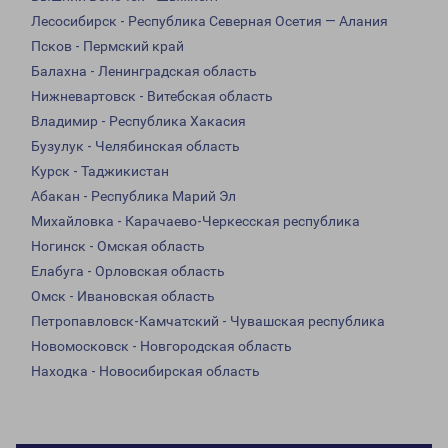
Лесосибирск - Республика Северная Осетия — Алания
Псков - Пермский край
Балахна - Ленинградская область
Нижневартовск - Витебская область
Владимир - Республика Хакасия
Бузулук - Челябинская область
Курск - Таджикистан
Абакан - Республика Марий Эл
Михайловка - Карачаево-Черкесская республика
Ногинск - Омская область
Елабуга - Орловская область
Омск - Ивановская область
Петропавловск-Камчатский - Чувашская республика
Новомосковск - Новгородская область
Находка - Новосибирская область