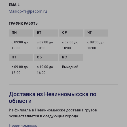
EMAIL
Maikop-fr@pecom.ru
ГРАФИК РАБОТЫ
с 09:00 до
с 09:00 до
с 09:00 до
с 09:00 до
18:00
18:00
18:00
18:00
с 09:00 до
с 10:00 до
Выходной
18:00
16:00
Доставка из Невинномысска по
области
Из филиала в Невинномысске доставка грузов
осуществляется в следующие города:
Невинномысск