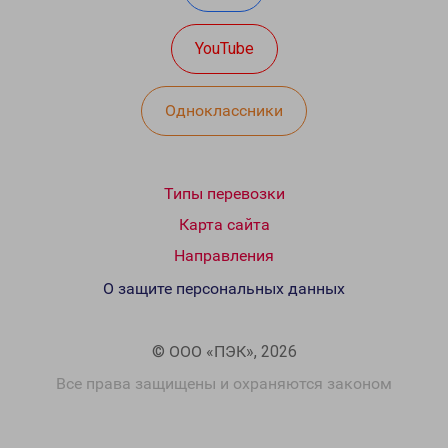
YouTube
Одноклассники
Типы перевозки
Карта сайта
Направления
О защите персональных данных
© ООО «ПЭК», 2026
Все права защищены и охраняются законом