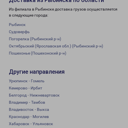
Доставка из Рыбинска по области
Из филиала в Рыбинске доставка грузов осуществляется
в следующие города:
Рыбинск
Судоверфь
Погорелка (Рыбинский р-н)
Октябрьский (Ярославская обл.) (Рыбинский р-н)
Пошехонье (Пошехонский р-н)
Другие направления
Урюпинск - Гомель
Кемерово - Ирбит
Белгород - Нижневартовск
Владимир - Тамбов
Владивосток - Выкса
Краснодар - Могилев
Хабаровск - Ульяновск