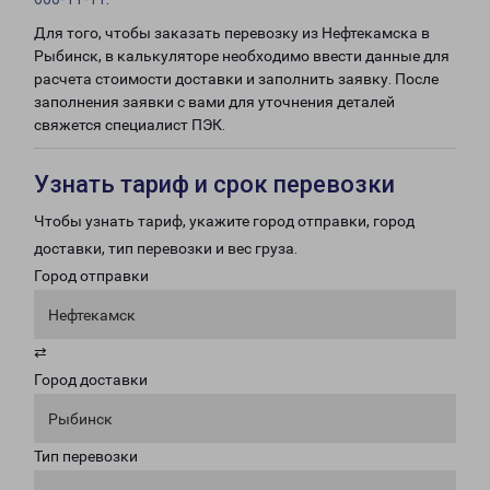
Для того, чтобы заказать перевозку из Нефтекамска в
Рыбинск, в калькуляторе необходимо ввести данные для
расчета стоимости доставки и заполнить заявку. После
заполнения заявки с вами для уточнения деталей
свяжется специалист ПЭК.
Узнать тариф и срок перевозки
Чтобы узнать тариф, укажите город отправки, город
доставки, тип перевозки и вес груза.
Город отправки
Нефтекамск
⇄
Город доставки
Рыбинск
Тип перевозки