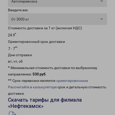
Автоперевозка
Введите вес
От 3000 кг
Стоимость доставки за 1 кг (включая НДС)
*
24.9
Ориентировочный срок доставки
**
7 - 7
Дни отправки
вт, чт, сб
* Минимальная стоимость доставки по выбранному
направлению:
500 руб
.
** Срок перевозки является
ориентировочным
Рассчитайте в калькуляторе
срок и детальную стоимость
доставки.
Скачать тарифы для филиала
«Нефтекамск»