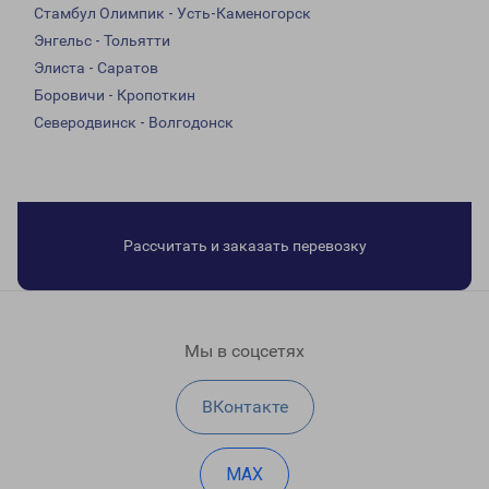
Стамбул Олимпик - Усть-Каменогорск
Энгельс - Тольятти
Элиста - Саратов
Боровичи - Кропоткин
Северодвинск - Волгодонск
Рассчитать и заказать перевозку
Мы в соцсетях
ВКонтакте
MAX