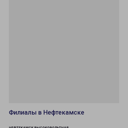
Филиалы в Нефтекамске