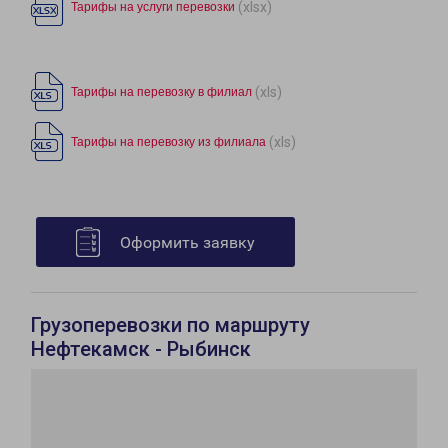
(xlsx)
Тарифы на услуги перевозки
(xls)
Тарифы на перевозку в филиал
(xls)
Тарифы на перевозку из филиала
Оформить заявку
Грузоперевозки по маршруту
Нефтекамск - Рыбинск