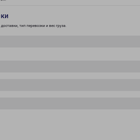
зки
доставки, тип перевозки и вес груза.