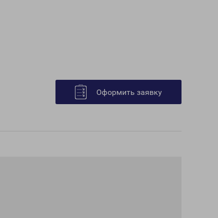
Оформить заявку