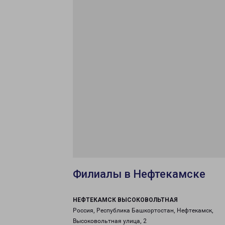
Филиалы в Нефтекамске
НЕФТЕКАМСК ВЫСОКОВОЛЬТНАЯ
Россия, Республика Башкортостан, Нефтекамск,
Высоковольтная улица, 2