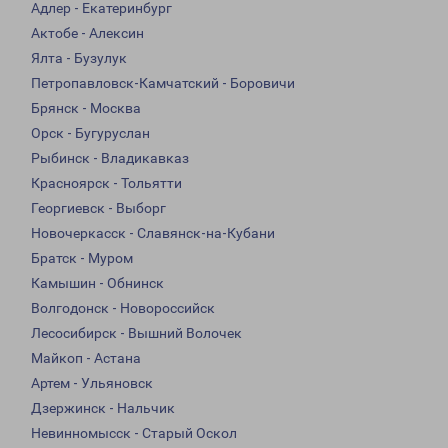
Адлер - Екатеринбург
Актобе - Алексин
Ялта - Бузулук
Петропавловск-Камчатский - Боровичи
Брянск - Москва
Орск - Бугуруслан
Рыбинск - Владикавказ
Красноярск - Тольятти
Георгиевск - Выборг
Новочеркасск - Славянск-на-Кубани
Братск - Муром
Камышин - Обнинск
Волгодонск - Новороссийск
Лесосибирск - Вышний Волочек
Майкоп - Астана
Артем - Ульяновск
Дзержинск - Нальчик
Невинномысск - Старый Оскол