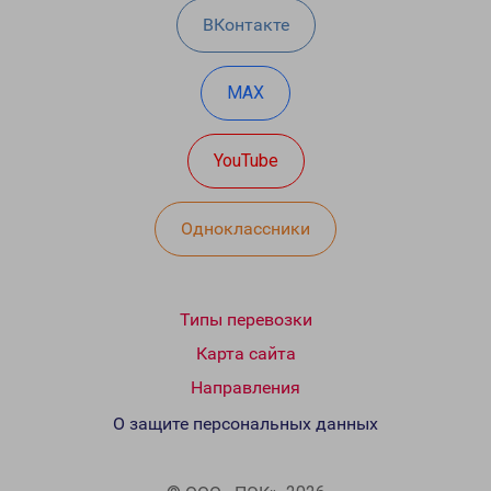
ВКонтакте
MAX
YouTube
Одноклассники
Типы перевозки
Карта сайта
Направления
О защите персональных данных