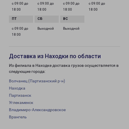
с 09:00 до
с 09:00 до
с 09:00 до
с 09:00 до
18:00
18:00
18:00
18:00
с 09:00 до
Выходной
Выходной
18:00
Доставка из Находки по области
Из филиала в Находке доставка грузов осуществляется в
следующие города:
Волчанец (Партизанский р-н)
Находка
Партизанск
Углекаменск
Владимиро-Александровское
Врангель