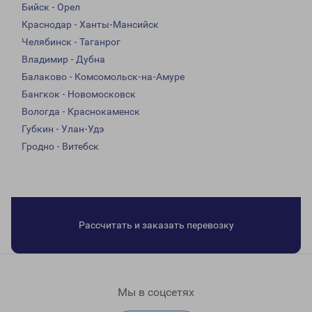
Бийск - Орел
Краснодар - Ханты-Мансийск
Челябинск - Таганрог
Владимир - Дубна
Балаково - Комсомольск-на-Амуре
Бангкок - Новомосковск
Вологда - Краснокаменск
Губкин - Улан-Удэ
Гродно - Витебск
Рассчитать и заказать перевозку
Мы в соцсетях