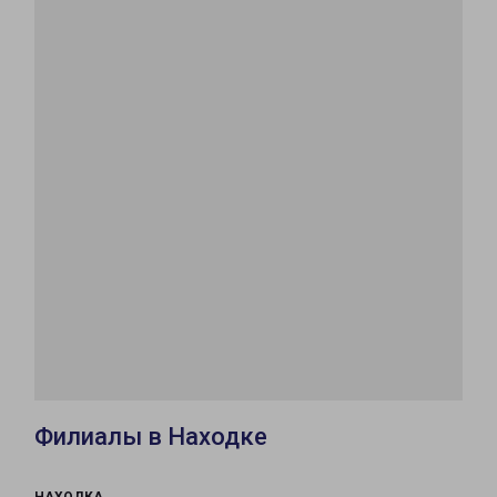
Филиалы в Находке