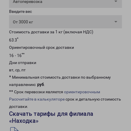
Автоперевозка
Введите вес
От 3000 кг
Стоимость доставки за 1 кг (включая НДС)
*
63.3
Ориентировочный срок доставки
**
16 - 16
Дни отправки
вт, ср, пт
* Минимальная стоимость доставки по выбранному
направлению:
руб
.
** Срок перевозки является
ориентировочным
Рассчитайте в калькуляторе
срок и детальную стоимость
доставки.
Скачать тарифы для филиала
«Находка»