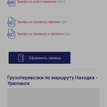
(xlsx)
Тарифы на услуги перевозки
(xls)
Тарифы на перевозку в филиал
(xls)
Тарифы на перевозку из филиала
Оформить заявку
Грузоперевозки по маршруту Находка -
Урюпинск