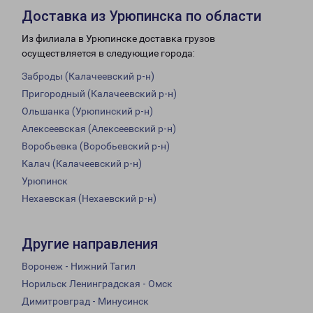
Доставка из Урюпинска по области
Из филиала в Урюпинске доставка грузов
осуществляется в следующие города:
Заброды (Калачеевский р-н)
Пригородный (Калачеевский р-н)
Ольшанка (Урюпинский р-н)
Алексеевская (Алексеевский р-н)
Воробьевка (Воробьевский р-н)
Калач (Калачеевский р-н)
Урюпинск
Нехаевская (Нехаевский р-н)
Другие направления
Воронеж - Нижний Тагил
Норильск Ленинградская - Омск
Димитровград - Минусинск