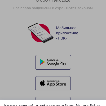
© ООО «ПЭК», 2026
Все права защищены и охраняются законом
Мы используем файлы cookie и сервисы Яндекс.Метрика, Рейтинг