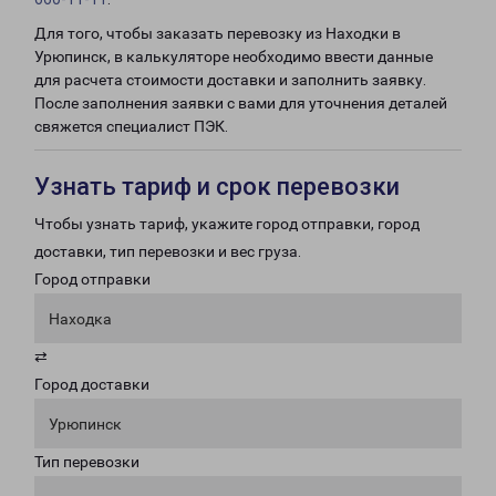
Для того, чтобы заказать перевозку из Находки в
Урюпинск, в калькуляторе необходимо ввести данные
для расчета стоимости доставки и заполнить заявку.
После заполнения заявки с вами для уточнения деталей
свяжется специалист ПЭК.
Узнать тариф и срок перевозки
Чтобы узнать тариф, укажите город отправки, город
доставки, тип перевозки и вес груза.
Город отправки
Находка
⇄
Город доставки
Урюпинск
Тип перевозки