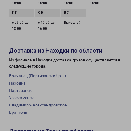
18:00
18:00
18:00
18:00
с 09:00 до
с 10:00 до
Выходной
18:00
16:00
Доставка из Находки по области
Из филиала в Находке доставка грузов осуществляется в
следующие города:
Волчанец (Партизанский р-н)
Находка
Партизанск
Углекаменск
Владимиро-Александровское
Врангель