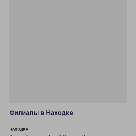
Филиалы в Находке
НАХОДКА