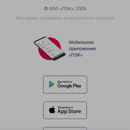
© ООО «ПЭК», 2026
Все права защищены и охраняются законом