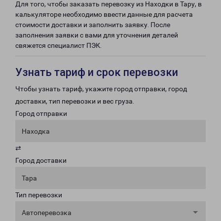
Для того, чтобы заказать перевозку из Находки в Тару, в
калькуляторе необходимо ввести данные для расчета
стоимости доставки и заполнить заявку. После
заполнения заявки с вами для уточнения деталей
свяжется специалист ПЭК.
Узнать тариф и срок перевозки
Чтобы узнать тариф, укажите город отправки, город
доставки, тип перевозки и вес груза.
Город отправки
Находка
⇄
Город доставки
Тара
Тип перевозки
Автоперевозка