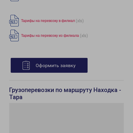
(xls)
Тарифы на перевозку в филиал
(xls)
Тарифы на перевозку из филиала
Оформить заявку
Грузоперевозки по маршруту Находка -
Тара