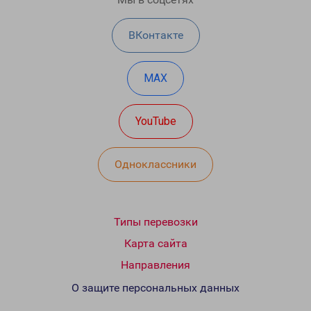
ВКонтакте
MAX
YouTube
Одноклассники
Типы перевозки
Карта сайта
Направления
О защите персональных данных