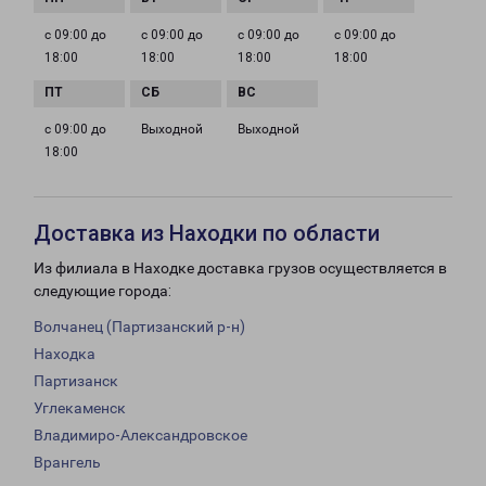
с 09:00 до
с 09:00 до
с 09:00 до
с 09:00 до
18:00
18:00
18:00
18:00
с 09:00 до
Выходной
Выходной
18:00
Доставка из Находки по области
Из филиала в Находке доставка грузов осуществляется в
следующие города:
Волчанец (Партизанский р-н)
Находка
Партизанск
Углекаменск
Владимиро-Александровское
Врангель