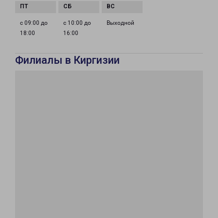
с 09:00 до
с 10:00 до
Выходной
18:00
16:00
Филиалы в Киргизии