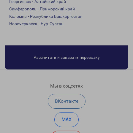
Георгиевск - Алтайский край
Симферополь - Приморский край
Коломна - Республика Башкортостан
Новочеркасск - Нур-Султан
Рассчитать и заказать перевозку
Мы в соцсетях
ВКонтакте
MAX