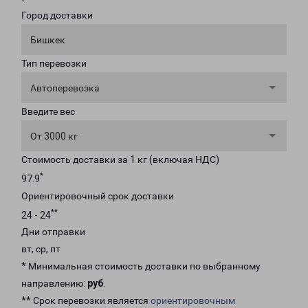
Город доставки
Бишкек
Тип перевозки
Автоперевозка
Введите вес
От 3000 кг
Стоимость доставки за 1 кг (включая НДС)
*
97.9
Ориентировочный срок доставки
**
24 - 24
Дни отправки
вт, ср, пт
* Минимальная стоимость доставки по выбранному
направлению:
руб
.
** Срок перевозки является
ориентировочным