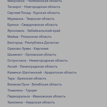
Минусинск - Челябинская область
Таганрог - Новгородская область
Сергиев Посад - Курская область
Мурманск - Тверская область
Брянск - Свердловская область
Ярославль - Забайкальский край
Майма - Рязанская область
Белгород - Республика Дагестан
Орехово-Зуево - Киргизия
Шымкент - Орловская область
Острогожск - Нижегородская область
Аксай - Ленинградская область
Каменск-Шахтинский - Араратская область
Тара - Брянская область
Великие Луки - Витебская область
Томилино - Турция
Первоуральск - Ивановская область
Урюпинск - Амурская область