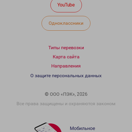
YouTube
Одноклассники
Типы перевозки
Карта сайта
Направления
О защите персональных данных
© ООО «ПЭК», 2026
Все права защищены и охраняются законом