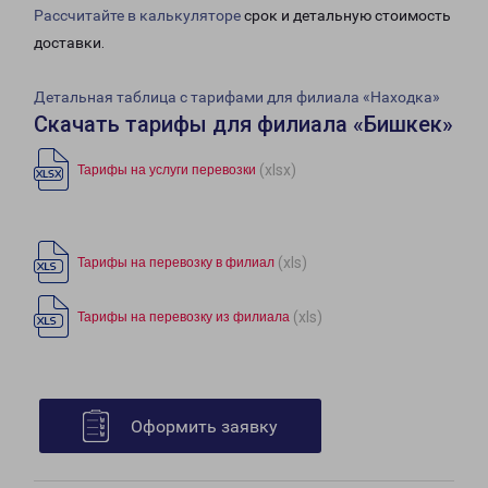
Рассчитайте в калькуляторе
срок и детальную стоимость
доставки.
Детальная таблица с тарифами для филиала «Находка»
Скачать тарифы для филиала «Бишкек»
(xlsx)
Тарифы на услуги перевозки
(xls)
Тарифы на перевозку в филиал
(xls)
Тарифы на перевозку из филиала
Оформить заявку