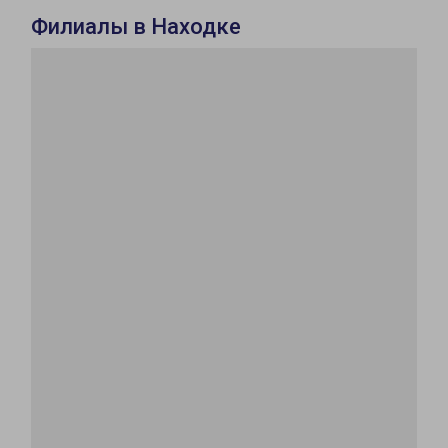
Филиалы в Находке