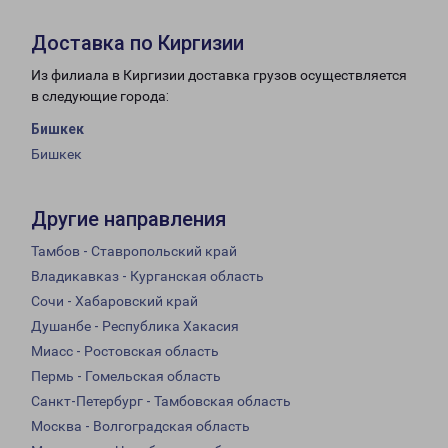
Доставка по Киргизии
Из филиала в Киргизии доставка грузов осуществляется
в следующие города:
Бишкек
Бишкек
Другие направления
Тамбов - Ставропольский край
Владикавказ - Курганская область
Сочи - Хабаровский край
Душанбе - Республика Хакасия
Миасс - Ростовская область
Пермь - Гомельская область
Санкт-Петербург - Тамбовская область
Москва - Волгоградская область