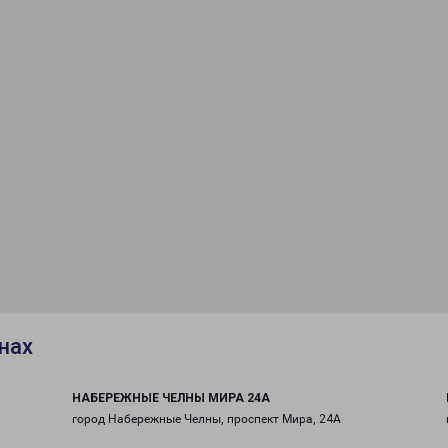
нах
НАБЕРЕЖНЫЕ ЧЕЛНЫ МИРА 24А
город Набережные Челны, проспект Мира, 24А