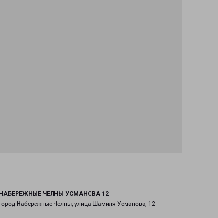
НАБЕРЕЖНЫЕ ЧЕЛНЫ УСМАНОВА 12
город Набережные Челны, улица Шамиля Усманова, 12