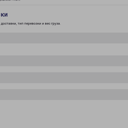
зки
доставки, тип перевозки и вес груза.