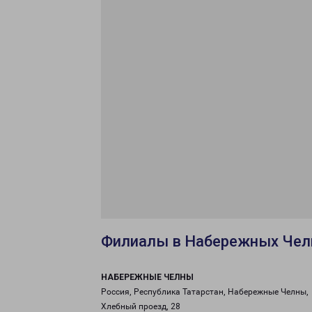
Филиалы в Набережных Чел
НАБЕРЕЖНЫЕ ЧЕЛНЫ
Россия, Республика Татарстан, Набережные Челны,
Хлебный проезд, 28