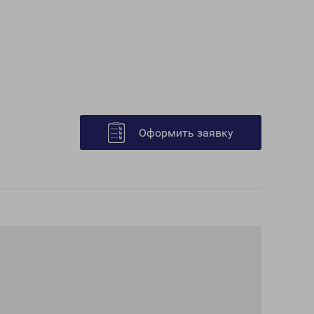
Оформить заявку