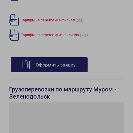
(xls)
Тарифы на перевозку в филиал
(xls)
Тарифы на перевозку из филиала
Оформить заявку
Грузоперевозки по маршруту Муром -
Зеленодольск