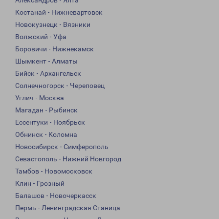
Александров - Ялта
Костанай - Нижневартовск
Новокузнецк - Вязники
Волжский - Уфа
Боровичи - Нижнекамск
Шымкент - Алматы
Бийск - Архангельск
Солнечногорск - Череповец
Углич - Москва
Магадан - Рыбинск
Ессентуки - Ноябрьск
Обнинск - Коломна
Новосибирск - Симферополь
Севастополь - Нижний Новгород
Тамбов - Новомосковск
Клин - Грозный
Балашов - Новочеркасск
Пермь - Ленинградская Станица