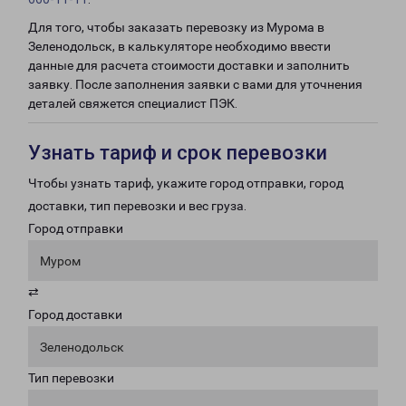
Для того, чтобы заказать перевозку из Мурома в
Зеленодольск, в калькуляторе необходимо ввести
данные для расчета стоимости доставки и заполнить
заявку. После заполнения заявки с вами для уточнения
деталей свяжется специалист ПЭК.
Узнать тариф и срок перевозки
Чтобы узнать тариф, укажите город отправки, город
доставки, тип перевозки и вес груза.
Город отправки
Муром
⇄
Город доставки
Зеленодольск
Тип перевозки