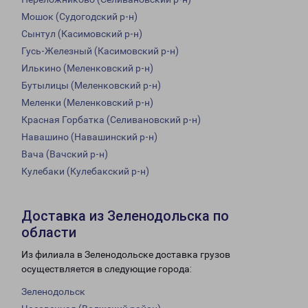
Мошок (Судогодский р-н)
Сынтул (Касимовский р-н)
Гусь-Железный (Касимовский р-н)
Илькино (Меленковский р-н)
Бутылицы (Меленковский р-н)
Меленки (Меленковский р-н)
Красная Горбатка (Селивановский р-н)
Навашино (Навашинский р-н)
Вача (Вачский р-н)
Кулебаки (Кулебакский р-н)
Доставка из Зеленодольска по
области
Из филиала в Зеленодольске доставка грузов
осуществляется в следующие города:
Зеленодольск