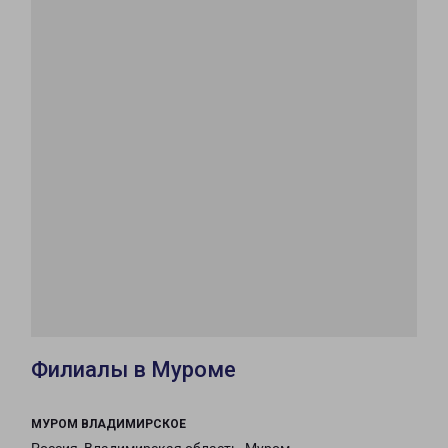
Филиалы в Муроме
МУРОМ ВЛАДИМИРСКОЕ