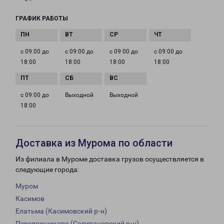
ГРАФИК РАБОТЫ
с 09:00 до
с 09:00 до
с 09:00 до
с 09:00 до
18:00
18:00
18:00
18:00
с 09:00 до
Выходной
Выходной
18:00
Доставка из Мурома по области
Из филиала в Муроме доставка грузов осуществляется в
следующие города:
Муром
Касимов
Елатьма (Касимовский р-н)
Переложниково (Селивановский р-н)