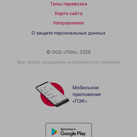
Типы перевозки
Карта сайта
Направления
О защите персональных данных
© ООО «ПЭК», 2026
Все права защищены и охраняются законом