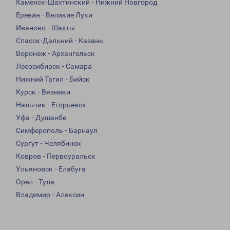
Каменск-Шахтинский - Нижний Новгород
Ереван - Великие Луки
Иваново - Шахты
Спасск-Дальний - Казань
Воронеж - Архангельск
Лесосибирск - Самара
Нижний Тагил - Бийск
Курск - Вязники
Нальчик - Егорьевск
Уфа - Душанбе
Симферополь - Барнаул
Сургут - Челябинск
Ковров - Первоуральск
Ульяновск - Елабуга
Орел - Тула
Владимир - Алексин