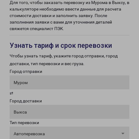
Для того, чтобы заказать перевозку из Мурома в Выксу, в
калькуляторе необходимо ввести данные для расчета
стоимости доставки и заполнить заявку. После
заполнения заявки с вами для уточнения деталей
свяжется специалист ПЭК.
Узнать тариф и срок перевозки
Чтобы узнать тариф, укажите город отправки, город
доставки, тип перевозки и вес груза.
Город отправки
Муром
⇄
Город доставки
Выкса
Тип перевозки
Автоперевозка