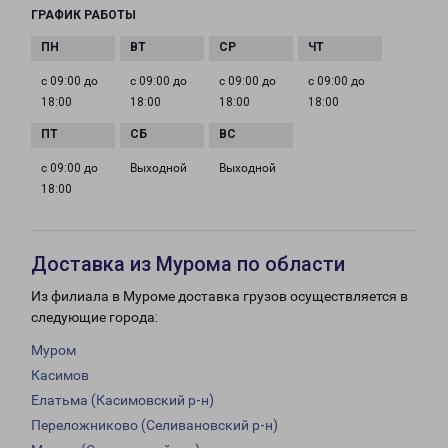
ГРАФИК РАБОТЫ
с 09:00 до
с 09:00 до
с 09:00 до
с 09:00 до
18:00
18:00
18:00
18:00
с 09:00 до
Выходной
Выходной
18:00
Доставка из Мурома по области
Из филиала в Муроме доставка грузов осуществляется в
следующие города:
Муром
Касимов
Елатьма (Касимовский р-н)
Переложниково (Селивановский р-н)