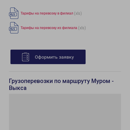
(xls)
Тарифы на перевозку в филиал
(xls)
Тарифы на перевозку из филиала
Оформить заявку
Грузоперевозки по маршруту Муром -
Выкса