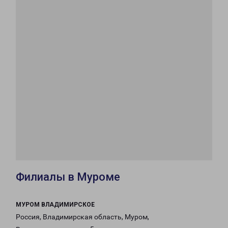
Филиалы в Муроме
МУРОМ ВЛАДИМИРСКОЕ
Россия, Владимирская область, Муром,